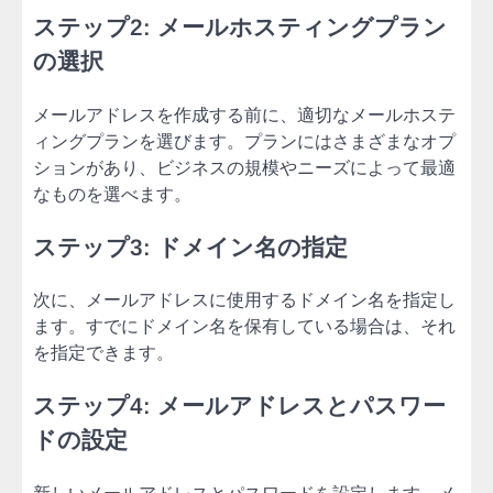
ステップ2: メールホスティングプラン
の選択
メールアドレスを作成する前に、適切なメールホステ
ィングプランを選びます。プランにはさまざまなオプ
ションがあり、ビジネスの規模やニーズによって最適
なものを選べます。
ステップ3: ドメイン名の指定
次に、メールアドレスに使用するドメイン名を指定し
ます。すでにドメイン名を保有している場合は、それ
を指定できます。
ステップ4: メールアドレスとパスワー
ドの設定
新しいメールアドレスとパスワードを設定します。メ