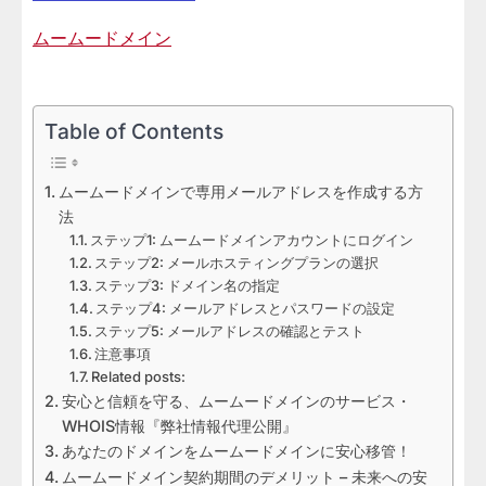
ムームードメイン
Table of Contents
ムームードメインで専用メールアドレスを作成する方
法
ステップ1: ムームードメインアカウントにログイン
ステップ2: メールホスティングプランの選択
ステップ3: ドメイン名の指定
ステップ4: メールアドレスとパスワードの設定
ステップ5: メールアドレスの確認とテスト
注意事項
Related posts:
安心と信頼を守る、ムームードメインのサービス・
WHOIS情報『弊社情報代理公開』
あなたのドメインをムームードメインに安心移管！
ムームードメイン契約期間のデメリット – 未来への安