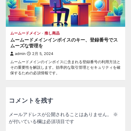
ムームードメイン
推し商品
ムームードメインインボイスのキー、登録番号でス
ムーズな管理を
admin
2月 5, 2024
ムームードメインのインボイスに含まれる登録番号の利用方法と
その重要性を解説します。効率的な取引管理とセキュリティを確
保するための必須情報です。
コメントを残す
メールアドレスが公開されることはありません。
※
が付いている欄は必須項目です