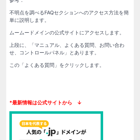
参考：
不明点を調べるFAQセクションへのアクセス方法を簡
単に説明します。
ムームードメインの公式サイトにアクセスします。
上段に、「マニュアル、よくある質問、お問い合わ
せ、コントロールパネル」とあります。
この「よくある質問」をクリックします。
*最新情報は公式サイトから ↓