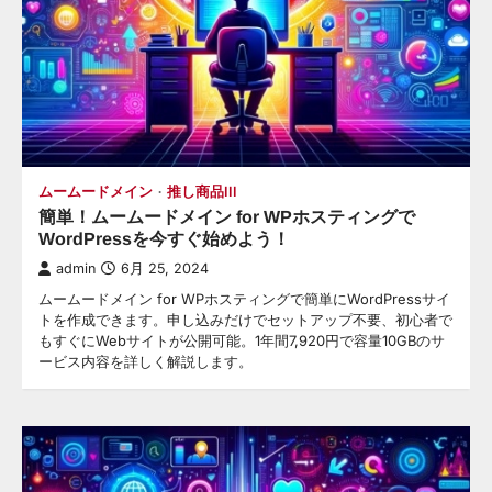
ムームードメイン
推し商品III
簡単！ムームードメイン for WPホスティングで
WordPressを今すぐ始めよう！
admin
6月 25, 2024
ムームードメイン for WPホスティングで簡単にWordPressサイ
トを作成できます。申し込みだけでセットアップ不要、初心者で
もすぐにWebサイトが公開可能。1年間7,920円で容量10GBのサ
ービス内容を詳しく解説します。