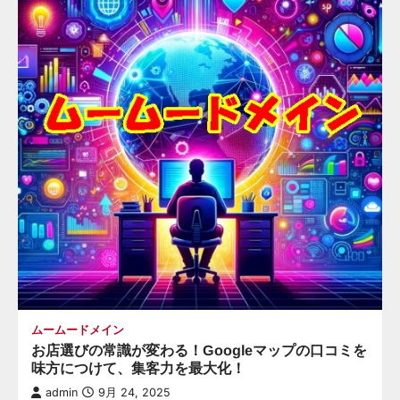
ムームードメイン
お店選びの常識が変わる！Googleマップの口コミを
味方につけて、集客力を最大化！
admin
9月 24, 2025