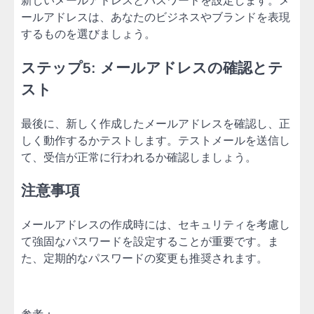
ールアドレスは、あなたのビジネスやブランドを表現
するものを選びましょう。
ステップ5: メールアドレスの確認とテ
スト
最後に、新しく作成したメールアドレスを確認し、正
しく動作するかテストします。テストメールを送信し
て、受信が正常に行われるか確認しましょう。
注意事項
メールアドレスの作成時には、セキュリティを考慮し
て強固なパスワードを設定することが重要です。ま
た、定期的なパスワードの変更も推奨されます。