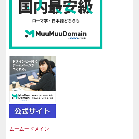
ムームードメイン