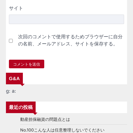
サイト
次回のコメントで使用するためブラウザーに自分
の名前、メールアドレス、サイトを保存する。
G&A
g:
a:
最近の投稿
動産担保融資の問題点とは
No.100こんな人は任意整理しないでください