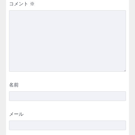
コメント
※
名前
メール