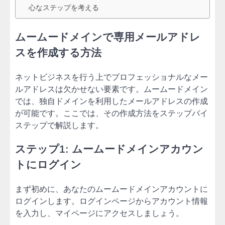
心なステップを考える
ムームードメインで専用メールアドレ
スを作成する方法
ネットビジネスを行う上でプロフェッショナルなメー
ルアドレスは欠かせない要素です。ムームードメイン
では、独自ドメインを利用したメールアドレスの作成
が可能です。ここでは、その作成方法をステップバイ
ステップで解説します。
ステップ1: ムームードメインアカウン
トにログイン
まず初めに、あなたのムームードメインアカウントに
ログインします。ログインページからアカウント情報
を入力し、マイページにアクセスしましょう。