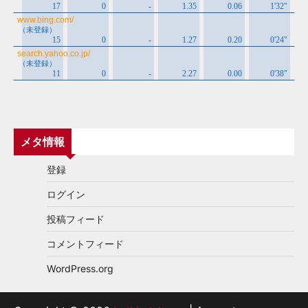
メタ情報
登録
ログイン
投稿フィード
コメントフィード
WordPress.org