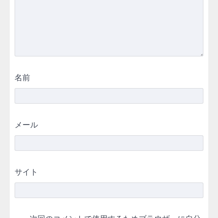
名前
メール
サイト