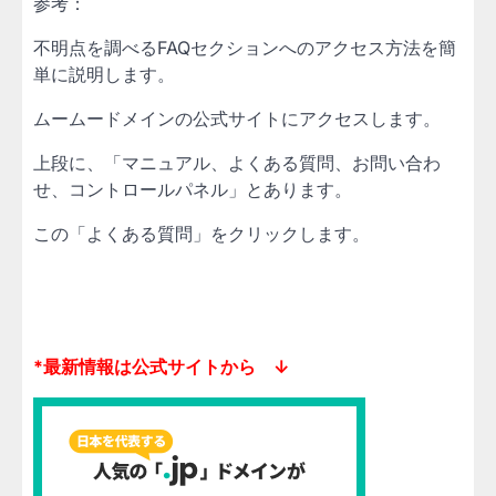
参考：
不明点を調べるFAQセクションへのアクセス方法を簡
単に説明します。
ムームードメインの公式サイトにアクセスします。
上段に、「マニュアル、よくある質問、お問い合わ
せ、コントロールパネル」とあります。
この「よくある質問」をクリックします。
*最新情報は公式サイトから ↓