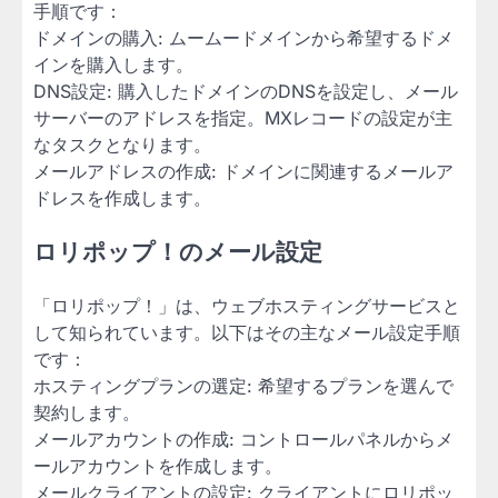
手順です：
ドメインの購入: ムームードメインから希望するドメ
インを購入します。
DNS設定: 購入したドメインのDNSを設定し、メール
サーバーのアドレスを指定。MXレコードの設定が主
なタスクとなります。
メールアドレスの作成: ドメインに関連するメールア
ドレスを作成します。
ロリポップ！のメール設定
「ロリポップ！」は、ウェブホスティングサービスと
して知られています。以下はその主なメール設定手順
です：
ホスティングプランの選定: 希望するプランを選んで
契約します。
メールアカウントの作成: コントロールパネルからメ
ールアカウントを作成します。
メールクライアントの設定: クライアントにロリポッ