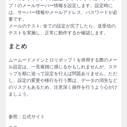
プ！のメールサーバー情報を設定します。設定時に
は、サーバー情報やメールアドレス、パスワードが必
要です。
メールのテスト: 全ての設定が完了したら、送受信の
テストを実施し、正常に動作するか確認します。
まとめ
ムームードメインとロリポップ！を併用する際のメー
ル設定は、一見複雑に感じるかもしれませんが、ステ
ップを順に追って設定を行えば問題ありません。ただ
し、設定の変更や移行を行う際は、データの消失など
のリスクもあるため、注意深く操作を行うよう心がけ
ましょう。
参照：公式サイト