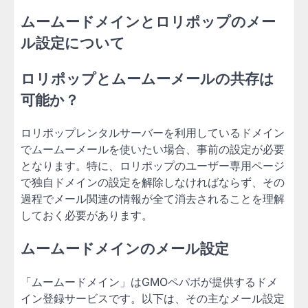
ムームードメインとロリポップのメー
ル設定について
ロリポップとムームーメールの共存は
可能か？
ロリポップレンタルサーバーを利用しているドメイン
でムームーメールを使いたい場合、事前の設定が必要
となります。特に、ロリポップのユーザー専用ページ
で独自ドメインの設定を解除しなければならず、その
過程でメール関連の情報が全て消去されることを理解
しておく必要があります。
ムームードメインのメール設定
「ムームードメイン」はGMOペパボが提供するドメ
イン登録サービスです。以下は、その主なメール設定