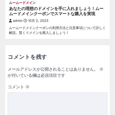
ムームードメイン
あなたの理想のドメインを手に入れましょう！ムー
ムードメインクーポンでスマートな購入を実現
admin
10月 2, 2023
ムームードメインクーポンの利用方法と注意事項について詳しく
解説。賢くドメインを購入しましょう！
コメントを残す
メールアドレスが公開されることはありません。
※
が付いている欄は必須項目です
コメント
※