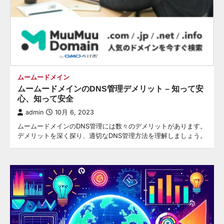
ムームードメイン
ムームードメインのDNS管理デメリット – 知って安
心、知って安全
admin
10月 6, 2023
ムームードメインのDNS管理には数々のデメリットがあります。
デメリットを深く探り、適切なDNS管理方法を理解しましょう。