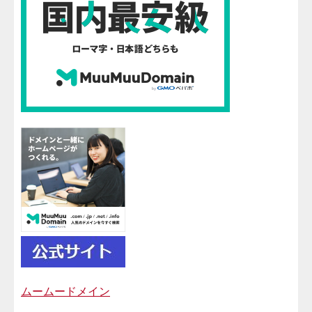
ムームードメイン