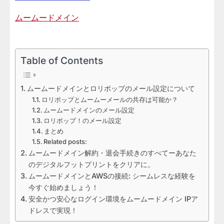
ムームードメイン
Table of Contents
ムームードメインとロリポップのメール設定について
ロリポップとムームーメールの共存は可能か？
ムームードメインのメール設定
ロリポップ！のメール設定
まとめ
Related posts:
ムームードメイン解約・退会手続きのすべてーあなた
のデジタルフットプリントをクリアに。
ムームードメインとAWSの接続: シームレスな経験を
今すぐ始めましょう！
安全かつ安心なログイン環境をムームードメイン IPア
ドレスで実現！