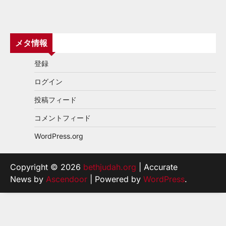
メタ情報
登録
ログイン
投稿フィード
コメントフィード
WordPress.org
Copyright © 2026
bethjudah.org
| Accurate
News by
Ascendoor
| Powered by
WordPress
.