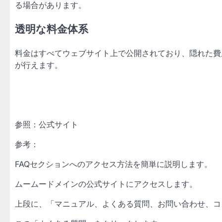
る場合があります。
透明な料金体系
料金はすべてウェブサイト上で公開されており、隠れた費
が行えます。
参照：公式サイト
参考：
FAQセクションへのアクセス方法を簡単に説明します。
ムームードメインの公式サイトにアクセスします。
上段に、「マニュアル、よくある質問、お問い合わせ、コ