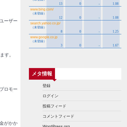
ユーザー
ります。
メタ情報
登録
プロモー
ログイン
投稿フィード
コメントフィード
金がかか
WordPress.org