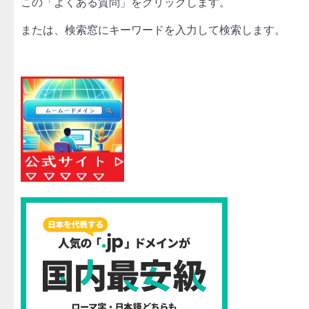
この「よくある質問」をクリックします。
または、検索窓にキーワードを入力して検索します。