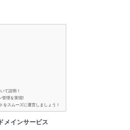
ついて説明！
ン管理を実現!
トをスムーズに運営しましょう！
ドメインサービス