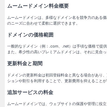
ムームードメイン料金概要
ムームードメインは、多様なドメイン名を競争力のある価
のニーズに合わせて柔軟に選択できます。
ドメインの価格範囲
一般的なドメイン（例：.com、.net）は手頃な価格
また、希少性の高いプレミアムドメインは、それに見合っ
更新料金と期間
ドメインの更新料金は初回登録料金と異なる場合があり、
ションや割引を利用することで、更新費用を抑えることが
追加サービスの料金
ムームードメインでは、ウェブサイトの保護や管理に役立