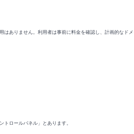
用はありません。利用者は事前に料金を確認し、計画的なドメ
ントロールパネル」とあります。