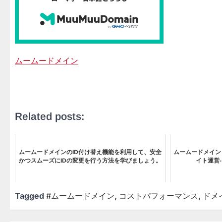
ムームードメイン
Related posts:
ムームードメインのID付け替え機能を利用して、安全
ムームードメイン
かつスムーズにIDの変更を行う方法を学びましょう。
イト運営
Tagged
#ムームードメイン
,
コストパフォーマンス
,
ドメ