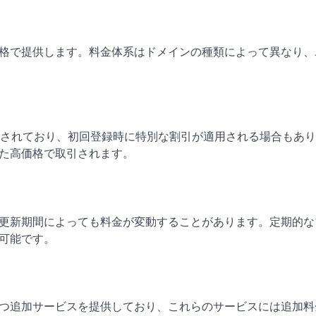
格で提供します。料金体系はドメインの種類によって異なり、
で提供されており、初回登録時に特別な割引が適用される場合もあ
た高価格で取引されます。
更新期間によっても料金が変動することがあります。定期的な
可能です。
つ追加サービスを提供しており、これらのサービスには追加料