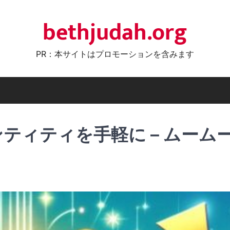
bethjudah.org
PR：本サイトはプロモーションを含みます
ティティを手軽に – ムーム