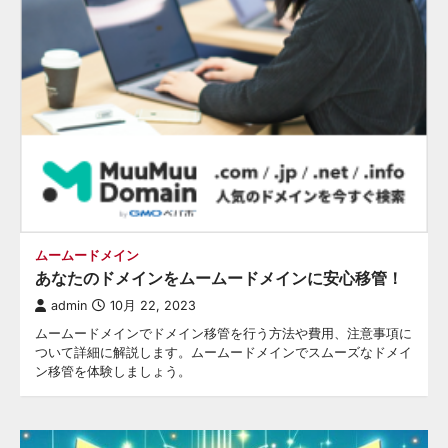
ムームードメイン
あなたのドメインをムームードメインに安心移管！
admin
10月 22, 2023
ムームードメインでドメイン移管を行う方法や費用、注意事項に
ついて詳細に解説します。ムームードメインでスムーズなドメイ
ン移管を体験しましょう。