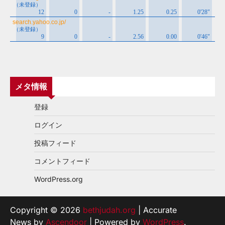
メタ情報
登録
ログイン
投稿フィード
コメントフィード
WordPress.org
Copyright © 2026
bethjudah.org
| Accurate
News by
Ascendoor
| Powered by
WordPress
.