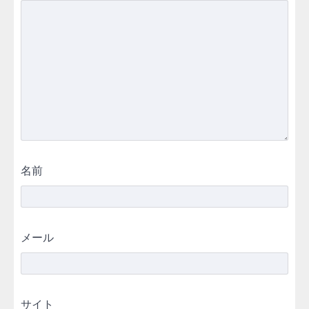
名前
メール
サイト