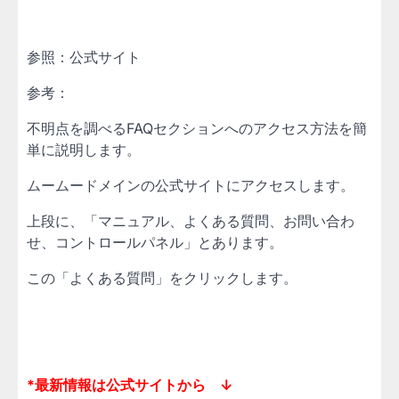
参照：公式サイト
参考：
不明点を調べるFAQセクションへのアクセス方法を簡
単に説明します。
ムームードメインの公式サイトにアクセスします。
上段に、「マニュアル、よくある質問、お問い合わ
せ、コントロールパネル」とあります。
この「よくある質問」をクリックします。
*最新情報は公式サイトから ↓