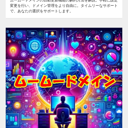
ムームードメインの自動更新機能の解約方法を解説。手軽に設定
変更を行い、ドメイン管理をより自由に。タイムリーなサポート
で、あなたの選択をサポートします。