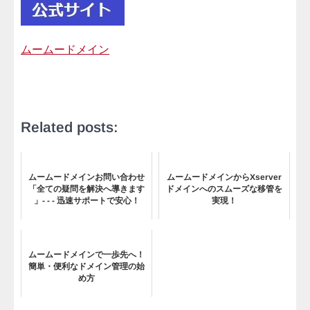
ムームードメイン
Related posts:
ムームードメインお問い合わせ
ムームードメインからXserver
「全ての疑問を解決へ導きます
ドメインへのスムーズな移管を
」- - - 迅速サポートで安心！
実現！
ムームードメインで一歩先へ！
簡単・便利なドメイン管理の始
め方