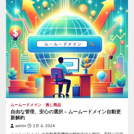
ムームードメイン
推し商品
自由な管理、安心の選択 – ムームードメイン自動更
新解約
admin
2月 4, 2024