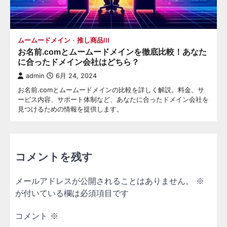
ムームードメイン
推し商品III
お名前.comとムームードメインを徹底比較！あなた
に合ったドメイン会社はどちら？
admin
6月 24, 2024
お名前.comとムームードメインの比較を詳しく解説。料金、サ
ービス内容、サポート体制など、あなたに合ったドメイン会社を
見つけるための情報を提供します。
コメントを残す
メールアドレスが公開されることはありません。
※
が付いている欄は必須項目です
コメント
※