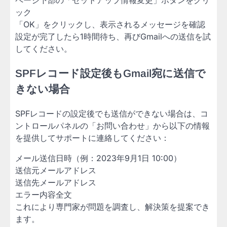
ページ下部の「セットアップ情報変更」ボタンをクリ
ック
「OK」をクリックし、表示されるメッセージを確認
設定が完了したら1時間待ち、再びGmailへの送信を試
してください。
SPFレコード設定後もGmail宛に送信で
きない場合
SPFレコードの設定後でも送信ができない場合は、コ
ントロールパネルの「お問い合わせ」から以下の情報
を提供してサポートに連絡してください：
メール送信日時（例：2023年9月1日 10:00）
送信元メールアドレス
送信先メールアドレス
エラー内容全文
これにより専門家が問題を調査し、解決策を提案でき
ます。