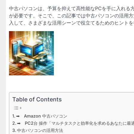
中古パソコンは、予算を抑えて高性能なPCを手に入れる
が必要です。そこで、この記事では中古パソコンの活用方
入して、さまざまな活用シーンで役立てるためのヒントを
Table of Contents
➡ Amazon 中古パソコン
➡ PC2台 操作「マルチタスクと効率化を求めるあなたに最
中古パソコンの活用方法