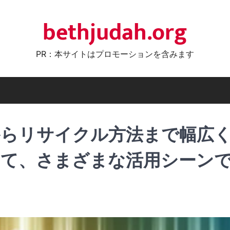
bethjudah.org
PR：本サイトはプロモーションを含みます
からリサイクル方法まで幅広
して、さまざまな活用シーン