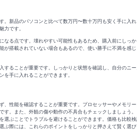
す。新品のパソコンと比べて数万円〜数十万円も安く手に入れ
魅力です。
になる点です。壊れやすい可能性もあるため、購入前にしっか
能が搭載されていない場合もあるので、使い勝手に不満を感じ
入することが重要です。しっかりと状態を確認し、自分のニー
ンを手に入れることができます。
ず、性能を確認することが重要です。プロセッサーやメモリー
です。また、外観の傷や動作の不具合もチェックしましょう。
を選ぶことでトラブルを避けることができます。価格も比較検
選ぶ際には、これらのポイントをしっかりと押さえて賢く選び