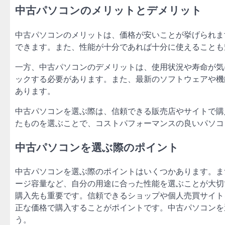
中古パソコンのメリットとデメリット
中古パソコンのメリットは、価格が安いことが挙げられま
できます。また、性能が十分であれば十分に使えることも
一方、中古パソコンのデメリットは、使用状況や寿命が気
ックする必要があります。また、最新のソフトウェアや機
あります。
中古パソコンを選ぶ際は、信頼できる販売店やサイトで購
たものを選ぶことで、コストパフォーマンスの良いパソコ
中古パソコンを選ぶ際のポイント
中古パソコンを選ぶ際のポイントはいくつかあります。ま
ージ容量など、自分の用途に合った性能を選ぶことが大切
購入先も重要です。信頼できるショップや個人売買サイト
正な価格で購入することがポイントです。中古パソコンを
う。