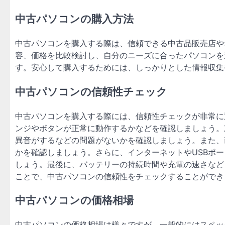
中古パソコンの購入方法
中古パソコンを購入する際は、信頼できる中古品販売店や
容、価格を比較検討し、自分のニーズに合ったパソコンを
す。安心して購入するためには、しっかりとした情報収集
中古パソコンの信頼性チェック
中古パソコンを購入する際には、信頼性チェックが非常に
ンジやボタンが正常に動作するかなどを確認しましょう。
異音がするなどの問題がないかを確認しましょう。また、
かを確認しましょう。さらに、インターネットやUSBポ
しょう。最後に、バッテリーの持続時間や充電の速さなど
ことで、中古パソコンの信頼性をチェックすることができ
中古パソコンの価格相場
中古パソコンの価格相場は様々ですが、一般的にはスペッ