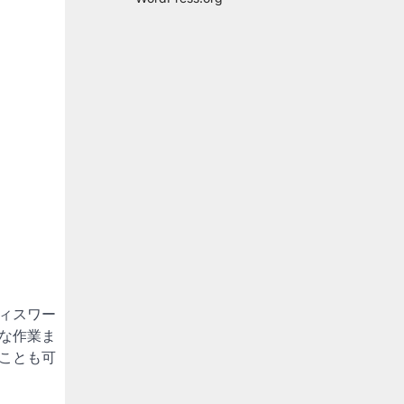
ィスワー
な作業ま
ことも可