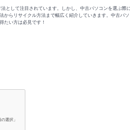
方法として注目されています。しかし、中古パソコンを選ぶ際
法からリサイクル方法まで幅広く紹介していきます。中古パソ
得たい方は必見です！
適の選択」