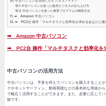
中古パソコンを活用したビジネスアイデア
中古パソコンを使った販売ビジネスの立ち上げ方
中古パソコンを使った教育プログラムの開発方法
➡ Amazon 中古パソコン
➡ PC2台 操作「マルチタスクと効率化を求めるあなたに最
➡ Amazon 中古パソコン
➡ PC2台 操作「マルチタスクと効率化
中古パソコンの活用方法
中古パソコンは、予算を抑えてパソコンを購入することが
クやネットサーフィン、動画視聴などの基本的な用途から
で幅広く活用することができます。また、必要に応じてパ
能です。