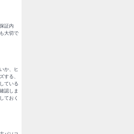
保証内
も大切で
いか、ヒ
ズする、
している
確認しま
しておく
古パソコ