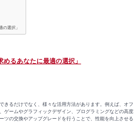
適の選択」
を求めるあなたに最適の選択」
できるだけでなく、様々な活用方法があります。例えば、オフ
、ゲームやグラフィックデザイン、プログラミングなどの高度
ーツの交換やアップグレードを行うことで、性能を向上させる