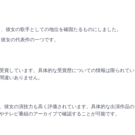
り、彼女の歌手としての地位を確固たるものにしました。
、彼女の代表作の一つです。
受賞しています。具体的な受賞歴についての情報は限られてい
間違いありません。
、彼女の演技力も高く評価されています。具体的な出演作品の
やテレビ番組のアーカイブで確認することが可能です。