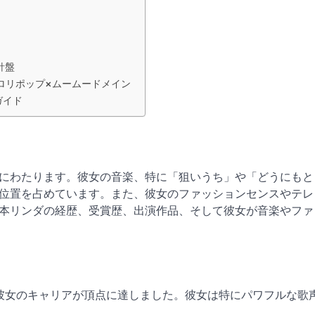
針盤
ロリポップ×ムームードメイン
ガイド
にわたります。彼女の音楽、特に「狙いうち」や「どうにもと
位置を占めています。また、彼女のファッションセンスやテレ
本リンダの経歴、受賞歴、出演作品、そして彼女が音楽やファ
には彼女のキャリアが頂点に達しました。彼女は特にパワフルな歌