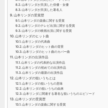
山本リンダが共演した俳優・女優
山本リンダが共演した著名人
山本リンダの受賞歴
山本リンダの楽曲に関する受賞
山本リンダのテレビ出演に関する受賞
山本リンダの映画出演に関する受賞
山本リンダのヒット曲
山本リンダの代表曲
山本リンダのヒット曲の背景
山本リンダのヒット曲のカバー曲
山本リンダの出演作品
山本リンダの代表的な出演作品
山本リンダの初めての出演作品
山本リンダの最新の出演作品
山本リンダの狙いうちとは
山本リンダの狙いうちの意味
山本リンダの狙いうちの由来
山本リンダに関連する著名な狙いうちのエピソード
山本リンダの受賞歴
山本リンダの楽曲に関する受賞