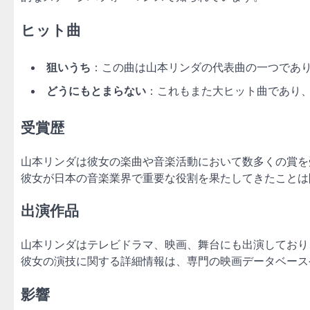
ヒット曲
狙いうち
：この曲は山本リンダの代表曲の一つであ
どうにもとまらない
：これもまた大ヒット曲であり
受賞歴
山本リンダは彼女の楽曲や音楽活動において数多くの賞を
彼女が日本の音楽業界で重要な役割を果たしてきたことは
出演作品
山本リンダはテレビドラマ、映画、舞台にも出演しており
彼女の演技に関する詳細情報は、専門の映画データベース
影響