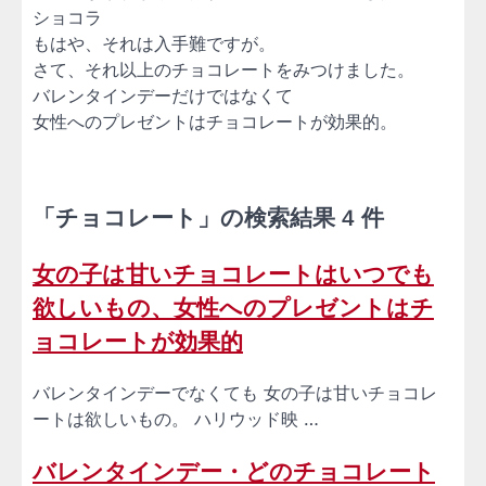
ショコラ
もはや、それは入手難ですが。
さて、それ以上のチョコレートをみつけました。
バレンタインデーだけではなくて
女性へのプレゼントはチョコレートが効果的。
「チョコレート」の検索結果 4 件
女の子は甘いチョコレートはいつでも
欲しいもの、女性へのプレゼントはチ
ョコレートが効果的
バレンタインデーでなくても 女の子は甘いチョコレ
ートは欲しいもの。 ハリウッド映 …
バレンタインデー・どのチョコレート