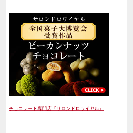
チョコレート専門店『サロンドロワイヤル』