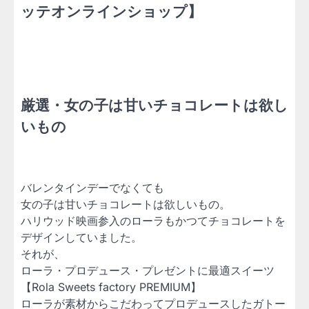
ッテオンラインショップ】
厳選・女の子は甘いチョコレートは欲し
いもの
バレンタインデーでなくても
女の子は甘いチョコレートは欲しいもの。
ハリウッド映画参入のローラもかつてチョコレートを
デザインしていました。
それが、
ローラ・プロデュース・プレゼントに最適スイーツ
【Rola Sweets factory PREMIUM】
ローラが素材からこだわってプロデュースしたガトー