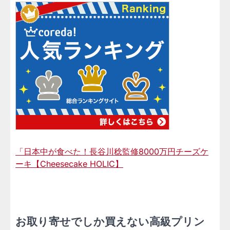
「日本中が食べた！長谷川稔監修8000万円チーズケ
ーキ【Cheesecake HOLIC】
お取り寄せでしか買えない高級プリン