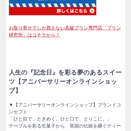
お取り寄せでしか買えない高級プリン専門店「プリン
研究所」はコチラから！
人生の『記念日』を彩る夢のあるスイー
ツ【アニバーサリーオンラインショッ
プ】
▼【アニバーサリーオンラインショップ】ブランドコ
ンセプト
「ひと目で、ときめく。ひと口で、とりこに。」
テーブルを彩る生菓子から、英国の伝統を継ぐティー