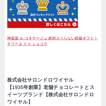
神楽坂 ル コキヤージュ 絶対スベらない鉄板ギフト！
テリーヌ ドゥ ショコラ
株式会社サロンドロワイヤル
【1935年創業】老舗チョコレートとス
イーツブランド【株式会社サロンドロ
ワイヤル】