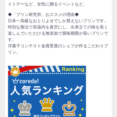
イトデーなど、女性に贈るイベントなど。
◆「プリン研究所」おススメの理由◆
日本一高級なおとりよせでしか買えないプリンです。
特別な製法で容器内を真空にし、出来立ての味を長く
楽しんでいただける無添加で賞味期限が長いプリンで
す。
洋菓子コンテスト金賞受賞のシェフが作るこだわりプ
リン。