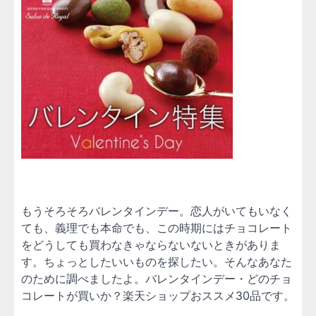
もうそろそろバレンタインデー。恋人がいてもいなく
ても、義理でも本命でも、この時期にはチョコレート
をどうしても買わなきゃならないないときがありま
す。ちょっとしたいいものを探したい。そんなあなた
のために調べましたよ。バレンタインデー・どのチョ
コレートが買いか？楽天ショップおススメ30品です。