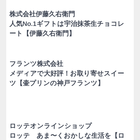
株式会社伊藤久右衛門
人気No.1ギフトは宇治抹茶生チョコレ
ート【伊藤久右衛門】
フランツ株式会社
メディアで大好評！お取り寄せスイー
ツ【壷プリンの神戸フランツ】
ロッテオンラインショップ
ロッテ あま〜くおかしな生活を【ロ