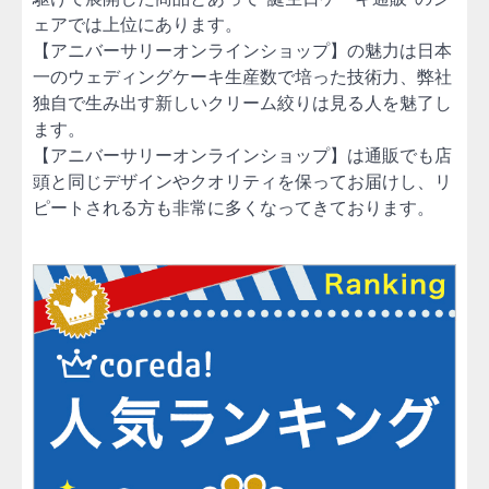
ェアでは上位にあります。
【アニバーサリーオンラインショップ】の魅力は日本
一のウェディングケーキ生産数で培った技術力、弊社
独自で生み出す新しいクリーム絞りは見る人を魅了し
ます。
【アニバーサリーオンラインショップ】は通販でも店
頭と同じデザインやクオリティを保ってお届けし、リ
ピートされる方も非常に多くなってきております。