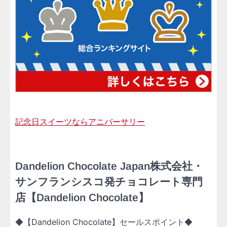
記念日スイーツならアニバーサリー
Dandelion Chocolate Japan株式会社・
サンフランシスコ発チョコレート専門
店【Dandelion Chocolate】
◆【Dandelion Chocolate】セールスポイント◆