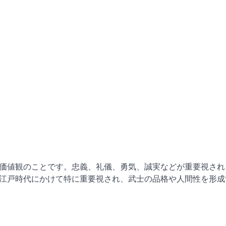
価値観のことです。忠義、礼儀、勇気、誠実などが重要視され
江戸時代にかけて特に重要視され、武士の品格や人間性を形成