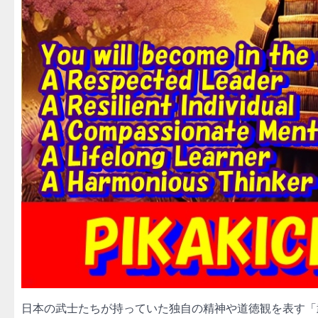
日本の武士たちが持っていた独自の精神や道徳観を表す「