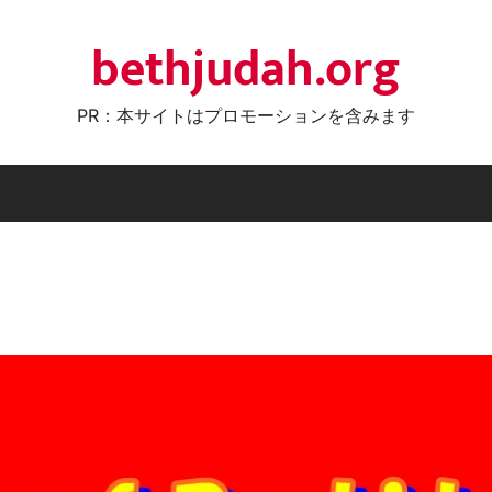
bethjudah.org
PR：本サイトはプロモーションを含みます