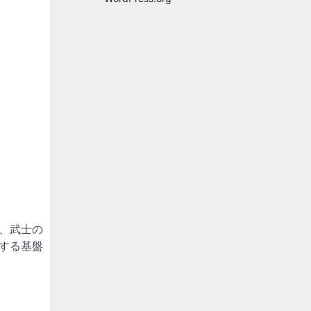
、武士の
する基盤