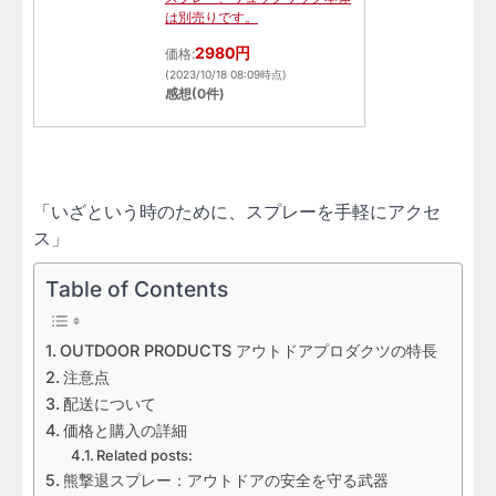
は別売りです。
2980円
価格:
(2023/10/18 08:09時点)
感想(0件)
「いざという時のために、スプレーを手軽にアクセ
ス」
Table of Contents
OUTDOOR PRODUCTS アウトドアプロダクツの特長
注意点
配送について
価格と購入の詳細
Related posts:
熊撃退スプレー：アウトドアの安全を守る武器