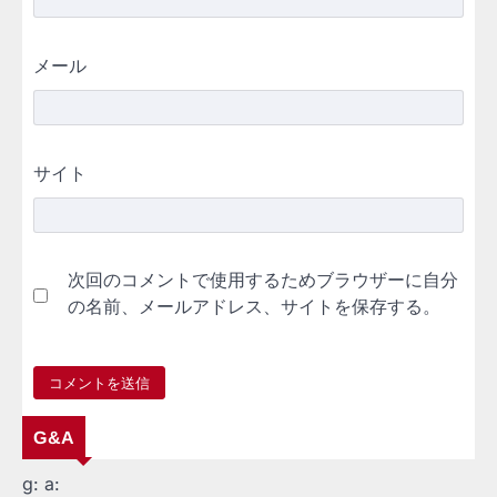
メール
サイト
次回のコメントで使用するためブラウザーに自分
の名前、メールアドレス、サイトを保存する。
G&A
g:
a: