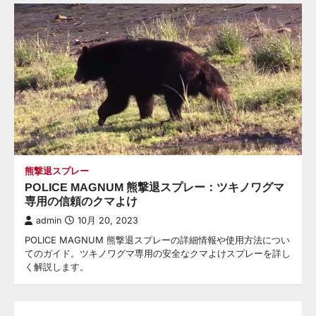
熊撃退スプレー
POLICE MAGNUM 熊撃退スプレー：ツキノワグマ
専用の信頼のクマよけ
admin
10月 20, 2023
POLICE MAGNUM 熊撃退スプレーの詳細情報や使用方法につい
てのガイド。ツキノワグマ専用の安全なクマよけスプレーを詳し
く解説します。