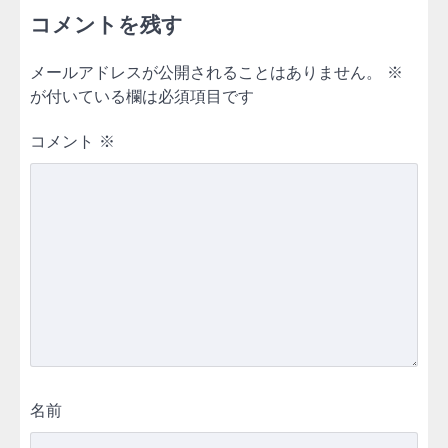
コメントを残す
メールアドレスが公開されることはありません。
※
が付いている欄は必須項目です
コメント
※
名前