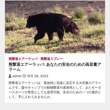
熊撃退エアーラッパ
熊撃退スプレー
熊撃退エアーラッパ: あなたの安全のための高音量ア
ラーム
admin
10月 26, 2023
熊撃退エアーラッパは、緊急時に迅速に反応する大音量のアラー
ムです。森やキャンプでの動物撃退や護身用として、またモータ
ースポーツや警笛としても使用可能。安全のための一つの選択と
して、手に入れてみませんか。