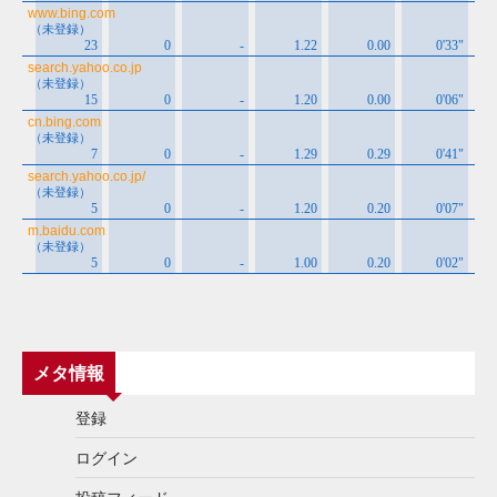
メタ情報
登録
ログイン