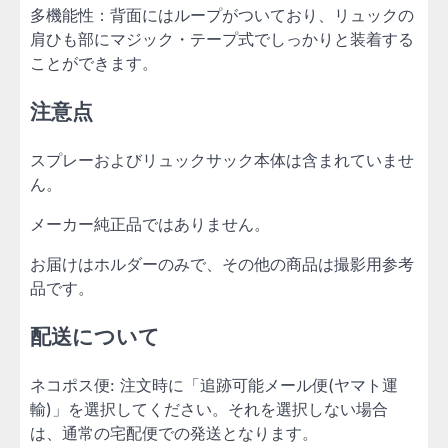
多機能性：背面にはループがついており、リュックの
肩ひも部にマジック・テープ式でしっかりと装着する
ことができます。
注意点
スプレーおよびリュックサック本体は含まれていませ
ん。
メーカー純正品ではありません。
お届けはホルダーのみで、その他の商品は撮影用参考
品です。
配送について
ネコポス便: 注文時に「追跡可能メール便(ヤマト運
輸)」を選択してください。それを選択しない場合
は、通常の宅配便での発送となります。