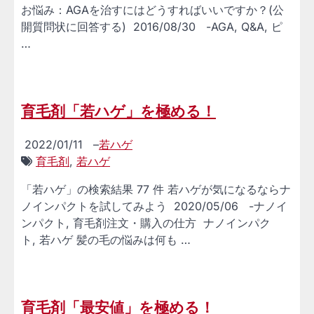
お悩み：AGAを治すにはどうすればいいですか？(公
開質問状に回答する) 2016/08/30 -AGA, Q&A, ピ
…
育毛剤「若ハゲ」を極める！
2022/01/11
–
若ハゲ
育毛剤
,
若ハゲ
「若ハゲ」の検索結果 77 件 若ハゲが気になるならナ
ノインパクトを試してみよう 2020/05/06 -ナノイ
ンパクト, 育毛剤注文・購入の仕方 ナノインパク
ト, 若ハゲ 髪の毛の悩みは何も …
育毛剤「最安値」を極める！