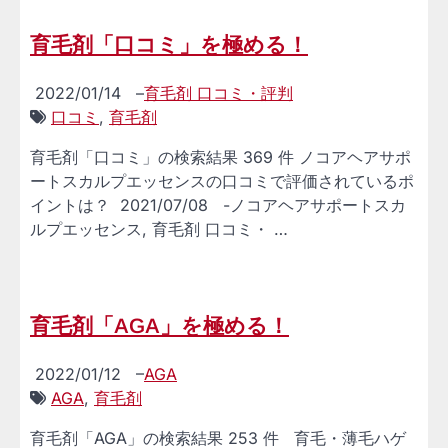
育毛剤「口コミ」を極める！
2022/01/14
–
育毛剤 口コミ・評判
口コミ
,
育毛剤
育毛剤「口コミ」の検索結果 369 件 ノコアヘアサポ
ートスカルプエッセンスの口コミで評価されているポ
イントは？ 2021/07/08 -ノコアヘアサポートスカ
ルプエッセンス, 育毛剤 口コミ・ …
育毛剤「AGA」を極める！
2022/01/12
–
AGA
AGA
,
育毛剤
育毛剤「AGA」の検索結果 253 件 育毛・薄毛ハゲ