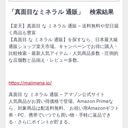
「真面目なミネラル 通販」 検索結果
【楽天】真面目 な ミネラル 通販 – 送料無料や翌日届
く商品も豊富
【真面目 な ミネラル 通販】を探すなら、日本最大級
通販ショップ楽天市場。キャンペーンでお得に購入・
比較検索・最新人気アイテム・人気商品多数・圧倒的
な店舗数と品揃え・レビュー多数。
https://majimena.jp/
真面目 な ミネラル 通販 – アマゾン公式サイト
人気商品がお買い得価格で登場。Amazon Primeな
ら、対象商品は配送料無料。 お祝い用Amazonギフト
券・PC、携帯でいつでも買い物・手軽に返品でき
る・さらにポイントが貯まる。