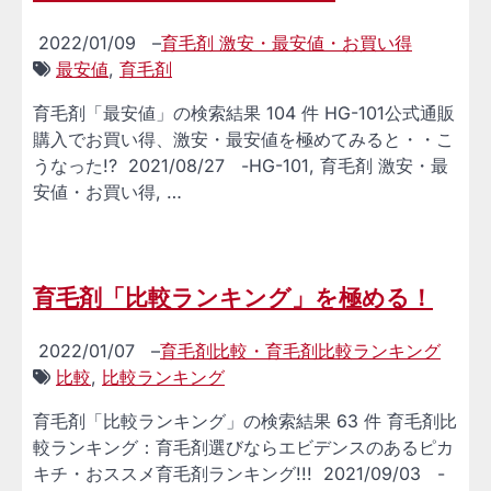
2022/01/09
–
育毛剤 激安・最安値・お買い得
最安値
,
育毛剤
育毛剤「最安値」の検索結果 104 件 HG-101公式通販
購入でお買い得、激安・最安値を極めてみると・・こ
うなった!? 2021/08/27 -HG-101, 育毛剤 激安・最
安値・お買い得, …
育毛剤「比較ランキング」を極める！
2022/01/07
–
育毛剤比較・育毛剤比較ランキング
比較
,
比較ランキング
育毛剤「比較ランキング」の検索結果 63 件 育毛剤比
較ランキング：育毛剤選びならエビデンスのあるピカ
キチ・おススメ育毛剤ランキング!!! 2021/09/03 -