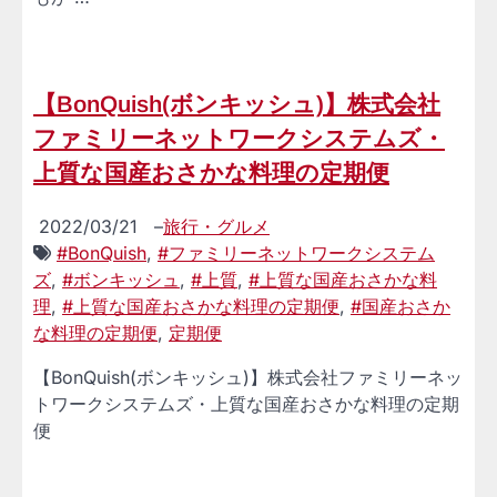
【BonQuish(ボンキッシュ)】株式会社
ファミリーネットワークシステムズ・
上質な国産おさかな料理の定期便
2022/03/21
–
旅行・グルメ
#BonQuish
,
#ファミリーネットワークシステム
ズ
,
#ボンキッシュ
,
#上質
,
#上質な国産おさかな料
理
,
#上質な国産おさかな料理の定期便
,
#国産おさか
な料理の定期便
,
定期便
【BonQuish(ボンキッシュ)】株式会社ファミリーネッ
トワークシステムズ・上質な国産おさかな料理の定期
便