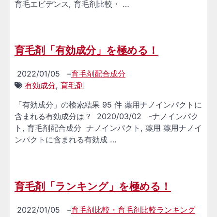
育毛エビデンス, 育毛剤比較・ …
育毛剤「有効成分」を極める！
2022/01/05
–
育毛剤配合成分
有効成分
,
育毛剤
「有効成分」の検索結果 95 件 薬用ナノインパクトに
含まれる有効成分は？ 2020/03/02 -ナノインパク
ト, 育毛剤配合成分 ナノインパクト, 薬用 薬用ナノイ
ンパクトに含まれる有効成 …
育毛剤「ランキング」を極める！
2022/01/05
–
育毛剤比較・育毛剤比較ランキング