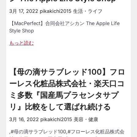
3月 17, 2022
pikakichi2015
生活・ライフ
【MacPerfect】合同会社アシカン The Apple Life
Style Shop
もっと読む
【母の滴サラブレッド100】フロ
ーレス化粧品株式会社・楽天口コ
ミ多数『国産馬プラセンタサプ
リ』比較をして選ばれ続ける
3月 16, 2022
pikakichi2015
美容・健康
,#母の滴サラブレッド100,#フローレス化粧品株式会