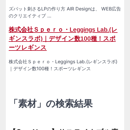
ズバット刺さるLPの作り方 AIR Designは、 WEB広告
のクリエイティブ …
株式会社Ｓｐｅｒｏ・Leggings Lab.(レ
ギンスラボ)｜デザイン数100種！スポ
ーツレギンス
株式会社Ｓｐｅｒｏ・Leggings Lab.(レギンスラボ)
｜デザイン数100種！スポーツレギンス
「素材」の検索結果