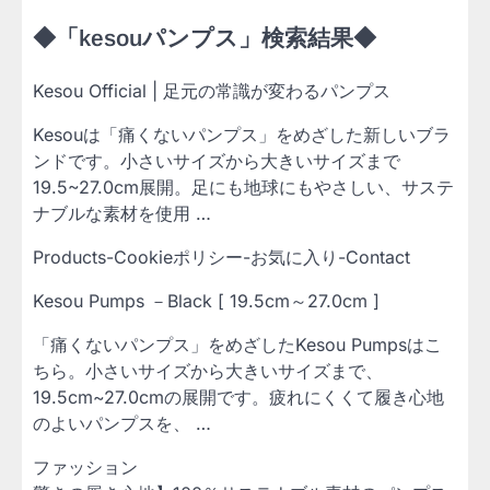
◆「kesouパンプス」検索結果◆
Kesou Official | 足元の常識が変わるパンプス
Kesouは「痛くないパンプス」をめざした新しいブラ
ンドです。小さいサイズから大きいサイズまで
19.5~27.0cm展開。足にも地球にもやさしい、サステ
ナブルな素材を使用 …
Products-Cookieポリシー-お気に入り-Contact
Kesou Pumps －Black [ 19.5cm～27.0cm ]
「痛くないパンプス」をめざしたKesou Pumpsはこ
ちら。小さいサイズから大きいサイズまで、
19.5cm~27.0cmの展開です。疲れにくくて履き心地
のよいパンプスを、 …
ファッション