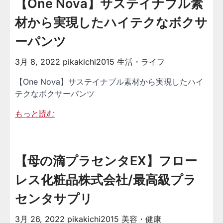
【One Nova】サステイナブル素
材から実現したハイテクなボクサ
ーパンツ
3月 8, 2022
pikakichi2015
生活・ライフ
【One Nova】サステイナブル素材から実現したハイ
テクなボクサーパンツ
もっと読む
【母の滴プラセンタEX】フロー
レス化粧品株式会社/最高級プラ
センタサプリ
3月 26, 2022
pikakichi2015
美容・健康