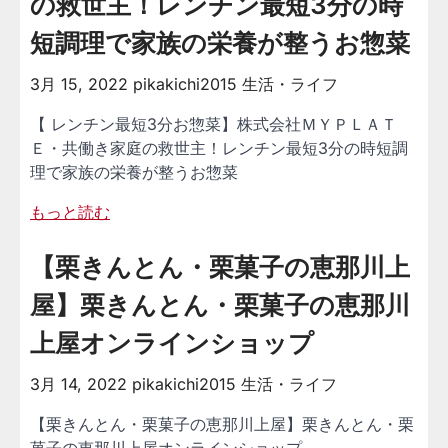
の救世主！レンチン最短3分の時
短調理で家族の栄養が整うお惣菜
3月 15, 2022
pikakichi2015
生活・ライフ
【 レンチン最短3分お惣菜】株式会社ＭＹＰＬＡＴ
Ｅ・共働き家庭の救世主！レンチン最短3分の時短調
理で家族の栄養が整うお惣菜
もっと読む
【栗きんとん・栗菓子の恵那川上
屋】栗きんとん・栗菓子の恵那川
上屋オンラインショップ
3月 14, 2022
pikakichi2015
生活・ライフ
【栗きんとん・栗菓子の恵那川上屋】栗きんとん・栗