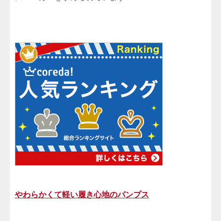
やわらかくて軽い履き心地のパンプス