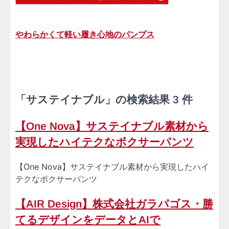
やわらかくて軽い履き心地のパンプス
「サステイナブル」の検索結果 3 件
【One Nova】サステイナブル素材から
実現したハイテクなボクサーパンツ
【One Nova】サステイナブル素材から実現したハイ
テクなボクサーパンツ
【AIR Design】株式会社ガラパゴス・勝
てるデザインをデータとAIで