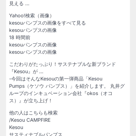
見える …
Yahoo!検索（画像）
kesouパンプスの画像をすべて見る
kesouパンプスの画像
18 時間前
kesouパンプスの画像
kesouパンプスの画像
こだわりがたっぷり！サステナブルな新ブランド
『Kesou』が …
-今回はそんなKesouの第一弾商品「Kesou
Pumps（ケソウ パンプス）」を紹介します。 丸井グ
ループのインキュベーション会社『okos（オコ
ス）』が立ち上げ！
他の人はこちらも検索
/Kesou CAMPFIRE
Kesou
サスティナブルパンプス