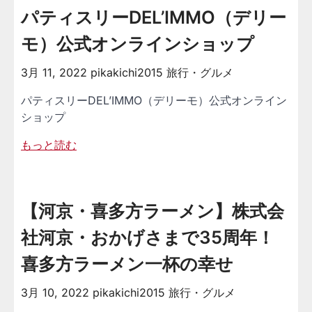
パティスリーDEL’IMMO（デリー
モ）公式オンラインショップ
3月 11, 2022
pikakichi2015
旅行・グルメ
パティスリーDEL’IMMO（デリーモ）公式オンライン
ショップ
もっと読む
【河京・喜多方ラーメン】株式会
社河京・おかげさまで35周年！
喜多方ラーメン一杯の幸せ
3月 10, 2022
pikakichi2015
旅行・グルメ