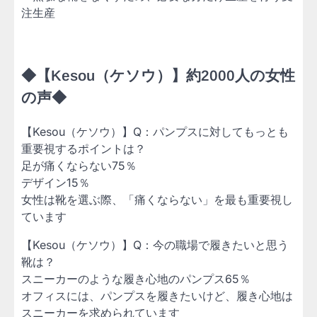
注生産
◆【Kesou（ケソウ）】約2000人の女性
の声◆
【Kesou（ケソウ）】Q：パンプスに対してもっとも
重要視するポイントは？
足が痛くならない75％
デザイン15％
女性は靴を選ぶ際、「痛くならない」を最も重要視し
ています
【Kesou（ケソウ）】Q：今の職場で履きたいと思う
靴は？
スニーカーのような履き心地のパンプス65％
オフィスには、パンプスを履きたいけど、履き心地は
スニーカーを求められています