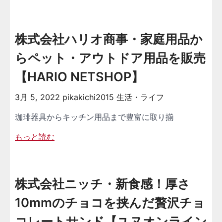
株式会社ハリオ商事・家庭用品か
らペット・アウトドア用品を販売
【HARIO NETSHOP】
3月 5, 2022
pikakichi2015
生活・ライフ
珈琲器具からキッチン用品まで豊富に取り揃
もっと読む
株式会社ニッチ・新食感！厚さ
10mmのチョコを挟んだ贅沢チョ
コレートサンド【ユヌオンライン