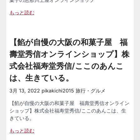
菓子の恵那川上屋オンラインショップ
もっと読む
【餡が自慢の大阪の和菓子屋 福
壽堂秀信オンラインショップ】株
式会社福寿堂秀信/ここのあんこ
は、生きている。
3月 13, 2022
pikakichi2015
旅行・グルメ
【餡が自慢の大阪の和菓子屋 福壽堂秀信オンライン
ショップ】株式会社福寿堂秀信/ここのあんこは、生
きている。
もっと読む