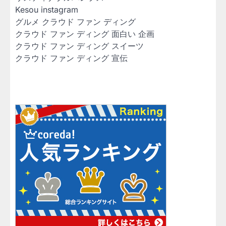
Kesou instagram
グルメ クラウド ファン ディング
クラウド ファン ディング 面白い 企画
クラウド ファン ディング スイーツ
クラウド ファン ディング 宣伝