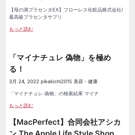
【母の滴プラセンタEX】フローレス化粧品株式会社/
最高級プラセンタサプリ
もっと読む
「マイナチュレ 偽物」を極め
る！
3月 24, 2022
pikakichi2015
美容・健康
「マイナチュレ 偽物」の検索結果 マイナ
もっと読む
【MacPerfect】合同会社アシカ
ン The Apple Life Style Shop