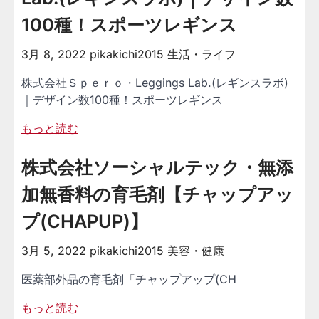
100種！スポーツレギンス
3月 8, 2022
pikakichi2015
生活・ライフ
株式会社Ｓｐｅｒｏ・Leggings Lab.(レギンスラボ)
｜デザイン数100種！スポーツレギンス
もっと読む
株式会社ソーシャルテック・無添
加無香料の育毛剤【チャップアッ
プ(CHAPUP)】
3月 5, 2022
pikakichi2015
美容・健康
医薬部外品の育毛剤「チャップアップ(CH
もっと読む