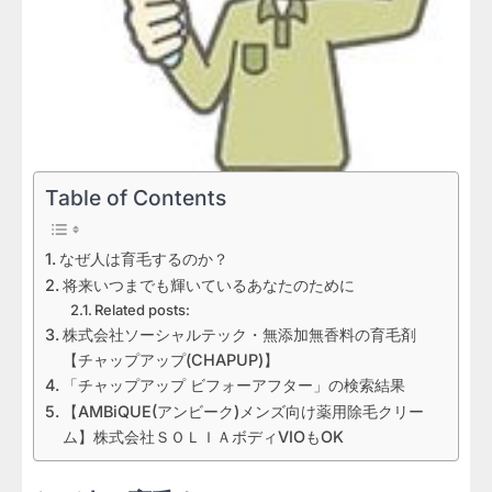
Table of Contents
なぜ人は育毛するのか？
将来いつまでも輝いているあなたのために
Related posts:
株式会社ソーシャルテック・無添加無香料の育毛剤
【チャップアップ(CHAPUP)】
「チャップアップ ビフォーアフター」の検索結果
【AMBiQUE(アンビーク)メンズ向け薬用除毛クリー
ム】株式会社ＳＯＬＩＡボディVIOもOK