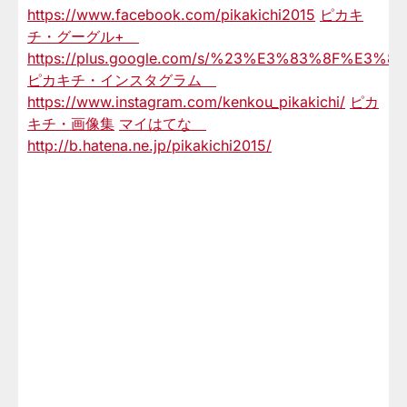
https://www.facebook.com/pikakichi2015
ピカキ
チ・グーグル+
https://plus.google.com/s/%23%E3%83%8F%E3%82
ピカキチ・インスタグラム
https://www.instagram.com/kenkou_pikakichi/
ピカ
キチ・画像集
マイはてな
http://b.hatena.ne.jp/pikakichi2015/