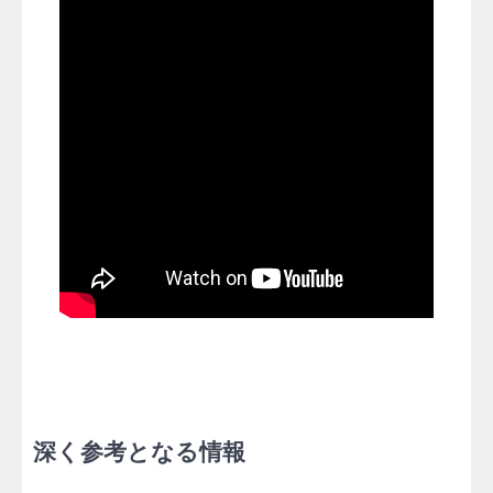
深く参考となる情報