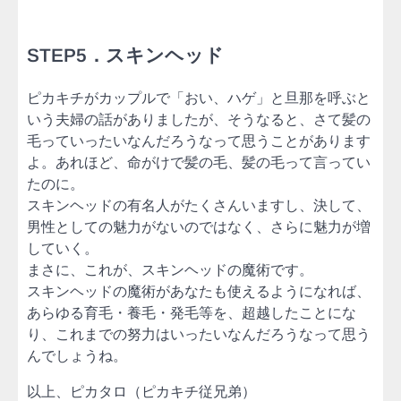
STEP5．スキンヘッド
ピカキチがカップルで「おい、ハゲ」と旦那を呼ぶと
いう夫婦の話がありましたが、そうなると、さて髪の
毛っていったいなんだろうなって思うことがあります
よ。あれほど、命がけで髪の毛、髪の毛って言ってい
たのに。
スキンヘッドの有名人がたくさんいますし、決して、
男性としての魅力がないのではなく、さらに魅力が増
していく。
まさに、これが、スキンヘッドの魔術です。
スキンヘッドの魔術があなたも使えるようになれば、
あらゆる育毛・養毛・発毛等を、超越したことにな
り、これまでの努力はいったいなんだろうなって思う
んでしょうね。
以上、ピカタロ（ピカキチ従兄弟）