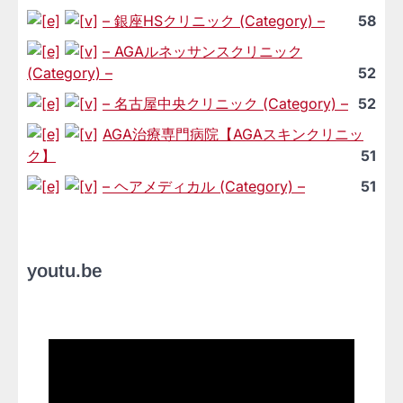
– 銀座HSクリニック (Category) –
58
– AGAルネッサンスクリニック
(Category) –
52
– 名古屋中央クリニック (Category) –
52
AGA治療専門病院【AGAスキンクリニッ
ク】
51
– ヘアメディカル (Category) –
51
youtu.be