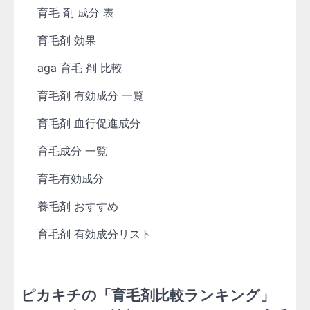
育毛 剤 成分 表
育毛剤 効果
aga 育毛 剤 比較
育毛剤 有効成分 一覧
育毛剤 血行促進成分
育毛成分 一覧
育毛有効成分
養毛剤 おすすめ
育毛剤 有効成分リスト
ピカキチの「育毛剤比較ランキング」