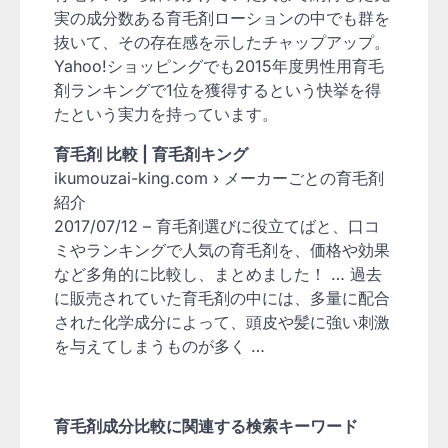
実の成分数ある育毛剤ローションの中でも群を
抜いて、その存在感を示したチャップアップ。
Yahoo!ショッピングでも2015年度男性用育毛
剤ランキングで1位を獲得するという快挙を得
たという実力を持っています。
育毛剤 比較 | 育毛剤キング
ikumouzai-king.com › メーカーごとの育毛剤
紹介
2017/07/12 – 育毛剤選びに役立てばと、口コ
ミやランキングで人気の育毛剤を、価格や効果
など多角的に比較し、まとめました！ … 過去
に販売されていた育毛剤の中には、多量に配合
された化学成分によって、頭皮や髪に強い刺激
を与えてしまうものが多く …
育毛剤成分比較に関連する検索キーワード