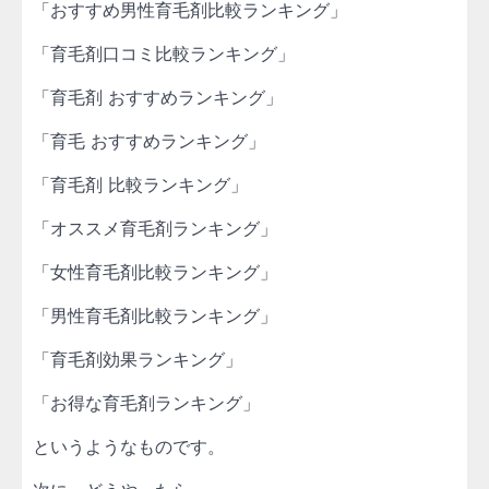
「おすすめ男性育毛剤比較ランキング」
「育毛剤口コミ比較ランキング」
「育毛剤 おすすめランキング」
「育毛 おすすめランキング」
「育毛剤 比較ランキング」
「オススメ育毛剤ランキング」
「女性育毛剤比較ランキング」
「男性育毛剤比較ランキング」
「育毛剤効果ランキング」
「お得な育毛剤ランキング」
というようなものです。