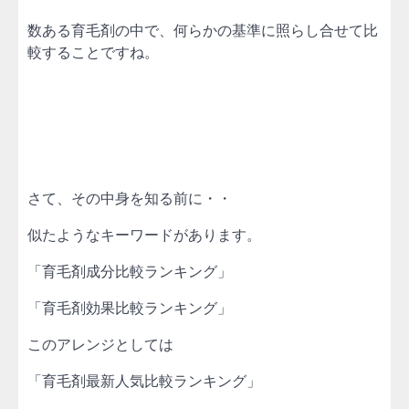
数ある育毛剤の中で、何らかの基準に照らし合せて比
較することですね。
さて、その中身を知る前に・・
似たようなキーワードがあります。
「育毛剤成分比較ランキング」
「育毛剤効果比較ランキング」
このアレンジとしては
「育毛剤最新人気比較ランキング」