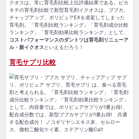
クオスは、常に育毛剤比較上位評価結果である。ピカ
キチの育毛剤比較で新型育毛剤イクオスは、ブブカ、
チャップアップ、ポリピュアEXを凌駕してしまった
育毛剤。「育毛剤比較ランキング」「育毛剤成分比較
ランキング」「育毛剤効果比較ランキング」として、
コストパフォーマンスのダントツは育毛剤リニューア
ル・新イクオス
といえるだろう！
育毛サプリ比較
・ブブカ サプリ、チャップアップ サプ
リ、ポリピュア サプリ、育毛サプリ は、食べる育毛
剤と考えられる。「育毛剤比較ランキング」「育毛剤
成分比較ランキング」「育毛剤効果比較ランキング」
として、内容量では、ポリピュアサプリが1番お得!、
配合成分数では、新型ブブカサプリが1番お得! 共通
する配合成分！ ノコギリヤシエキス末、セルロー
ス、微粒二酸化ケイ素、ステアリン酸Ca!!