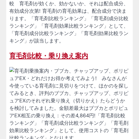
較 育毛剤が効くか、効かないか、それは配合成分、
有効成分次第! 育毛剤の育毛効果は、配合成分で決ま
ります。「育毛剤比較ランキング」「育毛剤成分比較
ランキング」「育毛剤効果比較ランキング」として、
「育毛剤成分比較ランキング」「育毛剤効果比較ラン
キング」が該当します。
育毛剤比較・乗り換え案内
・ブブカ、チャップアップ、ポリピ
ュアEX・どれだけお得か考えてみよう! みなさんが
今使っている育毛剤に見切りをつけて、ほかのを探し
てみるとき、評判のブブカ、チャップアップ、ポリピ
ュアEXのそれぞれ乗り換え（切りかえ）たらどうか
を検討してみました。金額差最大はブブカとポリピュ
アEX相互の乗り換え：その差4,864円!「育毛剤比較
ランキング」「育毛剤成分比較ランキング」「育毛剤
効果比較ランキング」として、使用コストの「育毛剤
比較ランキング」となります。