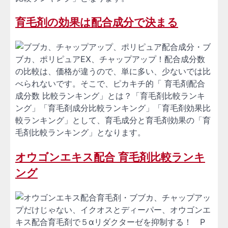
育毛剤の効果は配合成分で決まる
・ブ
ブカ、ポリピュアEX、チャップアップ！配合成分数
の比較は、価格が違うので、単に多い、少ないでは比
べられないです。そこで、ピカキチ的「 育毛剤配合
成分数 比較ランキング」とは？「育毛剤比較ランキ
ング」「育毛剤成分比較ランキング」「育毛剤効果比
較ランキング」として、育毛成分と育毛剤効果の「育
毛剤比較ランキング」となります。
オウゴンエキス配合 育毛剤比較ランキ
ング
・ブブカ、チャップアッ
プだけじゃない、イクオスとディーパー、オウゴンエ
キス配合育毛剤で５αリダクターゼを抑制する！ P