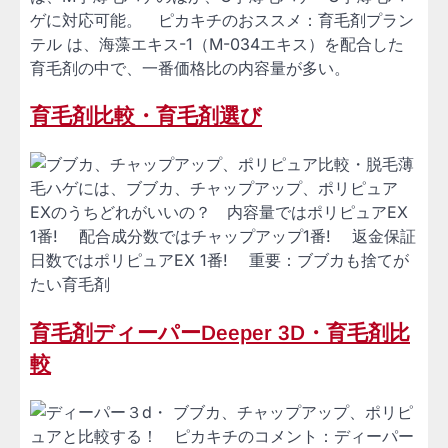
ゲに対応可能。 ピカキチのおススメ：育毛剤プラン
テル は、海藻エキス-1（M-034エキス）を配合した
育毛剤の中で、一番価格比の内容量が多い。
育毛剤比較・育毛剤選び
・脱毛薄
毛ハゲには、ブブカ、チャップアップ、ポリピュア
EXのうちどれがいいの？ 内容量ではポリピュアEX
1番! 配合成分数ではチャップアップ1番! 返金保証
日数ではポリピュアEX 1番! 重要：ブブカも捨てが
たい育毛剤
育毛剤ディーパーDeeper 3D・育毛剤比
較
・ ブブカ、チャップアップ、ポリピ
ュアと比較する！ ピカキチのコメント：ディーパー