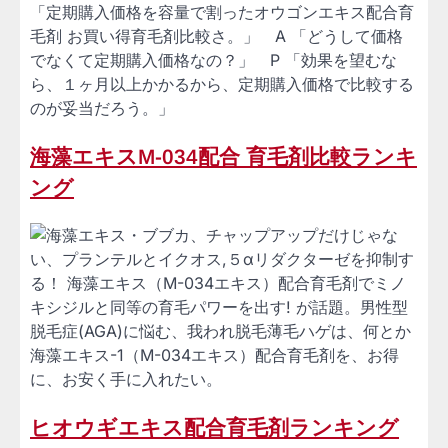
「定期購入価格を容量で割ったオウゴンエキス配合育
毛剤 お買い得育毛剤比較さ。」 A 「どうして価格
でなくて定期購入価格なの？」 P 「効果を望むな
ら、１ヶ月以上かかるから、定期購入価格で比較する
のが妥当だろう。」
海藻エキスM-034配合 育毛剤比較ランキ
ング
・ブブカ、チャップアップだけじゃな
い、プランテルとイクオス,５αリダクターゼを抑制す
る！ 海藻エキス（M-034エキス）配合育毛剤でミノ
キシジルと同等の育毛パワーを出す! が話題。男性型
脱毛症(AGA)に悩む、我われ脱毛薄毛ハゲは、何とか
海藻エキス-1（M-034エキス）配合育毛剤を、お得
に、お安く手に入れたい。
ヒオウギエキス配合育毛剤ランキング