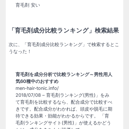
育毛剤 安い
「育毛剤成分比較ランキング」検索結果
次に、「育毛剤成分比較ランキング」で検索するとこ
うなった！
育毛剤を成分分析で比較ランキング～男性用人
気60種中のおすすめ
men-hair-tonic.info/
2018/07/08 – 育毛剤ランキング(男性)」をみ
て育毛剤を比較するなら、配合成分で比較すべ
きです。配合成分がわかれば、頭皮や脱毛に期
待できる効果・効能がわかるからです。 「育
毛剤ランキングサイト(男性)」が使えるかどう