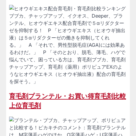
・育毛剤比較ランキング
ブブカ、チャップアップ、イクオス、Deeper、プラ
ンテル、ヒオウギエキス配合育毛剤で５αリダクター
ゼを抑制する！ P 「ヒオウギエキス（ヒオウギ抽出
液）は５αリダクターゼの働きを抑制してくれ
る。」 A 「それで、男性型脱毛症(AGA)には効果あ
るわけだ。」 P 「そのとおり、脱毛、薄毛、ハゲで
悩んでいて、困っている方は、育毛剤ブブカ、育毛剤
チャップアップ、育毛剤（薬用）ポリピュアEXのよ
うなヒオウギエキス（ヒオウギ抽出液）配合の育毛剤
を探そう。」
育毛剤プランテル・お買い得育毛剤比較
上位育毛剤
・ブブカ、チャップアップ、ポリピュア
と比較する！ピカキチのコメント：育毛剤プランテル
は、M字薄毛ハゲのほか、O字薄毛ハゲ・U字薄毛ハ