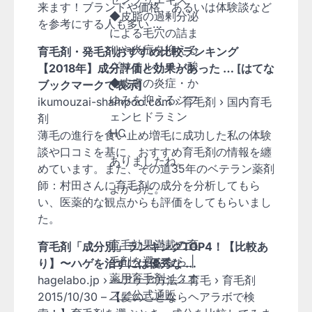
来ます！ブランドや価格、あるいは体験談など
◆皮脂の過剰分泌
を参考にする人も多い …
による毛穴の詰ま
りや炎症を抑える
育毛剤・発毛剤おすすめ比較ランキング
グリチルリチン酸
【2018年】成分評価と効果があった … [はてな
◆皮膚の炎症・か
ブックマークで表示]
ゆみを抑える
ジフ
ikumouzai-shampoo.com › 育毛剤 › 国内育毛
ェンヒドラミン
剤
HC
薄毛の進行を食い止め増毛に成功した私の体験
談や口コミを基に、おすすめ育毛剤の情報を纏
ありましたね。
めています。また、その道35年のベテラン薬剤
師：村田さんに育毛剤の成分を分析してもら
よかった。
い、医薬的な観点からも評価をしてもらいまし
た。
育毛効果満載の育
育毛剤「成分別」ランキングTOP4！【比較あ
毛剤を選ぶなら |
り】〜ハゲを治すには優秀な …
薬用育毛剤イクオ
hagelabo.jp › ヘアケア方法 › 育毛 › 育毛剤
ス／公式‎通販
2015/10/30 – 【髪のことならヘアラボで検