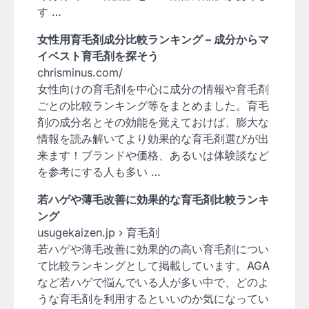
す …
女性用育毛剤成分比較ランキング – 成分からマ
イベスト育毛剤を探そう
chrisminus.com/
女性向けの育毛剤を中心に成分の情報や育毛剤
ごとの比較ランキング等をまとめました。育毛
剤の成分名とその効能を覚えておけば、膨大な
情報を読み解いてより効果的な育毛剤選びが出
来ます！ブランドや価格、あるいは体験談など
を参考にする人も多い …
若ハゲや薄毛改善に効果的な育毛剤比較ランキ
ング
usugekaizen.jp › 育毛剤
若ハゲや薄毛改善に効果的の高い育毛剤につい
て比較ランキングとして掲載しています。AGA
など若ハゲで悩んでいる人が多い中で、どのよ
うな育毛剤を利用するといいのか気になってい