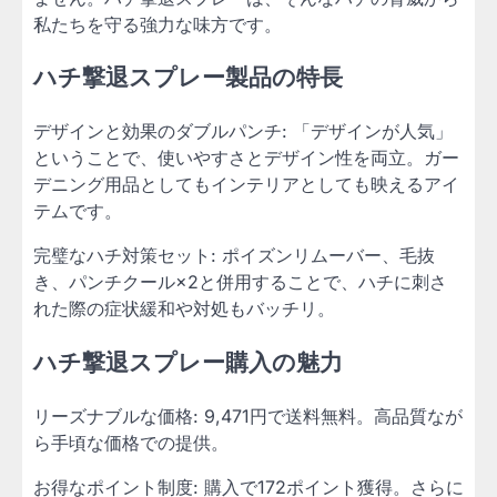
私たちを守る強力な味方です。
ハチ撃退スプレー製品の特長
デザインと効果のダブルパンチ: 「デザインが人気」
ということで、使いやすさとデザイン性を両立。ガー
デニング用品としてもインテリアとしても映えるアイ
テムです。
完璧なハチ対策セット: ポイズンリムーバー、毛抜
き、パンチクール×2と併用することで、ハチに刺さ
れた際の症状緩和や対処もバッチリ。
ハチ撃退スプレー購入の魅力
リーズナブルな価格: 9,471円で送料無料。高品質なが
ら手頃な価格での提供。
お得なポイント制度: 購入で172ポイント獲得。さらに