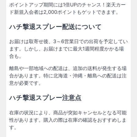
ポイントアップ期間には1倍UPのチャンス！楽天カー
ド新規入会者は2,000ポイントもゲットできます。
ハチ撃退スプレー配送について
お届けは取寄せ後、3～6営業日での出荷を予定してい
ます。しかし、お届けまでに最大1週間程度かかる場
合も。
離島や一部地域への配送は、追加の送料が発生する場
合があります。特に北海道・沖縄・離島への配送は注
意が必要です。
ハチ撃退スプレー注意点
在庫の状況により、商品が突如キャンセルとなる可能
性があります。購入の際は在庫の確認をおすすめしま
す。