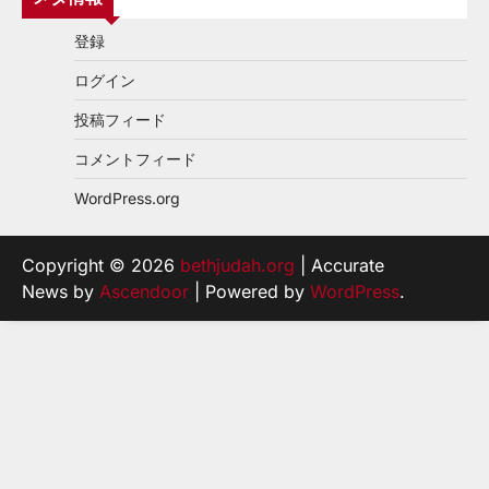
登録
ログイン
投稿フィード
コメントフィード
WordPress.org
Copyright © 2026
bethjudah.org
| Accurate
News by
Ascendoor
| Powered by
WordPress
.