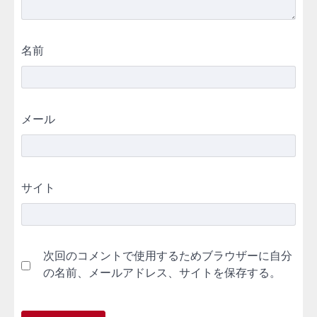
名前
メール
サイト
次回のコメントで使用するためブラウザーに自分
の名前、メールアドレス、サイトを保存する。