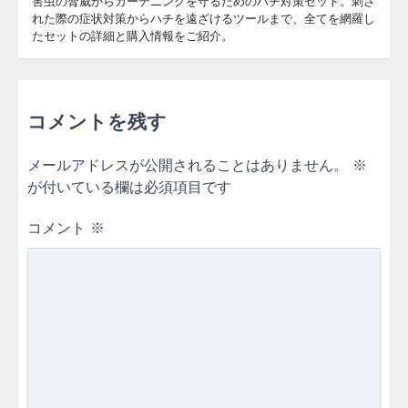
害虫の脅威からガーデニングを守るためのハチ対策セット。刺さ
れた際の症状対策からハチを遠ざけるツールまで、全てを網羅し
たセットの詳細と購入情報をご紹介。
コメントを残す
メールアドレスが公開されることはありません。
※
が付いている欄は必須項目です
コメント
※