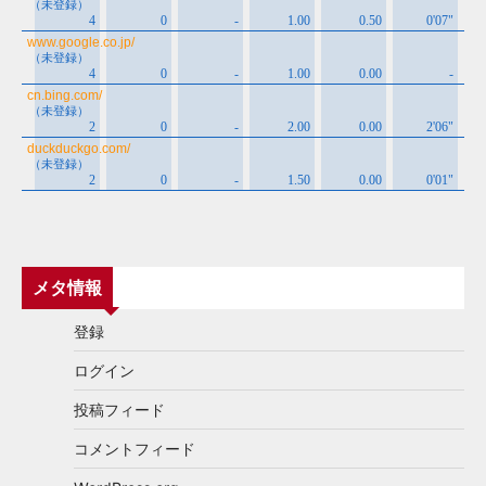
メタ情報
登録
ログイン
投稿フィード
コメントフィード