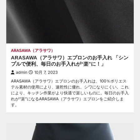
ARASAWA（アラサワ）
ARASAWA（アラサワ）エプロンのお手入れ 「シン
プルで便利、毎日のお手入れが“楽”に！」
admin
10月 7, 2023
ARASAWA（アラサワ）エプロンのお手入れは、100％ポリエス
テル素材の使用により、速乾性に優れ、シワになりにくい。これ
により、キッチン作業がより快適で楽しいものに。毎日のお手入
れが“楽”になるARASAWA（アラサワ）エプロンをご紹介しま
す。