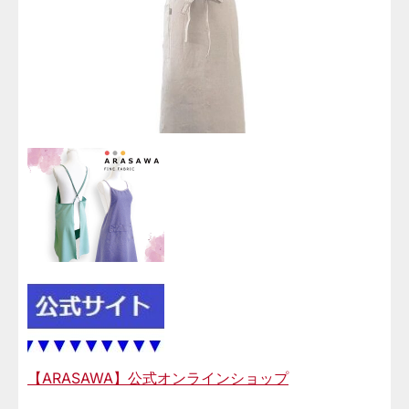
【ARASAWA】公式オンラインショップ