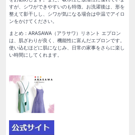
すが、シワができやすいのも特徴。お洗濯後は、形を
整えて影干しし、シワが気になる場合は中温でアイロ
ンをかけてください。
まとめ：ARASAWA（アラサワ）リネント エプロン
は、肌ざわりが良く、機能性に富んだエプロンです。
使い込むほどに肌になじみ、日常の家事をさらに楽し
い時間にしてくれます。