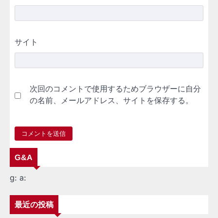
サイト
次回のコメントで使用するためブラウザーに自分
の名前、メールアドレス、サイトを保存する。
G&A
g:
a:
最近の投稿