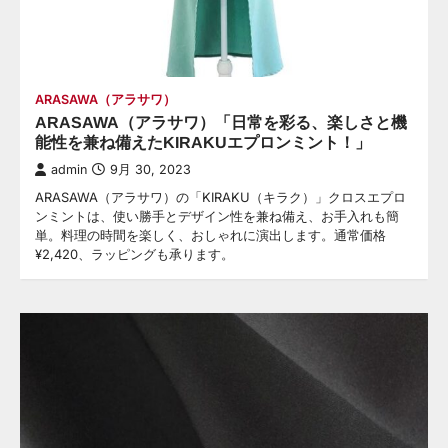
ARASAWA（アラサワ）
ARASAWA（アラサワ）「日常を彩る、楽しさと機
能性を兼ね備えたKIRAKUエプロンミント！」
admin
9月 30, 2023
ARASAWA（アラサワ）の「KIRAKU（キラク）」クロスエプロ
ンミントは、使い勝手とデザイン性を兼ね備え、お手入れも簡
単。料理の時間を楽しく、おしゃれに演出します。通常価格
¥2,420、ラッピングも承ります。