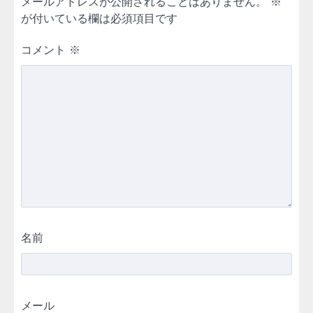
メールアドレスが公開されることはありません。
※
が付いている欄は必須項目です
コメント
※
名前
メール