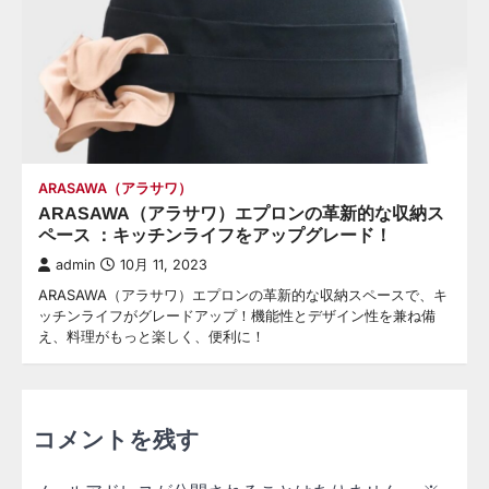
ARASAWA（アラサワ）
ARASAWA（アラサワ）エプロンの革新的な収納ス
ペース ：キッチンライフをアップグレード！
admin
10月 11, 2023
ARASAWA（アラサワ）エプロンの革新的な収納スペースで、キ
ッチンライフがグレードアップ！機能性とデザイン性を兼ね備
え、料理がもっと楽しく、便利に！
コメントを残す