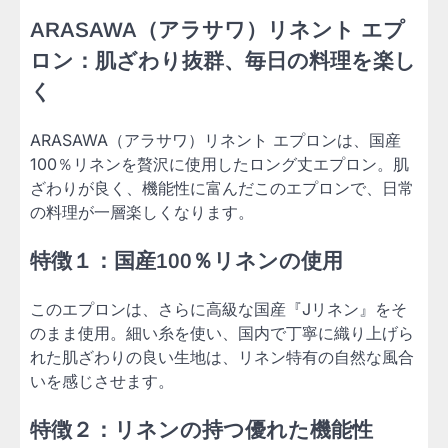
ARASAWA（アラサワ）リネント エプ
ロン：肌ざわり抜群、毎日の料理を楽し
く
ARASAWA（アラサワ）リネント エプロンは、国産
100％リネンを贅沢に使用したロング丈エプロン。肌
ざわりが良く、機能性に富んだこのエプロンで、日常
の料理が一層楽しくなります。
特徴１：国産100％リネンの使用
このエプロンは、さらに高級な国産『Jリネン』をそ
のまま使用。細い糸を使い、国内で丁寧に織り上げら
れた肌ざわりの良い生地は、リネン特有の自然な風合
いを感じさせます。
特徴２：リネンの持つ優れた機能性