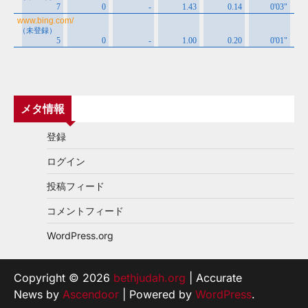
メタ情報
登録
ログイン
投稿フィード
コメントフィード
WordPress.org
Copyright © 2026
bethjudah.org
| Accurate
News by
Ascendoor
| Powered by
WordPress
.