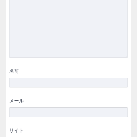
名前
メール
サイト