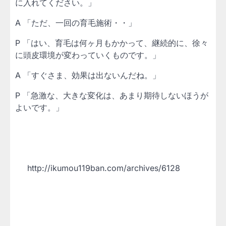
に入れてください。」
A 「ただ、一回の育毛施術・・」
P 「はい、育毛は何ヶ月もかかって、継続的に、徐々
に頭皮環境が変わっていくものです。」
A 「すぐさま、効果は出ないんだね。」
P 「急激な、大きな変化は、あまり期待しないほうが
よいです。」
http://ikumou119ban.com/archives/6128