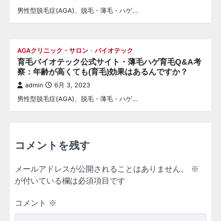
男性型脱毛症(AGA)、脱毛・薄毛・ハゲ…
AGAクリニック・サロン
バイオテック
育毛バイオテック公式サイト・薄毛ハゲ育毛Q&A考
察：年齢が高くても(育毛)効果はあるんですか？
admin
6月 3, 2023
男性型脱毛症(AGA)、脱毛・薄毛・ハゲ…
コメントを残す
メールアドレスが公開されることはありません。
※
が付いている欄は必須項目です
コメント
※