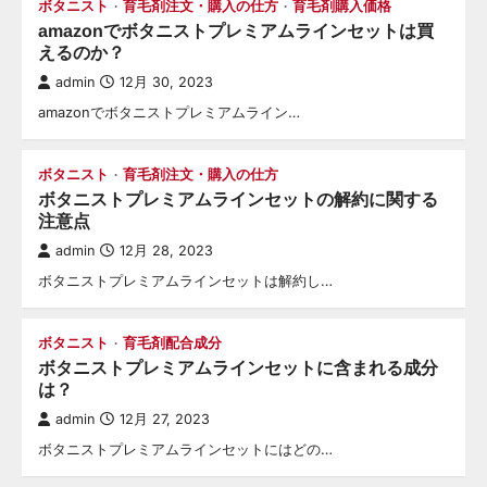
ボタニスト
育毛剤注文・購入の仕方
育毛剤購入価格
amazonでボタニストプレミアムラインセットは買
えるのか？
admin
12月 30, 2023
amazonでボタニストプレミアムライン…
ボタニスト
育毛剤注文・購入の仕方
ボタニストプレミアムラインセットの解約に関する
注意点
admin
12月 28, 2023
ボタニストプレミアムラインセットは解約し…
ボタニスト
育毛剤配合成分
ボタニストプレミアムラインセットに含まれる成分
は？
admin
12月 27, 2023
ボタニストプレミアムラインセットにはどの…