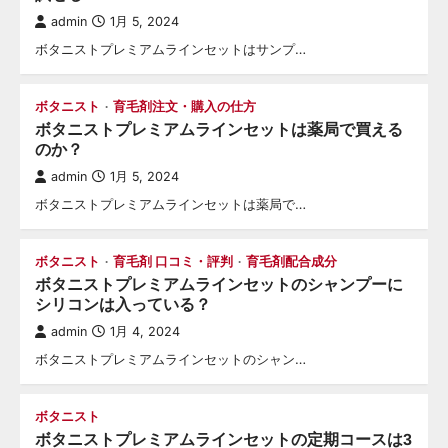
admin
1月 5, 2024
ボタニストプレミアムラインセットはサンプ…
ボタニスト
育毛剤注文・購入の仕方
ボタニストプレミアムラインセットは薬局で買える
のか？
admin
1月 5, 2024
ボタニストプレミアムラインセットは薬局で…
ボタニスト
育毛剤 口コミ・評判
育毛剤配合成分
ボタニストプレミアムラインセットのシャンプーに
シリコンは入っている？
admin
1月 4, 2024
ボタニストプレミアムラインセットのシャン…
ボタニスト
ボタニストプレミアムラインセットの定期コースは3