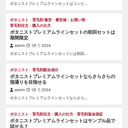
ボタニストプレミアムラインセットはコンビ…
ボタニスト
育毛剤 激安・最安値・お買い得
育毛剤注文・購入の仕方
ボタニストプレミアムラインセットの初回セットは
期間限定
admin
1月 7, 2024
ボタニストプレミアムラインセットには初回…
ボタニスト
育毛剤配合成分
ボタニストプレミアムラインセットならさらさらの
指通りを目指せる
admin
1月 7, 2024
ボタニストプレミアムラインセットならさら…
ボタニスト
育毛剤注文・購入の仕方
育毛剤返金保証
ボタニストプレミアムラインセットはサンプル品で
試せる？