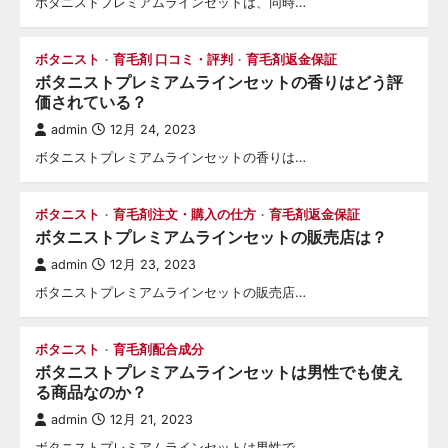
ボタニストプレミアムラインセットは、同時…
ボタニスト
育毛剤 口コミ・評判
育毛剤返金保証
ボタニストプレミアムラインセットの香りはどう評
価されている？
admin
12月 24, 2023
ボタニストプレミアムラインセットの香りは…
ボタニスト
育毛剤注文・購入の仕方
育毛剤返金保証
ボタニストプレミアムラインセットの販売店は？
admin
12月 23, 2023
ボタニストプレミアムラインセットの販売店…
ボタニスト
育毛剤配合成分
ボタニストプレミアムラインセットは男性でも使え
る商品なのか？
admin
12月 21, 2023
ボタニストプレミアムラインセットは男性で…