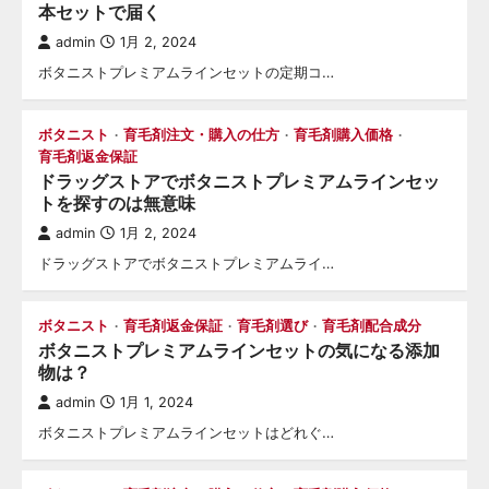
本セットで届く
admin
1月 2, 2024
ボタニストプレミアムラインセットの定期コ…
ボタニスト
育毛剤注文・購入の仕方
育毛剤購入価格
育毛剤返金保証
ドラッグストアでボタニストプレミアムラインセッ
トを探すのは無意味
admin
1月 2, 2024
ドラッグストアでボタニストプレミアムライ…
ボタニスト
育毛剤返金保証
育毛剤選び
育毛剤配合成分
ボタニストプレミアムラインセットの気になる添加
物は？
admin
1月 1, 2024
ボタニストプレミアムラインセットはどれぐ…