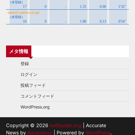
メタ情報
登録
ログイン
投稿フィード
コメントフィード
WordPress.org
Copyright © 2026
bethjudah.org
| Accurate
News by
Ascendoor
| Powered by
WordPress
.