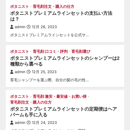
ボタニスト
育毛剤注文・購入の仕方
ボタニストプレミアムラインセットの支払い方法
は？
admin
12月 26, 2023
ボタニストプレミアムラインセットを公式サ…
ボタニスト
育毛剤 口コミ・評判
育毛剤選び
ボタニストプレミアムラインセットのシャンプーは2
種類から選べる
admin
12月 25, 2023
育毛シャンプーを選ぶ際、自分の髪の毛の性…
ボタニスト
育毛剤 激安・最安値・お買い得
育毛剤注文・購入の仕方
ボタニストプレミアムラインセットの定期便はヘア
バームも手に入る
admin
12月 24, 2023