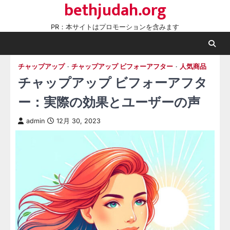
bethjudah.org
Skip
to
PR：本サイトはプロモーションを含みます
content
チャップアップ
チャップアップ ビフォーアフター
人気商品
チャップアップ ビフォーアフタ
ー：実際の効果とユーザーの声
admin
12月 30, 2023