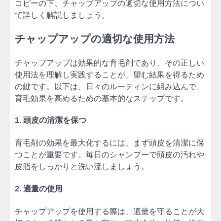
コピーの下、チャップアップの適切な使用方法につい
て詳しく解説しましょう。
チャップアップの適切な使用方法
チャップアップは効果的な育毛剤であり、その正しい
使用法を理解し実践することが、望む結果を得るため
の鍵です。以下は、日々のルーティンに組み込んで、
育毛効果を高めるための基本的なステップです。
1. 頭皮の清潔を保つ
育毛剤の効果を最大化するには、まず頭皮を清潔に保
つことが重要です。毎日のシャンプーで頭皮の汚れや
皮脂をしっかりと洗い流しましょう。
2. 適量の使用
チャップアップを使用する際は、適量を守ることが大