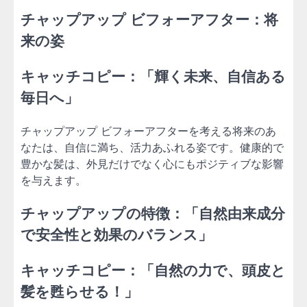
チャップアップ ビフォーアフター：将
来の姿
キャッチコピー：「輝く未来、自信ある
毎日へ」
チャップアップ ビフォーアフターを考える将来のあ
なたは、自信に満ち、活力あふれる姿です。健康的で
豊かな髪は、外見だけでなく心にもポジティブな影響
を与えます。
チャップアップの特徴：「自然由来成分
で安全性と効果のバランス」
キャッチコピー：「自然の力で、頭皮と
髪を甦らせる！」