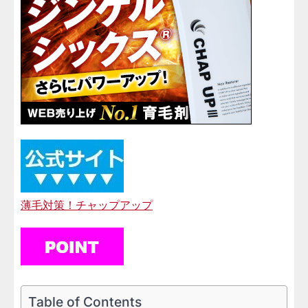
薄毛対策！チャップアップ
Table of Contents