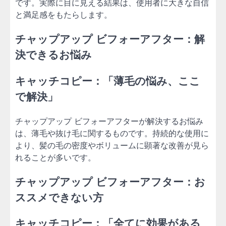
です。実際に目に見える結果は、使用者に大きな自信
と満足感をもたらします。
チャップアップ ビフォーアフター：解
決できるお悩み
キャッチコピー：「薄毛の悩み、ここ
で解決」
チャップアップ ビフォーアフターが解決するお悩み
は、薄毛や抜け毛に関するものです。持続的な使用に
より、髪の毛の密度やボリュームに顕著な改善が見ら
れることが多いです。
チャップアップ ビフォーアフター：お
ススメできない方
キャッチコピー：「全てに効果がある