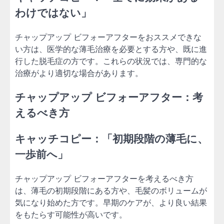
わけではない」
チャップアップ ビフォーアフターをおススメできな
い方は、医学的な薄毛治療を必要とする方や、既に進
行した脱毛症の方です。これらの状況では、専門的な
治療がより適切な場合があります。
チャップアップ ビフォーアフター：考
えるべき方
キャッチコピー：「初期段階の薄毛に、
一歩前へ」
チャップアップ ビフォーアフターを考えるべき方
は、薄毛の初期段階にある方や、毛髪のボリュームが
気になり始めた方です。早期のケアが、より良い結果
をもたらす可能性が高いです。