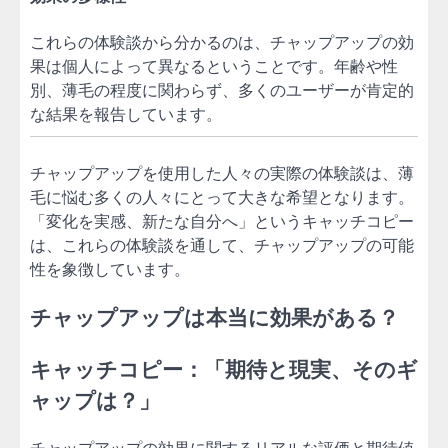
これらの体験談から分かるのは、チャップアップの効
果は個人によって異なるということです。年齢や性
別、薄毛の程度に関わらず、多くのユーザーが肯定的
な結果を報告しています。
チャップアップを使用した人々の実際の体験談は、薄
毛に悩む多くの人々にとって大きな希望となります。
「変化を実感、新たな自分へ」というキャッチコピー
は、これらの体験談を通して、チャップアップの可能
性を象徴しています。
チャップアップは本当に効果がある？
キャッチコピー：「期待と現実、そのギ
ャップは？」