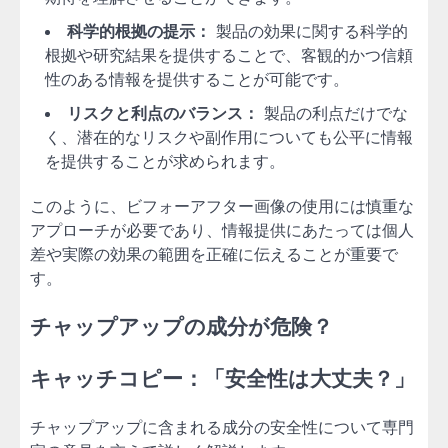
科学的根拠の提示：
製品の効果に関する科学的
根拠や研究結果を提供することで、客観的かつ信頼
性のある情報を提供することが可能です。
リスクと利点のバランス：
製品の利点だけでな
く、潜在的なリスクや副作用についても公平に情報
を提供することが求められます。
このように、ビフォーアフター画像の使用には慎重な
アプローチが必要であり、情報提供にあたっては個人
差や実際の効果の範囲を正確に伝えることが重要で
す。
チャップアップの成分が危険？
キャッチコピー：「安全性は大丈夫？」
チャップアップに含まれる成分の安全性について専門