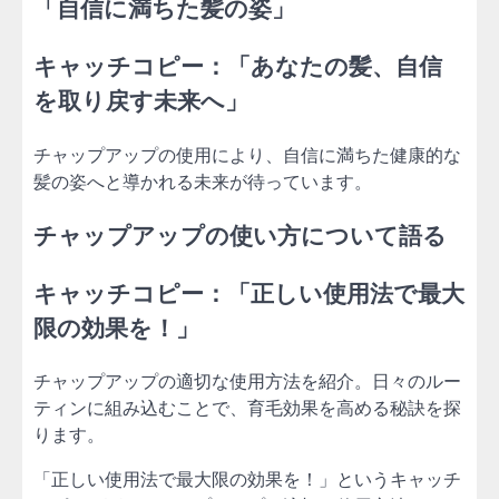
「自信に満ちた髪の姿」
キャッチコピー：「あなたの髪、自信
を取り戻す未来へ」
チャップアップの使用により、自信に満ちた健康的な
髪の姿へと導かれる未来が待っています。
チャップアップの使い方について語る
キャッチコピー：「正しい使用法で最大
限の効果を！」
チャップアップの適切な使用方法を紹介。日々のルー
ティンに組み込むことで、育毛効果を高める秘訣を探
ります。
「正しい使用法で最大限の効果を！」というキャッチ