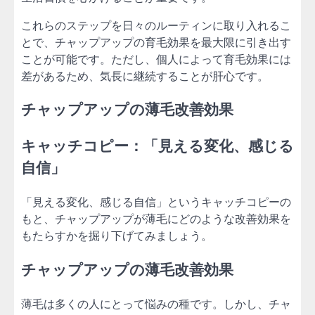
これらのステップを日々のルーティンに取り入れるこ
とで、チャップアップの育毛効果を最大限に引き出す
ことが可能です。ただし、個人によって育毛効果には
差があるため、気長に継続することが肝心です。
チャップアップの薄毛改善効果
キャッチコピー：「見える変化、感じる
自信」
「見える変化、感じる自信」というキャッチコピーの
もと、チャップアップが薄毛にどのような改善効果を
もたらすかを掘り下げてみましょう。
チャップアップの薄毛改善効果
薄毛は多くの人にとって悩みの種です。しかし、チャ