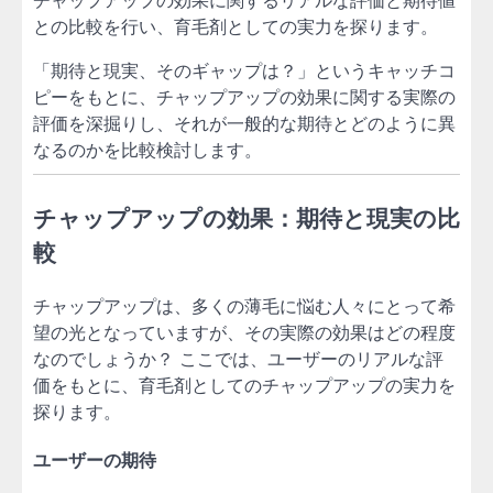
チャップアップの効果に関するリアルな評価と期待値
との比較を行い、育毛剤としての実力を探ります。
「期待と現実、そのギャップは？」というキャッチコ
ピーをもとに、チャップアップの効果に関する実際の
評価を深掘りし、それが一般的な期待とどのように異
なるのかを比較検討します。
チャップアップの効果：期待と現実の比
較
チャップアップは、多くの薄毛に悩む人々にとって希
望の光となっていますが、その実際の効果はどの程度
なのでしょうか？ ここでは、ユーザーのリアルな評
価をもとに、育毛剤としてのチャップアップの実力を
探ります。
ユーザーの期待