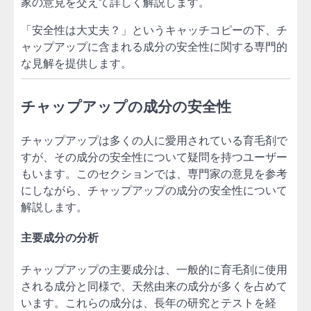
家の意見を交えて詳しく解説します。
「安全性は大丈夫？」というキャッチコピーの下、チ
ャップアップに含まれる成分の安全性に関する専門的
な見解を提供します。
チャップアップの成分の安全性
チャップアップは多くの人に愛用されている育毛剤で
すが、その成分の安全性について疑問を持つユーザー
もいます。このセクションでは、専門家の意見を参考
にしながら、チャップアップの成分の安全性について
解説します。
主要成分の分析
チャップアップの主要成分は、一般的に育毛剤に使用
される成分と同様で、天然由来の成分が多くを占めて
います。これらの成分は、長年の研究とテストを経