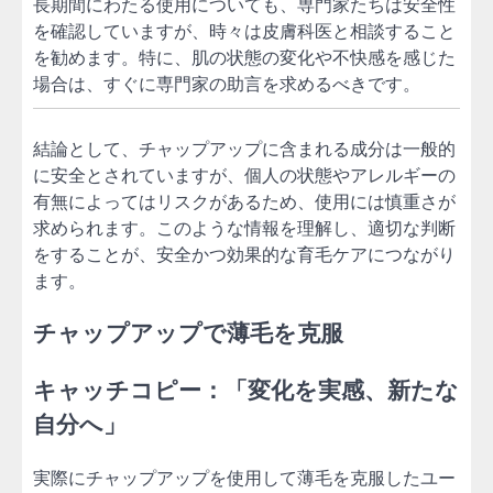
長期間にわたる使用についても、専門家たちは安全性
を確認していますが、時々は皮膚科医と相談すること
を勧めます。特に、肌の状態の変化や不快感を感じた
場合は、すぐに専門家の助言を求めるべきです。
結論として、チャップアップに含まれる成分は一般的
に安全とされていますが、個人の状態やアレルギーの
有無によってはリスクがあるため、使用には慎重さが
求められます。このような情報を理解し、適切な判断
をすることが、安全かつ効果的な育毛ケアにつながり
ます。
チャップアップで薄毛を克服
キャッチコピー：「変化を実感、新たな
自分へ」
実際にチャップアップを使用して薄毛を克服したユー