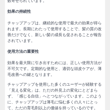
数寄せられています。
効果の持続性
チャップアップは、継続的な使用で最大の効果が得ら
れます。長期にわたって使用することで、髪の質の改
善だけでなく、新しい髪の成長も促されることが報告
されています。
使用方法の重要性
効果を最大限に引き出すためには、正しい使用方法が
不可欠です。定期的な使用と、適切な頭皮ケアが、薄
毛改善への鍵となります。
チャップアップを使用した多くのユーザーが経験する
「見える変化」は、ただの外見上の変化にとどまら
ず、「感じる自信」へとつながっています。このよう
に、チャップアップは薄毛に悩む多くの人々にとっ
て、ただの育毛剤以上の価値を持っているのです。