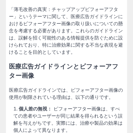
「薄毛改善の真実：チャップアップビフォーアフタ
ー」というテーマに関して、医療広告ガイドラインに
おけるビフォーアフター画像の取り扱いについての懸
念を考慮する必要があります。これらのガイドライン
は、誤解を招く可能性のある情報提供を防ぐために設
けられており、特に治療効果に関する不当な表現を避
けることを目的としています。
医療広告ガイドラインとビフォーアフ
ター画像
医療広告ガイドラインでは、ビフォーアフター画像の
使用が制限されている理由は、以下の通りです。
個人差の無視：
ビフォーアフター画像は、すべ
ての患者やユーザーが同じ結果を得られるという誤
解を与えがちです。実際には、治療や製品の効果は
個人によって異なります。