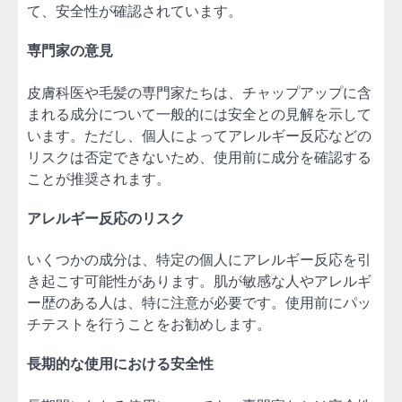
て、安全性が確認されています。
専門家の意見
皮膚科医や毛髪の専門家たちは、チャップアップに含
まれる成分について一般的には安全との見解を示して
います。ただし、個人によってアレルギー反応などの
リスクは否定できないため、使用前に成分を確認する
ことが推奨されます。
アレルギー反応のリスク
いくつかの成分は、特定の個人にアレルギー反応を引
き起こす可能性があります。肌が敏感な人やアレルギ
ー歴のある人は、特に注意が必要です。使用前にパッ
チテストを行うことをお勧めします。
長期的な使用における安全性