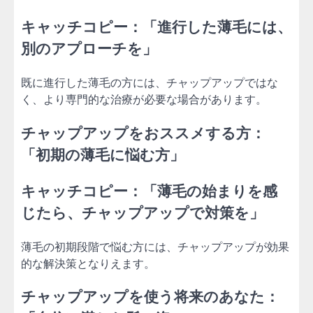
キャッチコピー：「進行した薄毛には、
別のアプローチを」
既に進行した薄毛の方には、チャップアップではな
く、より専門的な治療が必要な場合があります。
チャップアップをおススメする方：
「初期の薄毛に悩む方」
キャッチコピー：「薄毛の始まりを感
じたら、チャップアップで対策を」
薄毛の初期段階で悩む方には、チャップアップが効果
的な解決策となりえます。
チャップアップを使う将来のあなた：