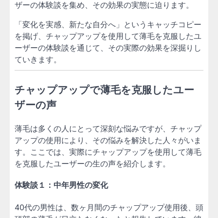
ザーの体験談を集め、その効果の実態に迫ります。
「変化を実感、新たな自分へ」というキャッチコピー
を掲げ、チャップアップを使用して薄毛を克服したユ
ーザーの体験談を通じて、その実際の効果を深掘りし
ていきます。
チャップアップで薄毛を克服したユー
ザーの声
薄毛は多くの人にとって深刻な悩みですが、チャップ
アップの使用により、その悩みを解決した人々がいま
す。ここでは、実際にチャップアップを使用して薄毛
を克服したユーザーの生の声を紹介します。
体験談１：中年男性の変化
40代の男性は、数ヶ月間のチャップアップ使用後、頭