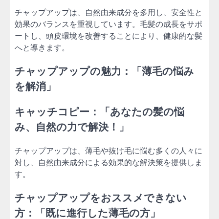
チャップアップは、自然由来成分を多用し、安全性と
効果のバランスを重視しています。毛髪の成長をサポ
ートし、頭皮環境を改善することにより、健康的な髪
へと導きます。
チャップアップの魅力：「薄毛の悩み
を解消」
キャッチコピー：「あなたの髪の悩
み、自然の力で解決！」
チャップアップは、薄毛や抜け毛に悩む多くの人々に
対し、自然由来成分による効果的な解決策を提供しま
す。
チャップアップをおススメできない
方：「既に進行した薄毛の方」