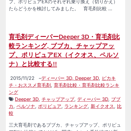
プ、ポリピュアEXのそれぞれ乗り換え（切りかえ）
たらどうかを検討してみました。 育毛剤比較 …
育毛剤ディーパーDeeper 3D・育毛剤比
較ランキング, ブブカ、チャップアッ
プ、ポリピュアEX（イクオス、ペルソ
ナ）と比較する!!
2015/11/22
–
ディーパー 3D, Deeper 3D
,
ピカキ
チ・おススメ育毛剤
,
育毛剤比較・育毛剤比較ランキ
ング
Deeper 3D
,
チャップアップ
,
ディーパー 3D
,
ブブ
カ
,
ペルソナ
,
ポリピュア
,
ランキング
,
新イクオス
,
比
較
三大育毛剤であるブブカ、チャップアップ、ポリピュ