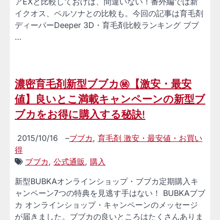
アEXと比較しておけば、間違いない！番外編では新
イクオス、ペルソナとの比較も。今回の記事は育毛剤
ディーパーDeeper 3D・育毛剤比較ランキング ブブ
…
濃密育毛剤新型ブブカ㊙【激安・最安
値】良いとこ満載キャンペーンの新型ブ
ブカをお得に購入する秘訣!
2015/10/16
–
ブブカ
,
育毛剤 激安・最安値・お買い
得
ブブカ
,
公式通販
,
購入
新型BUBKAオンラインショップ・ブブカ定期購入キ
ャンペーン7つの特典を見逃す手はない！ BUBKAブブ
カ オンラインショップ・キャンペーンのメッセージ
が届きました。ブブカの良いところはたくさんありま