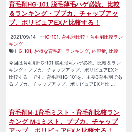
育毛剤HG-101 脱毛薄毛ハゲ必読、比較
＆ランキング・ブブカ、チャップアッ
プ、ポリピュアEXと比較する！
2021/09/14
–
HG-101
,
育毛剤比較・育毛剤比較ラン
キング
HG-101
,
お得な育毛剤
,
ランキング
,
内容量
,
比較
今回は育毛剤HG-101 脱毛薄毛ハゲ必読、比較＆ラン
キング・ブブカ、チャップアップ、ポリピュアEXと
比較する！です。育毛剤HG-101を、主要3育毛剤であ
るブブカ、チャップアップ、ポリピュアEXと比 …
育毛剤M-1育毛ミスト・育毛剤比較ラン
キング M-1ミスト、ブブカ、チャップ
アップ、ポリピュアEXと比較する！