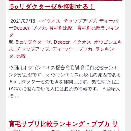
５αリダクターゼを抑制する！
2021/07/13
–
イクオス
,
チャップアップ
,
ディーパ
ーDeeper
,
ブブカ
,
育毛剤比較・育毛剤比較ランキン
グ
５αリダクターゼ
,
Deeper
,
イクオス
,
オウゴンエキ
ス
,
チャップアップ
,
ディーパー
,
ブブカ
,
ランキン
グ
,
比較
今回はオウゴンエキス配合育毛剤 育毛剤比較ランキ
ングが話題です。オウゴンエキスは脱毛の原因である
５αリダクターゼの働きを抑制します。男性型脱毛症
(AGA)に悩んでいる人には必読の情報です。＊登場人
物 …
育毛サプリ比較ランキング・ブブカ サ