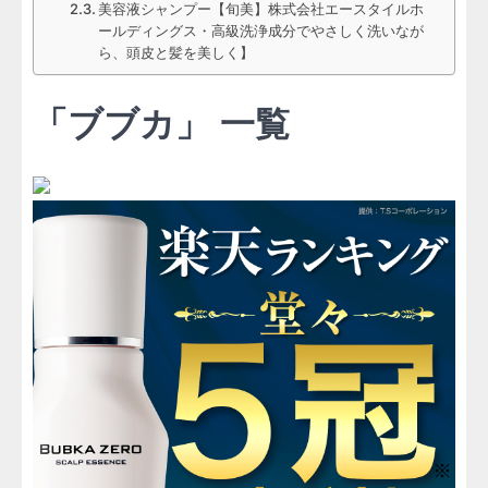
美容液シャンプー【旬美】株式会社エースタイルホ
ールディングス・高級洗浄成分でやさしく洗いなが
ら、頭皮と髪を美しく】
「ブブカ」 一覧