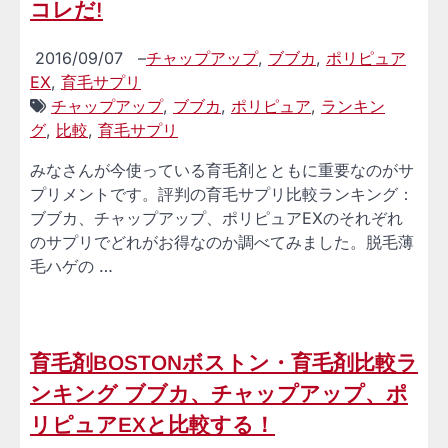
コレだ!
2016/09/07
–
チャップアップ
,
ブブカ
,
ポリピュア
EX
,
育毛サプリ
チャップアップ
,
ブブカ
,
ポリピュア
,
ランキン
グ
,
比較
,
育毛サプリ
みなさんが今使っている育毛剤とともに重要なのがサ
プリメントです。評判の育毛サプリ比較ランキング：
ブブカ、チャップアップ、ポリピュアEXのそれぞれ
のサプリでどれがお得なのか調べてみました。脱毛薄
毛ハゲの …
育毛剤BOSTONボストン・育毛剤比較ラ
ンキング ブブカ、チャップアップ、ポ
リピュアEXと比較する！