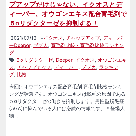
プアップだけじゃない、イクオスとデ
ィーパー、オウゴンエキス配合育毛剤で
５αリダクターゼを抑制する！
2021/07/13
–
イクオス
,
チャップアップ
,
ディーパ
ーDeeper
,
ブブカ
,
育毛剤比較・育毛剤比較ランキン
グ
５αリダクターゼ
,
Deeper
,
イクオス
,
オウゴンエキ
ス
,
チャップアップ
,
ディーパー
,
ブブカ
,
ランキン
グ
,
比較
今回はオウゴンエキス配合育毛剤 育毛剤比較ランキ
ングが話題です。オウゴンエキスは脱毛の原因である
５αリダクターゼの働きを抑制します。男性型脱毛症
(AGA)に悩んでいる人には必読の情報です。＊登場人
物 …