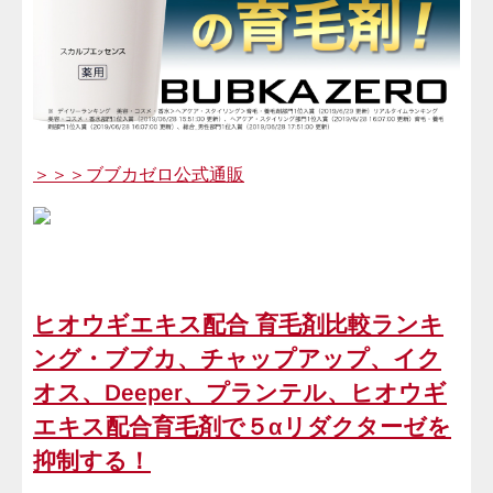
＞＞＞ブブカゼロ公式通販
ヒオウギエキス配合 育毛剤比較ランキ
ング・ブブカ、チャップアップ、イク
オス、Deeper、プランテル、ヒオウギ
エキス配合育毛剤で５αリダクターゼを
抑制する！