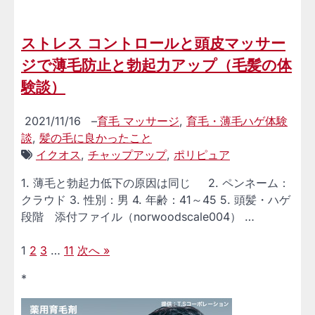
ストレス コントロールと頭皮マッサー
ジで薄毛防止と勃起力アップ（毛髪の体
験談）
2021/11/16
–
育毛 マッサージ
,
育毛・薄毛ハゲ体験
談
,
髪の毛に良かったこと
イクオス
,
チャップアップ
,
ポリピュア
1. 薄毛と勃起力低下の原因は同じ 2. ペンネーム：
クラウド 3. 性別：男 4. 年齢：41～45 5. 頭髪・ハゲ
段階 添付ファイル（norwoodscale004） …
1
2
3
…
11
次へ »
*