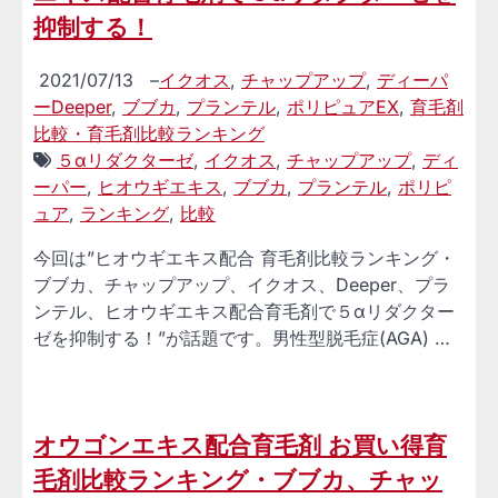
抑制する！
2021/07/13
–
イクオス
,
チャップアップ
,
ディーパ
ーDeeper
,
ブブカ
,
プランテル
,
ポリピュアEX
,
育毛剤
比較・育毛剤比較ランキング
５αリダクターゼ
,
イクオス
,
チャップアップ
,
ディ
ーパー
,
ヒオウギエキス
,
ブブカ
,
プランテル
,
ポリピ
ュア
,
ランキング
,
比較
今回は”ヒオウギエキス配合 育毛剤比較ランキング・
ブブカ、チャップアップ、イクオス、Deeper、プラ
ンテル、ヒオウギエキス配合育毛剤で５αリダクター
ゼを抑制する！”が話題です。男性型脱毛症(AGA) …
オウゴンエキス配合育毛剤 お買い得育
毛剤比較ランキング・ブブカ、チャッ