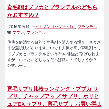
育毛剤はブブカとプランテルのどちら
がおすすめ？
2016/09/14
–
ピカノン（ハゲナイ!）
,
プランテル
ブブカ
,
プランテル
薄毛を解消する目的で育毛剤を購入する場合、さまざ
まな選択肢があります。中でも人気が高い育毛剤とし
てブブカとプランテルという2つの製品が挙げられま
すが、いったいどちらを選べば良いのでしょうか？
公式ホー …
育毛サプリ比較ランキング・ブブカ サ
プリ、チャップアップ サプリ、ポリピ
ュアEX サプリ、育毛サプリ お買い得は