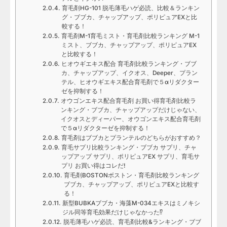
育毛剤HG-101 脱毛薄毛ハゲ必読、比較＆ランキン
グ・ブブカ、チャップアップ、ポリピュアEXと比
較する！
育毛剤M-1育毛ミスト・育毛剤比較ランキング M-1
ミスト、ブブカ、チャップアップ、ポリピュアEX
と比較する！
ヒオウギエキス配合 育毛剤比較ランキング・ブブ
カ、チャップアップ、イクオス、Deeper、プラン
テル、ヒオウギエキス配合育毛剤で５αリダクター
ゼを抑制する！
オウゴンエキス配合育毛剤 お買い得育毛剤比較ラ
ンキング・ブブカ、チャップアップだけじゃない、
イクオスとディーパー、オウゴンエキス配合育毛剤
で５αリダクターゼを抑制する！
育毛剤はブブカとプランテルのどちらがおすすめ？
育毛サプリ比較ランキング・ブブカ サプリ、チャ
ップアップ サプリ、ポリピュアEX サプリ、育毛サ
プリ お買い得はコレだ!
育毛剤BOSTONボストン・育毛剤比較ランキング
ブブカ、チャップアップ、ポリピュアEXと比較す
る！
新型BUBKAブブカ・海藻M-034エキスはミノキシ
ジル同等育毛効果だけじゃなかった⁉
脱毛薄毛ハゲ必読、育毛剤比較&ランキング・ブブ