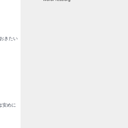
おきたい
は安めに