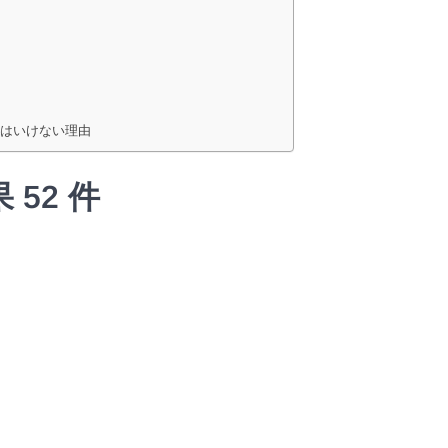
てはいけない理由
52 件