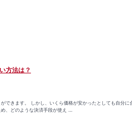
払い方法は？
とができます。 しかし、いくら価格が安かったとしても自分に
め、どのような決済手段が使え …