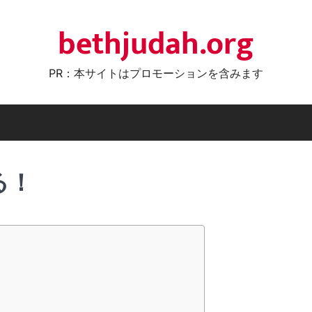
bethjudah.org
PR：本サイトはプロモーションを含みます
る！