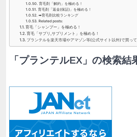
育毛剤「解約」を極める！
育毛剤「返金(保証)」を極める！
➡育毛剤比較ランキング
Related posts:
育毛「シャンプー」を極める！
育毛「サプリ,サプリメント」を極める！
プランテルを楽天市場やアマゾン等(公式サイト以外)で買っ
「プランテルEX」の検索結果 