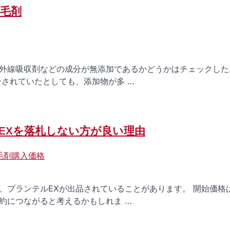
育毛剤
外線吸収剤などの成分が無添加であるかどうかはチェックした
されていたとしても、添加物が多 …
EXを落札しない方が良い理由
毛剤購入価格
、プランテルEXが出品されていることがあります。 開始価格
約につながると考えるかもしれま …