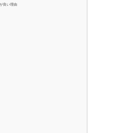
が良い理由