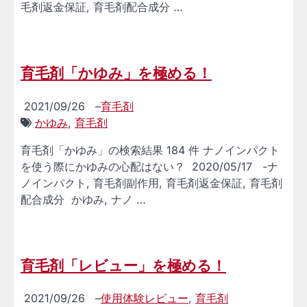
毛剤返金保証, 育毛剤配合成分 …
育毛剤「かゆみ」を極める！
2021/09/26
–
育毛剤
かゆみ
,
育毛剤
育毛剤「かゆみ」の検索結果 184 件 ナノインパクト
を使う際にかゆみの心配はない？ 2020/05/17 -ナ
ノインパクト, 育毛剤副作用, 育毛剤返金保証, 育毛剤
配合成分 かゆみ, ナノ …
育毛剤「レビュー」を極める！
2021/09/26
–
使用体験レビュー
,
育毛剤