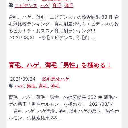
エビデンス
,
ハゲ
,
育毛
,
薄毛
育毛、ハゲ、薄毛「エビデンス」の検索結果 88 件 育
毛剤比較ランキング：育毛剤選びならエビデンスのあ
るピカキチ・おススメ育毛剤ランキング!!!
2021/08/31 -育毛エビデンス, 育毛剤 …
育毛、ハゲ、薄毛「男性」を極める！
2021/09/24
–
脱毛悪化ハゲ
ハゲ
,
男性
,
育毛
,
薄毛
育毛、ハゲ、薄毛「男性」の検索結果 332 件 薄毛ハ
ゲの悪玉「男性ホルモン」を極める！ 2021/08/14
-育毛 ハゲ, ハゲ悪化, 薄毛 薄毛ハゲの悪玉「男性ホ
ルモン」の検索結果 88 …