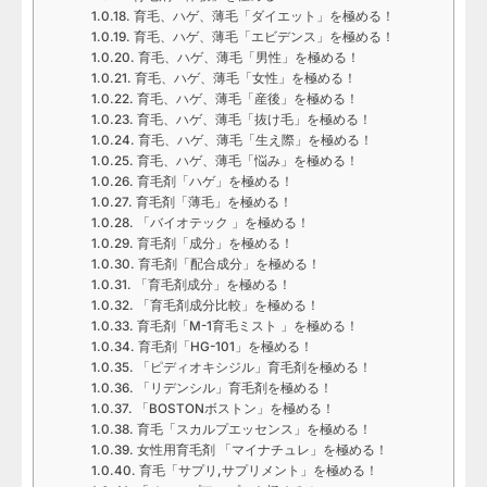
育毛、ハゲ、薄毛「ダイエット」を極める！
育毛、ハゲ、薄毛「エビデンス」を極める！
育毛、ハゲ、薄毛「男性」を極める！
育毛、ハゲ、薄毛「女性」を極める！
育毛、ハゲ、薄毛「産後」を極める！
育毛、ハゲ、薄毛「抜け毛」を極める！
育毛、ハゲ、薄毛「生え際」を極める！
育毛、ハゲ、薄毛「悩み」を極める！
育毛剤「ハゲ」を極める！
育毛剤「薄毛」を極める！
「バイオテック 」を極める！
育毛剤「成分」を極める！
育毛剤「配合成分」を極める！
「育毛剤成分」を極める！
「育毛剤成分比較」を極める！
育毛剤「M-1育毛ミスト 」を極める！
育毛剤「HG-101」を極める！
「ピディオキシジル」育毛剤を極める！
「リデンシル」育毛剤を極める！
「BOSTONボストン」を極める！
育毛「スカルプエッセンス」を極める！
女性用育毛剤 「マイナチュレ」を極める！
育毛「サプリ,サプリメント」を極める！