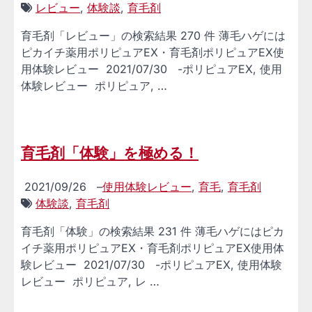
レビュー
,
体験談
,
育毛剤
育毛剤「レビュー」の検索結果 270 件 薄毛ハゲには
ピカイチ薬用ポリピュアEX・育毛剤ポリピュアEX使
用体験レビュー 2021/07/30 -ポリピュアEX, 使用
体験レビュー ポリピュア, …
育毛剤「体験」を極める！
2021/09/26
–
使用体験レビュー
,
育毛
,
育毛剤
体験談
,
育毛剤
育毛剤「体験」の検索結果 231 件 薄毛ハゲにはピカ
イチ薬用ポリピュアEX・育毛剤ポリピュアEX使用体
験レビュー 2021/07/30 -ポリピュアEX, 使用体験
レビュー ポリピュア, レ …