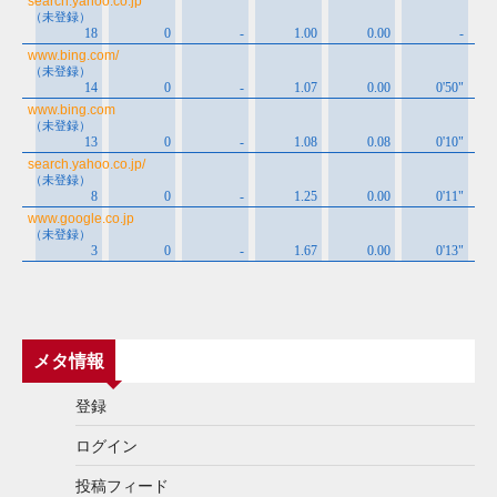
メタ情報
登録
ログイン
投稿フィード