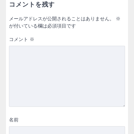
コメントを残す
メールアドレスが公開されることはありません。
※
が付いている欄は必須項目です
コメント
※
名前