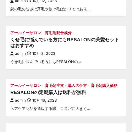
admin
10月 12, 2023
髪の毛の悩みは薄毛や抜け毛ばかりではあり…
アールイーサロン
育毛剤配合成分
くせ毛に悩んでいる方にもRESALONの美髪セット
はおすすめ
admin
10月 8, 2023
くせ毛に悩んでいる方にもRESALONの…
アールイーサロン
育毛剤注文・購入の仕方
育毛剤購入価格
RESALONの定期購入は送料が無料
admin
10月 16, 2023
ヘアケア商品を通販する際、コスパに大きく…