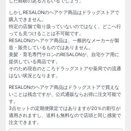
した経験のある方もいるでしょう。
しかしRESALONのヘアケア商品はドラッグストアで
購入できません。
特定の店舗で取り扱っていないのではなく、どこへ行
っても見つけることは不可能です。
RESALONのヘアケア商品は、一般的なメーカーが製
造・販売しているものではありません。
美髪・育毛専門サロンのRESALONが、自宅ケア用に
提供している商品です。
そのため現在のところドラッグストアや薬局での流通
はない状況となります。
RESALONのヘアケア商品はドラッグストアで買えな
いことは残念ですが、公式通販ならお得に注文可能で
す。
3点セットの定期便限定ではありますが20％の割引が
適用されますし、送料も無料なので店頭と同じ感覚で
注文できます。