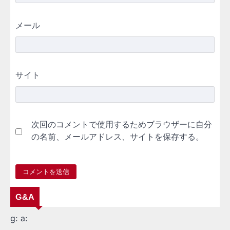
メール
サイト
次回のコメントで使用するためブラウザーに自分
の名前、メールアドレス、サイトを保存する。
G&A
g:
a: