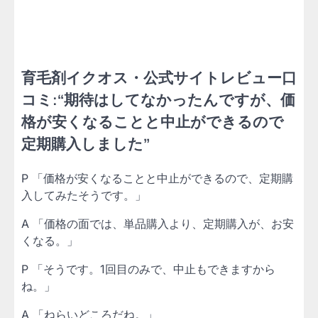
育毛剤イクオス・公式サイトレビュー口
コミ:“期待はしてなかったんですが、価
格が安くなることと中止ができるので
定期購入しました”
P 「価格が安くなることと中止ができるので、定期購
入してみたそうです。」
A 「価格の面では、単品購入より、定期購入が、お安
くなる。」
P 「そうです。1回目のみで、中止もできますから
ね。」
A 「ねらいどころだね。」