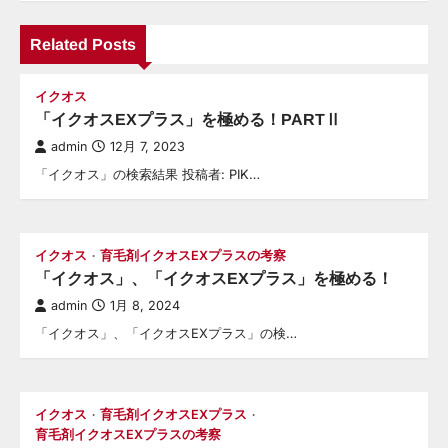
シ
Related Posts
ョ
ン
イクオス
「イクオスEXプラス」を極める！PARTⅡ
admin
12月 7, 2023
「イクオス」の検索結果 投稿者: PIK…
イクオス
育毛剤イクオスEXプラスの考察
「イクオス」、「イクオスEXプラス」を極める！
admin
1月 8, 2024
「イクオス」、「イクオスEXプラス」の検…
イクオス
育毛剤イクオスEXプラス
育毛剤イクオスEXプラスの考察