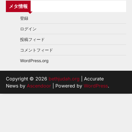
メタ情報
登録
ログイン
投稿フィード
コメントフィード
WordPress.org
Copyright © 2026
bethjudah.org
| Accurate
News by
Ascendoor
| Powered by
WordPress
.