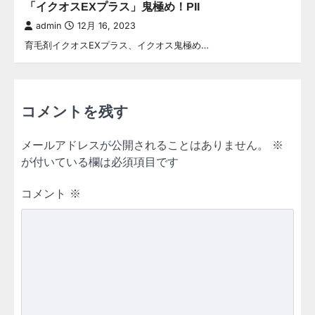
「イクオスEXプラス」鬼極め！PII
admin
12月 16, 2023
育毛剤イクオスEXプラス、イクオス鬼極め…
コメントを残す
メールアドレスが公開されることはありません。
※
が付いている欄は必須項目です
コメント
※