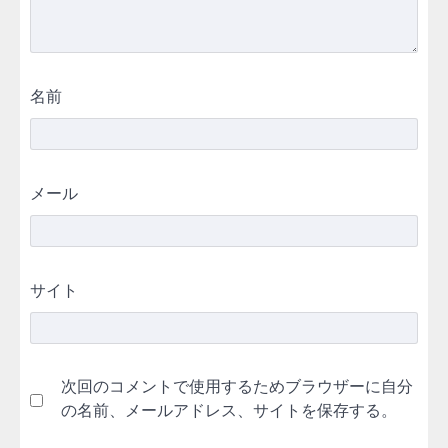
名前
メール
サイト
次回のコメントで使用するためブラウザーに自分
の名前、メールアドレス、サイトを保存する。