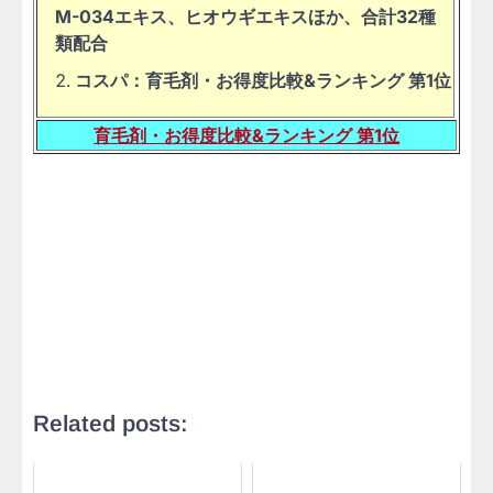
M-034エキス、ヒオウギエキスほか、合計32種
類配合
コスパ：育毛剤・お得度比較&ランキング 第1位
育毛剤・お得度比較&ランキング 第1位
Related posts: