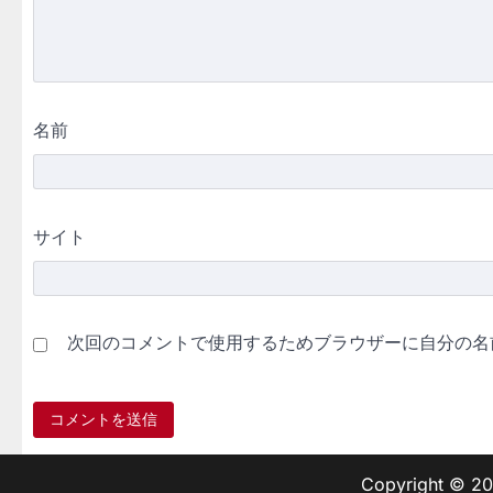
名前
サイト
次回のコメントで使用するためブラウザーに自分の名
Copyright © 2