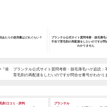
回あたりの使用量はどれぐらい？
プランテル公式サイト質問考察・脱毛薄毛
不在で育毛剤の再配達をしたいのですが問
わかりません
や『発
プランテル公式サイト質問考察・脱毛薄毛ハゲ必読：
育毛剤の再配達をしたいのですが問合せ番号がわかり
毛剤 口コミ・評判
プランテル