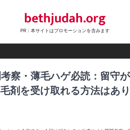
bethjudah.org
PR：本サイトはプロモーションを含みます
問考察・薄毛ハゲ必読：留守が
育毛剤を受け取れる方法はあ