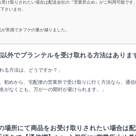
をお受け取りされたい場合は配送会社の『営業所止め』がご利用可能です
て下さいませ。
毛が実感できフケの量が減りました。
自宅以外でプランテルを受け取れる方法はありま
取れる方法は、どうですか？」
す。初めから、宅配便の営業所で受け取りに行く方法なら、通信
名がなくとも、万が一の開封が避けられます。」
外の場所にて商品をお受け取りされたい場合は配