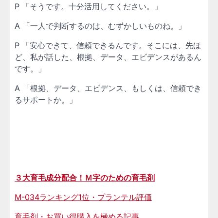
P 「そうです。十分活用してください。」
A 「一人で判断するのは、むずかしいものね。」
P 「安心できて、信頼できるんです。そこには、先ほ
ど、私が話した、根拠、データ、エビデンスがあるん
です。」
A 「根拠、データ、エビデンス、もしくは、信頼でき
るサポートか。」
３大育毛成分配合！Ｍ字のための育毛剤
M-034ランキング1位・プランテル評価
育毛剤・お買い得購入を極める記事