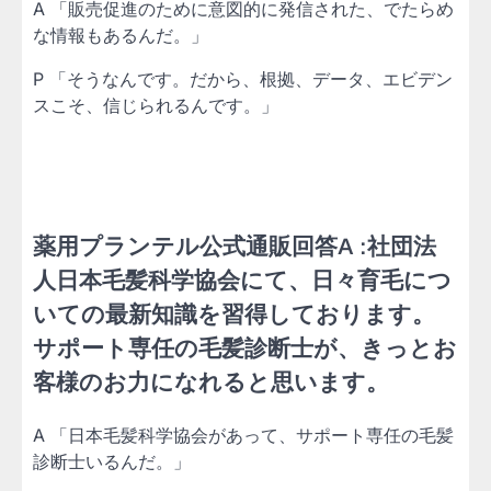
A 「販売促進のために意図的に発信された、でたらめ
な情報もあるんだ。」
P 「そうなんです。だから、根拠、データ、エビデン
スこそ、信じられるんです。」
薬用プランテル公式通販回答A :社団法
人日本毛髪科学協会にて、日々育毛につ
いての最新知識を習得しております。
サポート専任の毛髪診断士が、きっとお
客様のお力になれると思います。
A 「日本毛髪科学協会があって、サポート専任の毛髪
診断士いるんだ。」