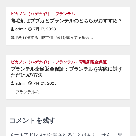
ピカノン（ハゲナイ!）
プランテル
育毛剤はブブカとプランテルのどちらがおすすめ？
admin
7月 17, 2023
薄毛を解消する目的で育毛剤を購入する場合…
ピカノン（ハゲナイ!）
プランテル
育毛剤返金保証
プランテル全額返金保証：プランテルを実際に試す
ただ1つの方法
admin
7月 21, 2023
プランテルの…
コメントを残す
メールアドレスが公開されることはありません。
※