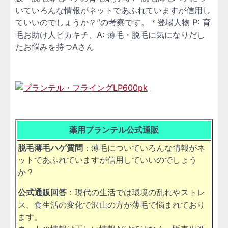
いていろんな情報がネットであふれていますが信用し
ていいのでしょうか？”の考察です。＊登場人物 P: 育
毛お助け人ピカキチ、A: 薄毛・脱毛に気になりだし
たお悩みを持つAさん
薬用プランテル公式通販
脱毛薄毛ハゲ質問
：薄毛についていろんな情報がネ
ットであふれていますが信用していいのでしょう
か？
公式通販回答
：現代の生活では環境の乱れやストレ
ス、食生活の変化で沢山の方が薄毛で悩まれており
ます。