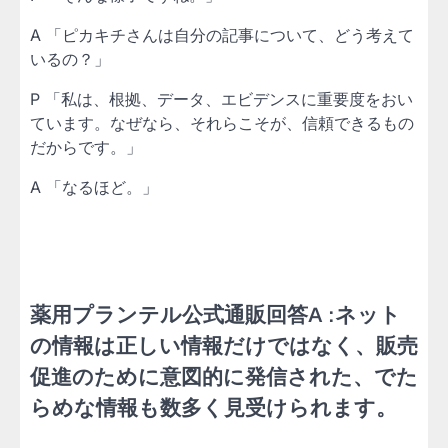
A 「ピカキチさんは自分の記事について、どう考えて
いるの？」
P 「私は、根拠、データ、エビデンスに重要度をおい
ています。なぜなら、それらこそが、信頼できるもの
だからです。」
A 「なるほど。」
薬用プランテル公式通販回答A :ネット
の情報は正しい情報だけではなく、販売
促進のために意図的に発信された、でた
らめな情報も数多く見受けられます。