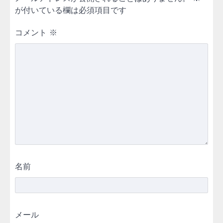
が付いている欄は必須項目です
コメント
※
名前
メール