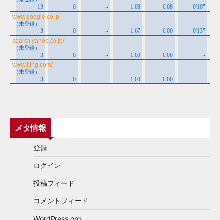
メタ情報
登録
ログイン
投稿フィード
コメントフィード
WordPress.org