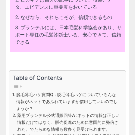
タ、エビデンスに重要度をおいている
なぜなら、それらこそが、信頼できるもの
プランテルには、日本毛髪科学協会があり、サ
ポート専任の毛髪診断士いる、安心できて、信頼
できる
Table of Contents
脱毛薄毛ハゲ質問Q : 脱毛薄毛ハゲについていろんな
情報がネットであふれていますが信用していいのでし
ょうか？
薬用プランテル公式通販回答A :ネットの情報は正しい
情報だけではなく、販売促進のために意図的に発信さ
れた、でたらめな情報も数多く見受けられます。