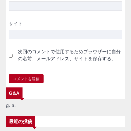
サイト
次回のコメントで使用するためブラウザーに自分
の名前、メールアドレス、サイトを保存する。
G&A
g:
a:
最近の投稿