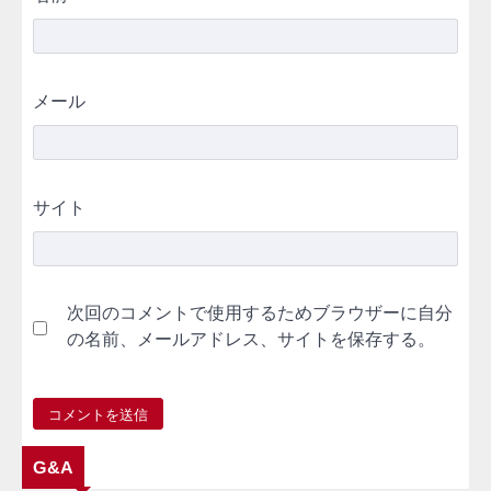
メール
サイト
次回のコメントで使用するためブラウザーに自分
の名前、メールアドレス、サイトを保存する。
G&A