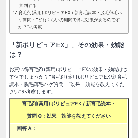
抑制する！
育毛剤(薬用)ポリピュアEX / 新育毛読本・脱毛薄毛ハ
ゲ質問：“どれくらいの期間で育毛効果があるのです
か？”の考察
「新ポリピュアEX」、その効果・効能
は？
お買い得育毛剤(薬用)ポリピュアEXの効果・効能はさ
て何でしょうか？“育毛剤(薬用)ポリピュアEX/新育毛
読本・脱毛薄毛ハゲ質問：“効果・効能を教えてくだ
さい”を考察します。
育毛剤(薬用)ポリピュアEX / 新育毛読本・
質問 Q：効果・効能を教えてください
回答 A：