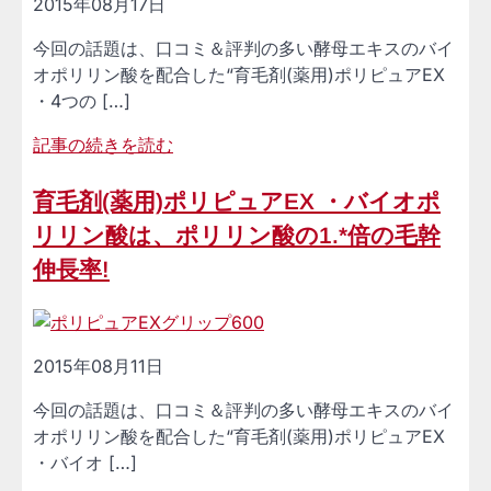
2015年08月17日
今回の話題は、口コミ＆評判の多い酵母エキスのバイ
オポリリン酸を配合した“育毛剤(薬用)ポリピュアEX
・4つの […]
記事の続きを読む
育毛剤(薬用)ポリピュアEX ・バイオポ
リリン酸は、ポリリン酸の1.*倍の毛幹
伸長率!
2015年08月11日
今回の話題は、口コミ＆評判の多い酵母エキスのバイ
オポリリン酸を配合した“育毛剤(薬用)ポリピュアEX
・バイオ […]