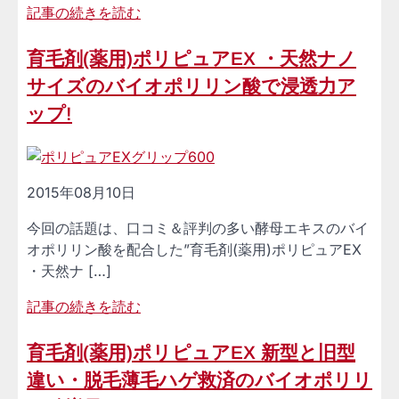
記事の続きを読む
育毛剤(薬用)ポリピュアEX ・天然ナノ
サイズのバイオポリリン酸で浸透力ア
ップ!
2015年08月10日
今回の話題は、口コミ＆評判の多い酵母エキスのバイ
オポリリン酸を配合した”育毛剤(薬用)ポリピュアEX
・天然ナ […]
記事の続きを読む
育毛剤(薬用)ポリピュアEX 新型と旧型
違い・脱毛薄毛ハゲ救済のバイオポリリ