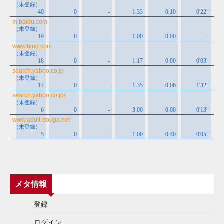
メタ情報
登録
ログイン