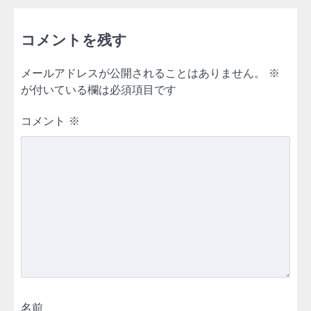
コメントを残す
メールアドレスが公開されることはありません。
※
が付いている欄は必須項目です
コメント
※
名前