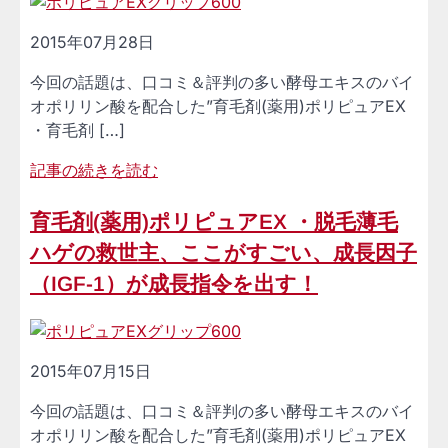
2015年07月28日
今回の話題は、口コミ＆評判の多い酵母エキスのバイ
オポリリン酸を配合した”育毛剤(薬用)ポリピュアEX
・育毛剤 […]
記事の続きを読む
育毛剤(薬用)ポリピュアEX ・脱毛薄毛
ハゲの救世主、ここがすごい、成長因子
（IGF-1）が成長指令を出す！
2015年07月15日
今回の話題は、口コミ＆評判の多い酵母エキスのバイ
オポリリン酸を配合した”育毛剤(薬用)ポリピュアEX