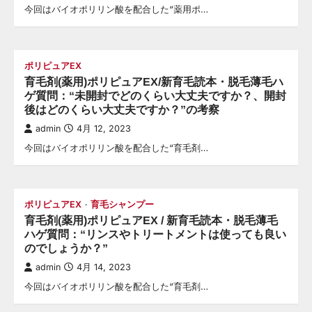
今回はバイオポリリン酸を配合した“薬用ポ…
ポリピュアEX
育毛剤(薬用)ポリピュアEX/新育毛読本・脱毛薄毛ハ
ゲ質問：“未開封でどのくらい大丈夫ですか？、開封
後はどのくらい大丈夫ですか？”の考察
admin
4月 12, 2023
今回はバイオポリリン酸を配合した“育毛剤…
ポリピュアEX
育毛シャンプー
育毛剤(薬用)ポリピュアEX / 新育毛読本・脱毛薄毛
ハゲ質問：“リンスやトリートメントは使っても良い
のでしょうか？”
admin
4月 14, 2023
今回はバイオポリリン酸を配合した“育毛剤…