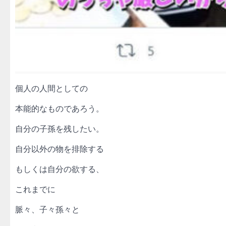
個人の人間としての
本能的なものであろう。
自分の子孫を残したい。
自分以外の物を排除する
もしくは自分の欲する、
これまでに
脈々、子々孫々と