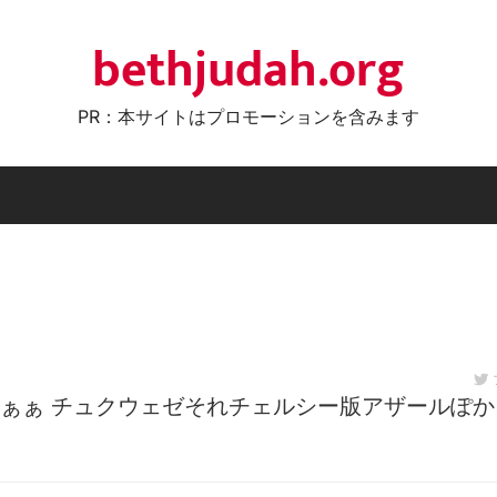
bethjudah.org
PR：本サイトはプロモーションを含みます
ぁぁ チュクウェゼそれチェルシー版アザールぽか