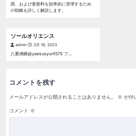
因、および更新料を効率的に管理するため
の戦略を詳しく解説します。
ソールオリエンス
admin
3月 19, 2023
八重洲瞬@yaesusyun1575 フ…
コメントを残す
メールアドレスが公開されることはありません。
※
が付
コメント
※