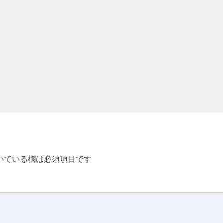
いている欄は必須項目です