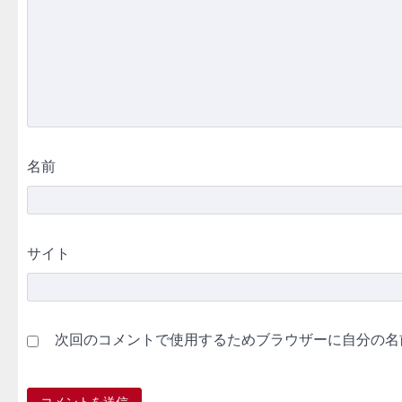
名前
サイト
次回のコメントで使用するためブラウザーに自分の名