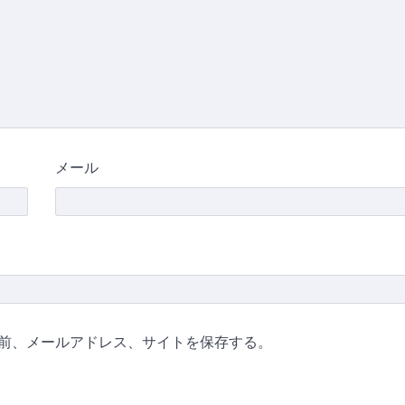
メール
前、メールアドレス、サイトを保存する。