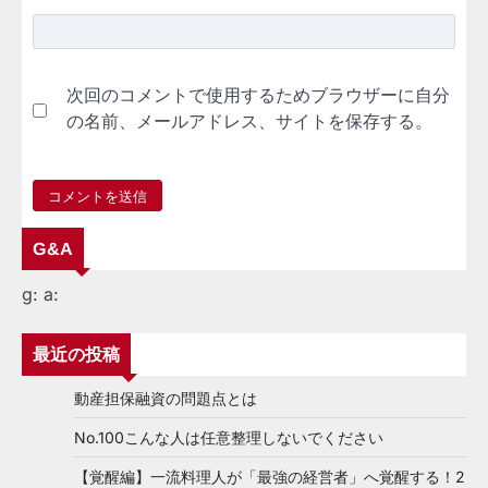
次回のコメントで使用するためブラウザーに自分
の名前、メールアドレス、サイトを保存する。
G&A
g:
a:
最近の投稿
動産担保融資の問題点とは
No.100こんな人は任意整理しないでください
【覚醒編】一流料理人が「最強の経営者」へ覚醒する！2