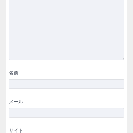
名前
メール
サイト