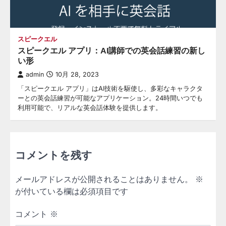
スピークエル
スピークエル アプリ：AI講師での英会話練習の新し
い形
admin
10月 28, 2023
「スピークエル アプリ」はAI技術を駆使し、多彩なキャラクタ
ーとの英会話練習が可能なアプリケーション。24時間いつでも
利用可能で、リアルな英会話体験を提供します。
コメントを残す
メールアドレスが公開されることはありません。
※
が付いている欄は必須項目です
コメント
※