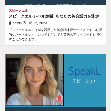
スピークエル
スピークエル レベル診断: あなたの英会話力を測定
admin
11月 12, 2023
『スピークエル』はAIを活用した英会話練習サービスです。心理
的なハードルなく、いつでもどこでも英語のアウトプットを増や
すことができます。