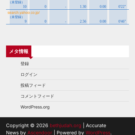
メタ情報
登録
ログイン
投稿フィード
コメントフィード
WordPress.org
Copyright © 2026
bethjudah.org
| Accurate
News by
Ascendoor
| Powered by
WordPress
.