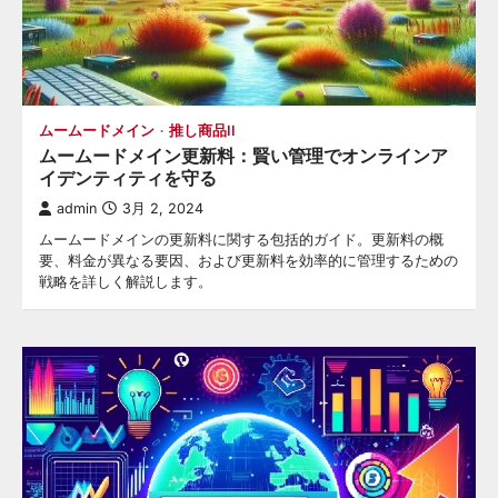
ムームードメイン
推し商品II
ムームードメイン更新料：賢い管理でオンラインア
イデンティティを守る
admin
3月 2, 2024
ムームードメインの更新料に関する包括的ガイド。更新料の概
要、料金が異なる要因、および更新料を効率的に管理するための
戦略を詳しく解説します。