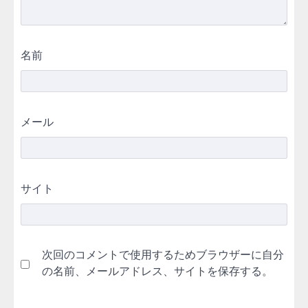
名前
メール
サイト
次回のコメントで使用するためブラウザーに自分
の名前、メールアドレス、サイトを保存する。