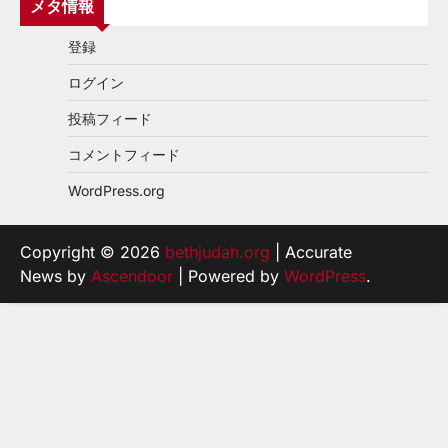
メタ情報
登録
ログイン
投稿フィード
コメントフィード
WordPress.org
Copyright © 2026
bethjudah.org
| Accurate
News by
Ascendoor
| Powered by
WordPress
.