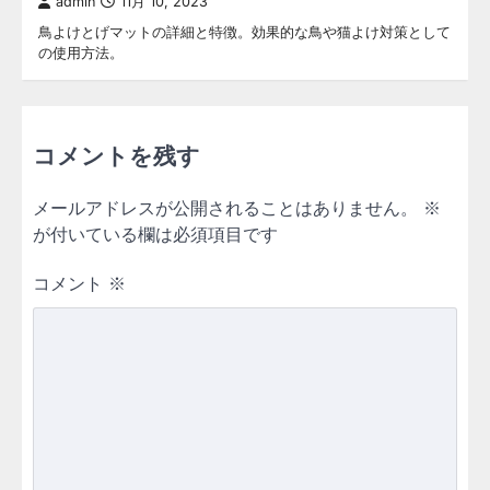
admin
11月 10, 2023
鳥よけとげマットの詳細と特徴。効果的な鳥や猫よけ対策として
の使用方法。
コメントを残す
メールアドレスが公開されることはありません。
※
が付いている欄は必須項目です
コメント
※