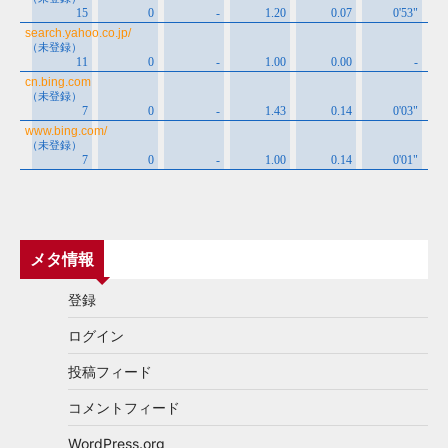
メタ情報
登録
ログイン
投稿フィード
コメントフィード
WordPress.org