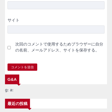
サイト
次回のコメントで使用するためブラウザーに自分
の名前、メールアドレス、サイトを保存する。
G&A
g:
a:
最近の投稿