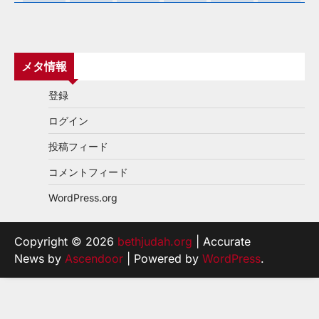
メタ情報
登録
ログイン
投稿フィード
コメントフィード
WordPress.org
Copyright © 2026
bethjudah.org
| Accurate
News by
Ascendoor
| Powered by
WordPress
.