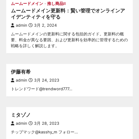
ムームードメイン
推し商品II
ムームードメイン更新料：賢い管理でオンラインア
イデンティティを守る
admin
3月 2, 2024
ムームードメインの更新料に関する包括的ガイド。更新料の概
要、料金が異なる要因、および更新料を効率的に管理するための
戦略を詳しく解説します。
伊藤有希
admin
3月 24, 2023
トレンドワード@trendword777…
ミタゾノ
admin
3月 28, 2023
チップマック@kasshy_m フォロー…