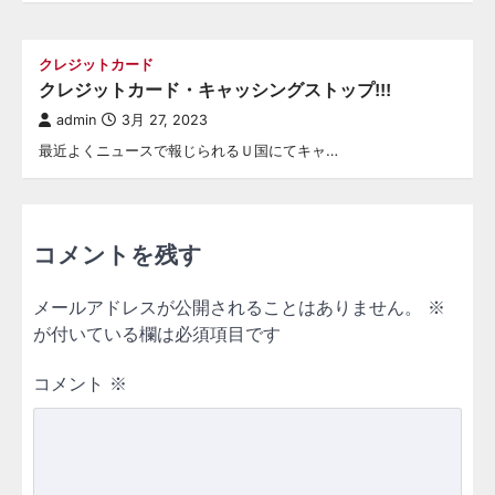
クレジットカード
クレジットカード・キャッシングストップ!!!
admin
3月 27, 2023
最近よくニュースで報じられるＵ国にてキャ…
コメントを残す
メールアドレスが公開されることはありません。
※
が付いている欄は必須項目です
コメント
※