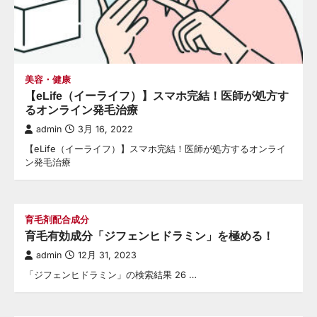
美容・健康
【eLife（イーライフ）】スマホ完結！医師が処方す
るオンライン発毛治療
admin
3月 16, 2022
【eLife（イーライフ）】スマホ完結！医師が処方するオンライ
ン発毛治療
育毛剤配合成分
育毛有効成分「ジフェンヒドラミン」を極める！
admin
12月 31, 2023
「ジフェンヒドラミン」の検索結果 26 …