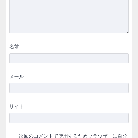
名前
メール
サイト
次回のコメントで使用するためブラウザーに自分