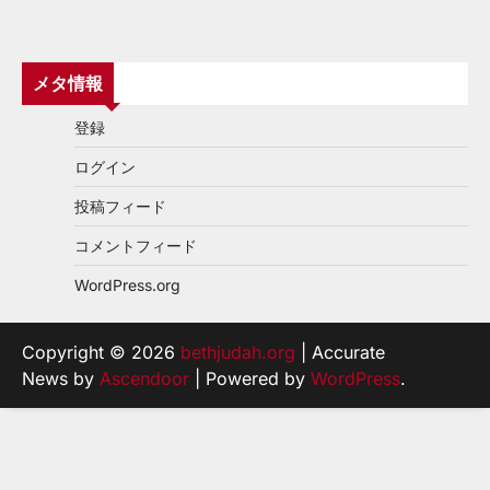
メタ情報
登録
ログイン
投稿フィード
コメントフィード
WordPress.org
Copyright © 2026
bethjudah.org
| Accurate
News by
Ascendoor
| Powered by
WordPress
.