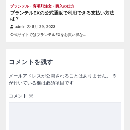
プランテル
育毛剤注文・購入の仕方
プランテルEXの公式通販で利用できる支払い方法
は？
admin
8月 29, 2023
公式サイトではプランテルEXをお買い得な…
コメントを残す
メールアドレスが公開されることはありません。
※
が付いている欄は必須項目です
コメント
※