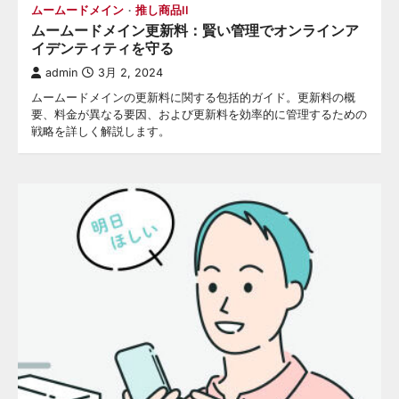
ムームードメイン
推し商品II
ムームードメイン更新料：賢い管理でオンラインア
イデンティティを守る
admin
3月 2, 2024
ムームードメインの更新料に関する包括的ガイド。更新料の概
要、料金が異なる要因、および更新料を効率的に管理するための
戦略を詳しく解説します。