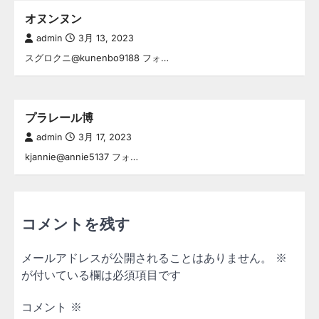
オヌンヌン
admin
3月 13, 2023
スグロクニ@kunenbo9188 フォ…
プラレール博
admin
3月 17, 2023
kjannie@annie5137 フォ…
コメントを残す
メールアドレスが公開されることはありません。
※
が付いている欄は必須項目です
コメント
※