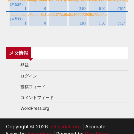
メタ情報
登録
ログイン
投稿フィード
コメントフィード
WordPress.org
Copyright © 2026
bethjudah.org
| Accurate
News by
Ascendoor
| Powered by
WordPress
.