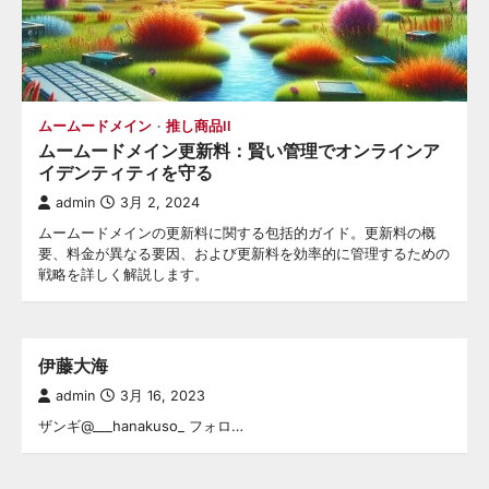
ムームードメイン
推し商品II
ムームードメイン更新料：賢い管理でオンラインア
イデンティティを守る
admin
3月 2, 2024
ムームードメインの更新料に関する包括的ガイド。更新料の概
要、料金が異なる要因、および更新料を効率的に管理するための
戦略を詳しく解説します。
伊藤大海
admin
3月 16, 2023
ザンギ@___hanakuso_ フォロ…