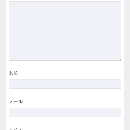
名前
メール
サイト