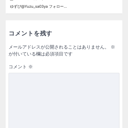
ゆずぴ@Yuzu_sa03ya フォロー…
コメントを残す
メールアドレスが公開されることはありません。
※
が付いている欄は必須項目です
コメント
※