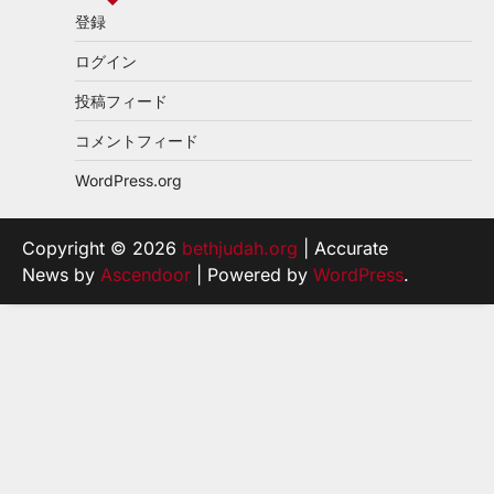
登録
ログイン
投稿フィード
コメントフィード
WordPress.org
Copyright © 2026
bethjudah.org
| Accurate
News by
Ascendoor
| Powered by
WordPress
.