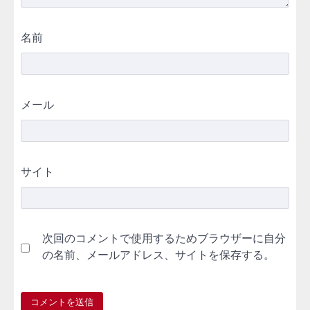
名前
メール
サイト
次回のコメントで使用するためブラウザーに自分
の名前、メールアドレス、サイトを保存する。