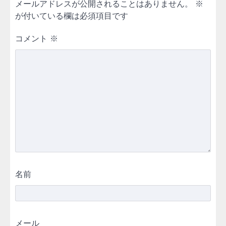
メールアドレスが公開されることはありません。
※
が付いている欄は必須項目です
コメント
※
名前
メール