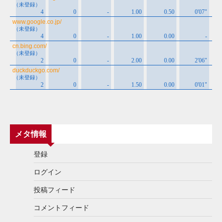
メタ情報
登録
ログイン
投稿フィード
コメントフィード