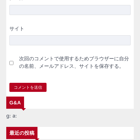
サイト
次回のコメントで使用するためブラウザーに自分
の名前、メールアドレス、サイトを保存する。
G&A
g:
a:
最近の投稿