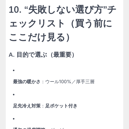
10. “失敗しない選び方”チ
ェックリスト（買う前に
ここだけ見る）
A. 目的で選ぶ（最重要）
最強の暖かさ
：ウール100%／厚手三層
足先冷え対策
：
足ポケット付き