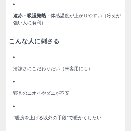
遠赤・吸湿発熱
：体感温度が上がりやすい（冷えが
強い人に有利）
こんな人に刺さる
清潔さにこだわりたい（来客用にも）
寝具のニオイやダニが不安
“暖房を上げる以外の手段”で暖かくしたい