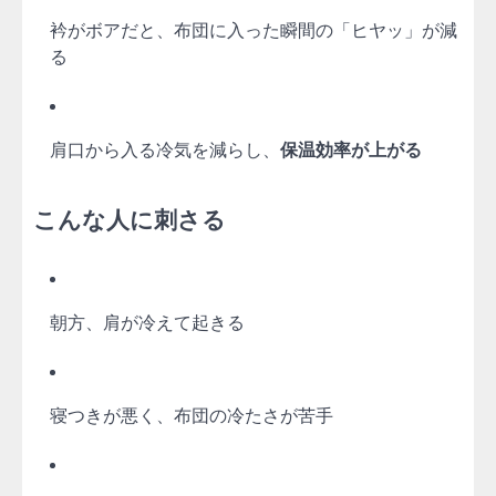
衿がボアだと、布団に入った瞬間の「ヒヤッ」が減
る
肩口から入る冷気を減らし、
保温効率が上がる
こんな人に刺さる
朝方、肩が冷えて起きる
寝つきが悪く、布団の冷たさが苦手