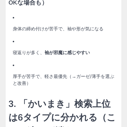
OKな場合も）
身体の締め付けが苦手で、袖や形が気になる
寝返りが多く、
袖が邪魔に感じやすい
厚手が苦手で、軽さ最優先（→ガーゼ/薄手を選ぶ
と改善）
3. 「かいまき」検索上位
は6タイプに分かれる（こ