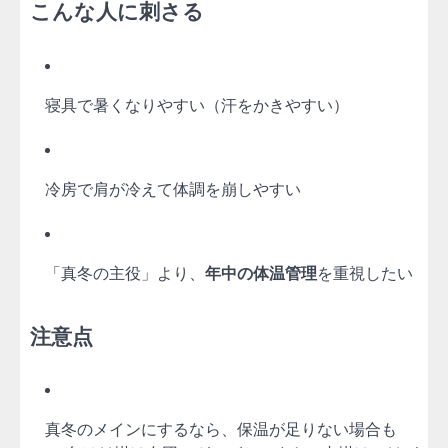
こんな人に刺さる
寝具で暑くなりやすい（汗をかきやすい）
冷房で肩が冷えて体調を崩しやすい
「真冬の主役」より、
年中の体温管理
を重視したい
注意点
真冬のメインにするなら、保温が足りない場合も