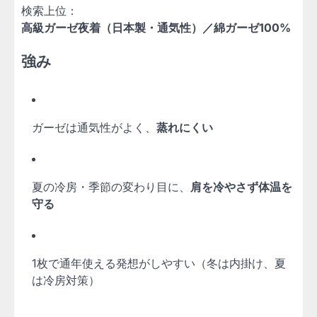
検索上位：
高級ガーゼ夜着（日本製・通気性）／綿ガーゼ100%
強み
ガーゼは通気性がよく、
蒸れにくい
夏の冷房・季節の変わり目に、
肩を冷やさず体温を
守る
1枚で通年使える発想がしやすい（冬は内掛け、夏
は冷房対策）