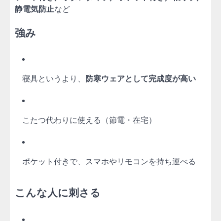
静電気防止
など
強み
寝具というより、
防寒ウェアとして完成度が高い
こたつ代わりに使える（節電・在宅）
ポケット付きで、スマホやリモコンを持ち運べる
こんな人に刺さる