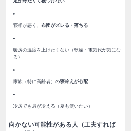
足が冷たくて寝つけない
寝相が悪く、
布団がズレる・落ちる
暖房の温度を上げたくない（乾燥・電気代が気にな
る）
家族（特に高齢者）の
寝冷えが心配
冷房でも肩が冷える（夏も使いたい）
向かない可能性がある人（工夫すれば