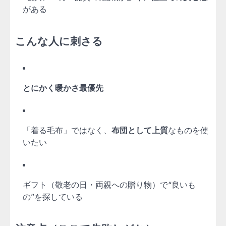
がある
こんな人に刺さる
とにかく暖かさ最優先
「着る毛布」ではなく、
布団として上質
なものを使
いたい
ギフト（敬老の日・両親への贈り物）で“良いも
の”を探している