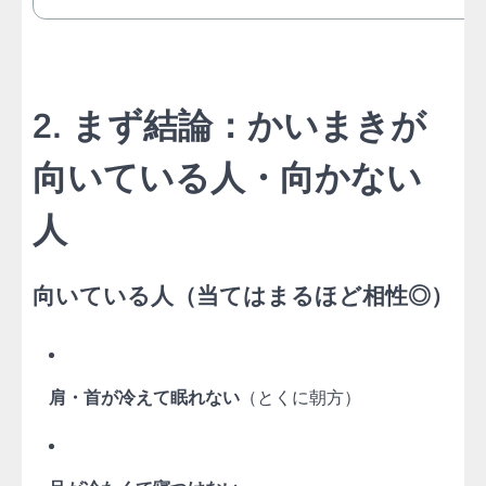
2. まず結論：かいまきが
向いている人・向かない
人
向いている人（当てはまるほど相性◎）
肩・首が冷えて眠れない
（とくに朝方）