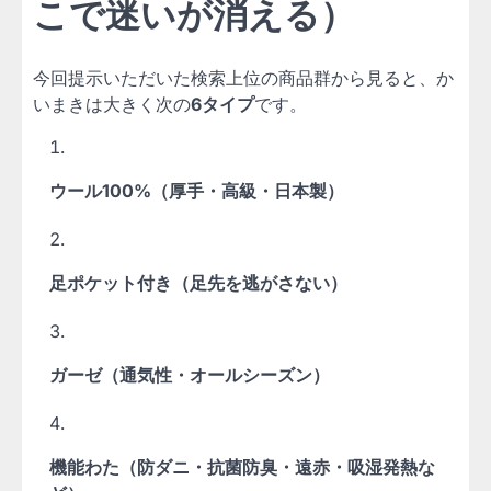
こで迷いが消える）
今回提示いただいた検索上位の商品群から見ると、か
いまきは大きく次の
6タイプ
です。
ウール100%（厚手・高級・日本製）
足ポケット付き（足先を逃がさない）
ガーゼ（通気性・オールシーズン）
機能わた（防ダニ・抗菌防臭・遠赤・吸湿発熱な