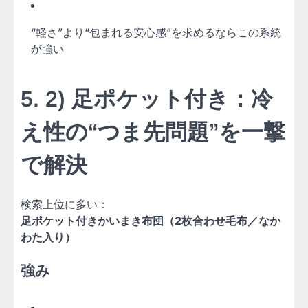
“軽さ”より“包まれる安心感”を求めるならこの系統
が強い
5. 2) 足ポケット付き：冷
え性の“つま先問題”を一撃
で解決
検索上位に多い：
足ポケット付きかいまき布団（2枚合わせ毛布／なか
わた入り）
強み