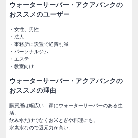
ウォーターサーバー・アクアバンクの
おススメのユーザー
・女性、男性
・法人
・事務所に設置で経費削減
・パーソナルジム
・エステ
・教室向け
ウォーターサーバー・アクアバンクの
おススメの理由
購買層は幅広い、家にウォーターサーバーのある生
活、
飲み水だけでなくお米とぎや料理にも。
水素水なので還元力が高い。