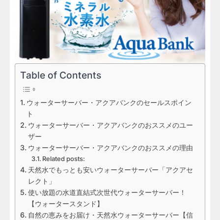
Table of Contents
ウォーターサーバー・アクアバンクのセールスポイン
ト
ウォーターサーバー・アクアバンクのおススメのユー
ザー
ウォーターサーバー・アクアバンクのおススメの理由
Related posts:
天然水でもっとも安いウォーターサーバー「アクアセ
レクト」
使い放題の水道直結式次世代ウォーターサーバー！
【ウォータースタンド】
自然の恵みをお届け・天然水ウォーターサーバー【信