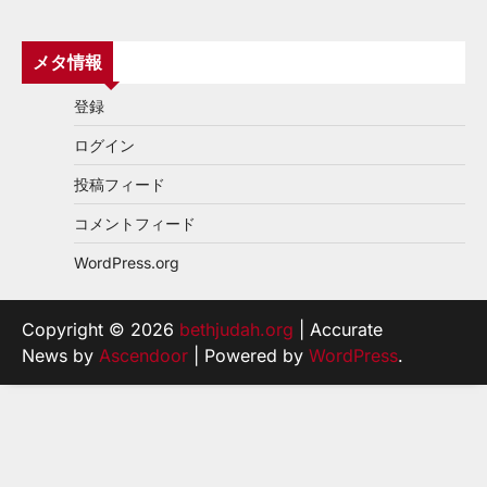
メタ情報
登録
ログイン
投稿フィード
コメントフィード
WordPress.org
Copyright © 2026
bethjudah.org
| Accurate
News by
Ascendoor
| Powered by
WordPress
.