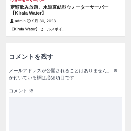
ウォーターサーバー
定額飲み放題、水道直結型ウォーターサーバー
【Kirala Water】
admin
9月 30, 2023
【Kirala Water】セールスポイ…
コメントを残す
メールアドレスが公開されることはありません。
※
が付いている欄は必須項目です
コメント
※