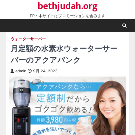
bethjudah.org
Skip
to
PR：本サイトはプロモーションを含みます
content
ウォーターサーバー
月定額の水素水ウォーターサー
バーのアクアバンク
admin
9月 24, 2023