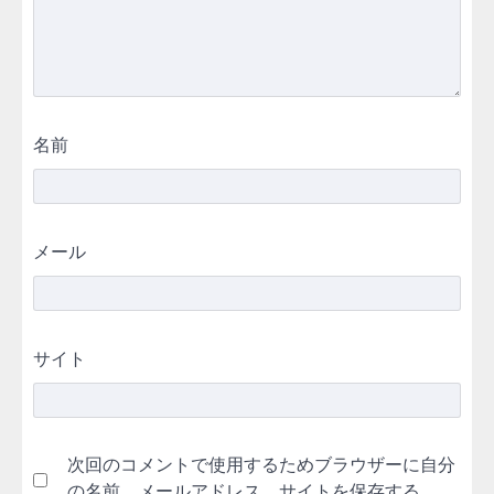
名前
メール
サイト
次回のコメントで使用するためブラウザーに自分
の名前、メールアドレス、サイトを保存する。