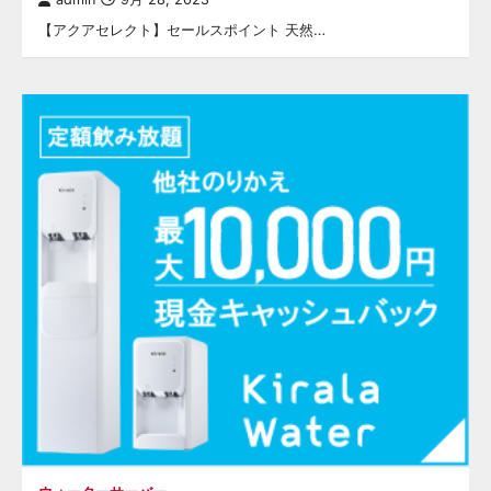
【アクアセレクト】セールスポイント 天然…