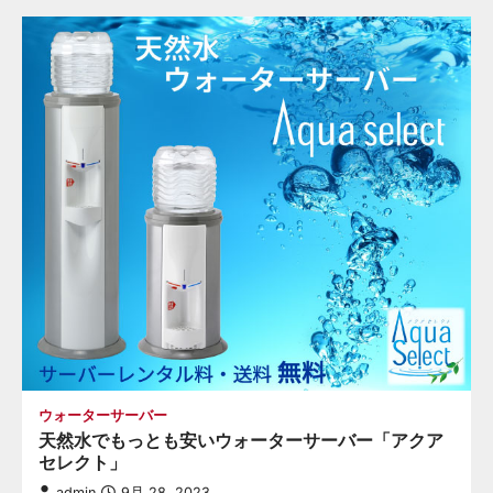
ウォーターサーバー
天然水でもっとも安いウォーターサーバー「アクア
セレクト」
admin
9月 28, 2023