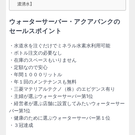
濃湧水】
ウォーターサーバー・アクアバンクの
セールスポイント
・水道水を注ぐだけでミネラル水素水利用可能
・ボトル注文の必要なし
・在庫のスペースもいりません
・定額なので安心
・年間１０００リットル
・年１回のメンテナンスも無料
・三菱マテリアルテクノ（株）のエビデンス有り
・主婦が選ぶウォーターサーバー第1位
・経営者が選ぶ店舗に設置してみたいウォーターサー
バー第1位
・健康のために選ぶウォーターサーバー第１位
・３冠達成