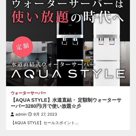
ン
ウォーターサーバー
【AQUA STYLE】水道直結・ 定額制ウォーターサ
ーバー3280円/月で使い放題☆彡
admin
9月 27, 2023
【AQUA STYLE】セールスポイント…