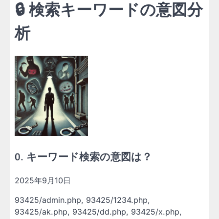
🔒 検索キーワードの意図分
析
0.
キーワード検索の意図は？
2025年9月10日
93425/admin.php, 93425/1234.php,
93425/ak.php, 93425/dd.php, 93425/x.php,