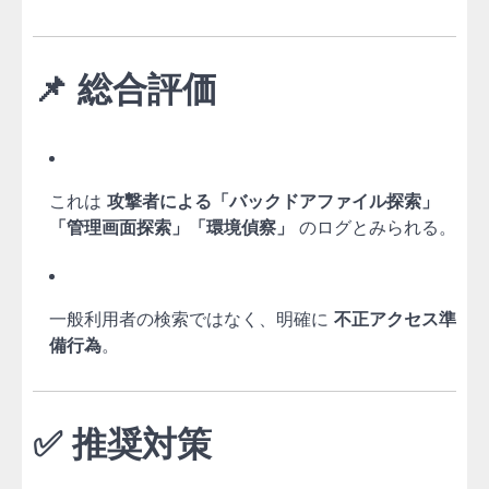
📌 総合評価
これは
攻撃者による「バックドアファイル探索」
「管理画面探索」「環境偵察」
のログとみられる。
一般利用者の検索ではなく、明確に
不正アクセス準
備行為
。
✅ 推奨対策