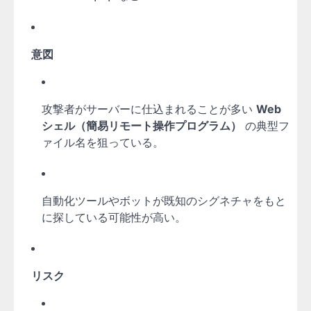
意図
攻撃者がサーバーに仕込まれることが多い
Web
シェル（簡易リモート操作プログラム）
の典型フ
ァイル名を狙っている。
自動化ツールやボットが既知のシグネチャをもと
に探している可能性が高い。
リスク