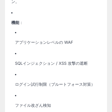
ン。
機能
：
アプリケーションレベルの WAF
SQLインジェクション / XSS 攻撃の遮断
ログイン試行制限（ブルートフォース対策）
ファイル改ざん検知