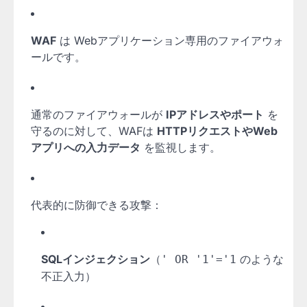
WAF
は Webアプリケーション専用のファイアウォ
ールです。
通常のファイアウォールが
IPアドレスやポート
を
守るのに対して、WAFは
HTTPリクエストやWeb
アプリへの入力データ
を監視します。
代表的に防御できる攻撃：
SQLインジェクション
（
のような
' OR '1'='1
不正入力）