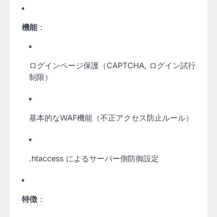
機能
：
ログインページ保護（CAPTCHA, ログイン試行
制限）
基本的なWAF機能（不正アクセス防止ルール）
.htaccess によるサーバー側防御設定
特徴
：