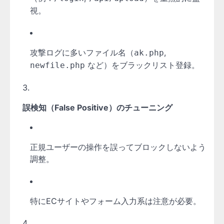
視。
攻撃ログに多いファイル名（
,
ak.php
など）をブラックリスト登録。
newfile.php
誤検知（False Positive）のチューニング
正規ユーザーの操作を誤ってブロックしないよう
調整。
特にECサイトやフォーム入力系は注意が必要。