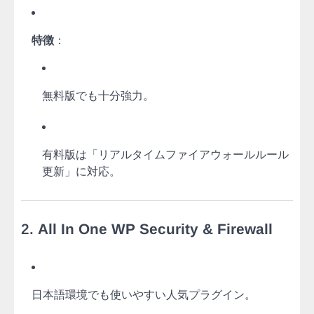
特徴
：
無料版でも十分強力。
有料版は「リアルタイムファイアウォールルール
更新」に対応。
2.
All In One WP Security & Firewall
日本語環境でも使いやすい人気プラグイン。