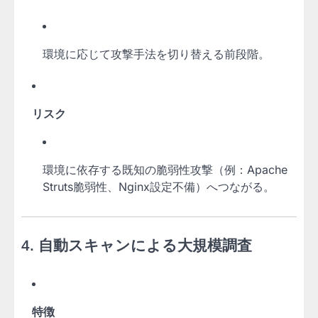
環境に応じて攻撃手法を切り替える前段階。
リスク
環境に依存する既知の脆弱性攻撃（例：Apache
Struts脆弱性、Nginx設定不備）へつながる。
4.
自動スキャンによる大規模調査
特徴