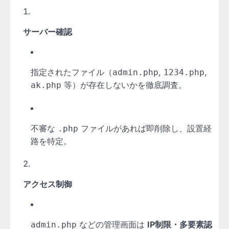
サーバー確認
指定されたファイル（
,
,
admin.php
1234.php
等）が存在しないかを徹底調査。
ak.php
不審な
ファイルがあれば即削除し、設置経
.php
路を特定。
アクセス制御
などの管理画面は
IP制限・多要素認
admin.php