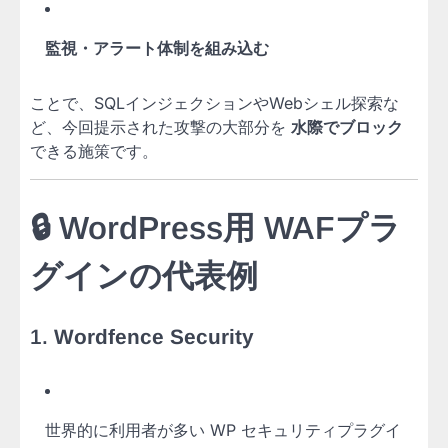
監視・アラート体制を組み込む
ことで、SQLインジェクションやWebシェル探索な
ど、今回提示された攻撃の大部分を
水際でブロック
できる施策です。
🔒 WordPress用 WAFプラ
グインの代表例
1.
Wordfence Security
世界的に利用者が多い WP セキュリティプラグイ