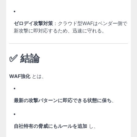
ゼロデイ攻撃対策
：クラウド型WAFはベンダー側で
新攻撃に即対応するため、迅速に守れる。
✅ 結論
WAF強化
とは、
最新の攻撃パターンに即応できる状態に保ち
、
自社特有の脅威にもルールを追加
し、