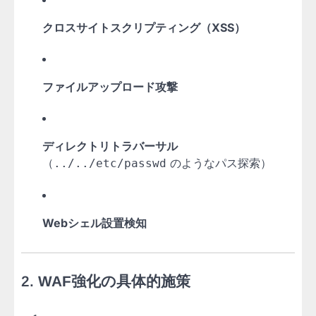
クロスサイトスクリプティング（XSS）
ファイルアップロード攻撃
ディレクトリトラバーサル
（
のようなパス探索）
../../etc/passwd
Webシェル設置検知
2.
WAF強化の具体的施策