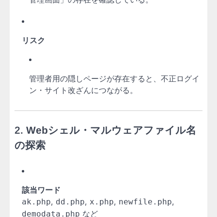
リスク
管理者用の隠しページが存在すると、不正ログイ
ン・サイト改ざんにつながる。
2.
Webシェル・マルウェアファイル名
の探索
該当ワード
,
,
,
,
ak.php
dd.php
x.php
newfile.php
など
demodata.php