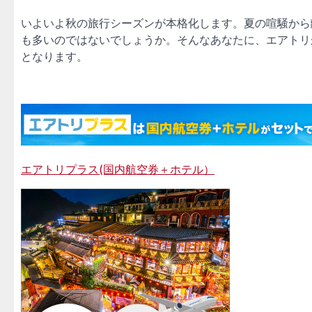
いよいよ秋の旅行シーズンが本格化します。夏の喧騒から
も多いのではないでしょうか。そんなあなたに、エアトリが
となります。
エアトリプラス(国内航空券＋ホテル）