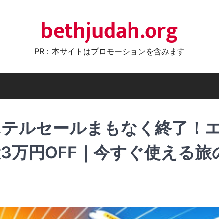
bethjudah.org
PR：本サイトはプロモーションを含みます
外ホテルセールまもなく終了！
3万円OFF｜今すぐ使える旅