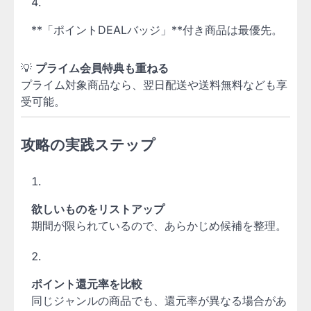
**「ポイントDEALバッジ」**付き商品は最優先。
💡
プライム会員特典も重ねる
プライム対象商品なら、翌日配送や送料無料なども享
受可能。
攻略の実践ステップ
欲しいものをリストアップ
期間が限られているので、あらかじめ候補を整理。
ポイント還元率を比較
同じジャンルの商品でも、還元率が異なる場合があ