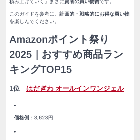
積み上げていく」まさに
賢者の買い物術
です。
このガイドを参考に、
計画的・戦略的にお得な買い物
を楽しんでください。
Amazonポイント祭り
2025｜おすすめ商品ラン
キングTOP15
1位
はだぎわ オールインワンジェル
価格例
：3,623円