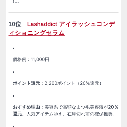
に。
10位
Lashaddict アイラッシュコンデ
ィショニングセラム
価格例：11,000円
ポイント還元
：2,200ポイント（20%還元）
おすすめ理由
：美容系で高額なまつ毛美容液が
20％
還元
。人気アイテムゆえ、在庫切れ前の確保推奨。