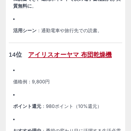
質無料に
。
活用シーン
：通勤電車や旅行先での読書。
14位
アイリスオーヤマ 布団乾燥機
価格例：9,800円
ポイント還元
：980ポイント（10%還元）
おすすめ理由
：季節の変わり目に活躍する生活必需