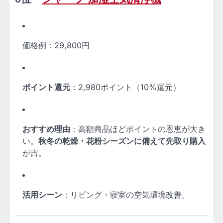
価格例：29,800円
ポイント還元
：2,980ポイント（10%還元）
おすすめ理由
：高額商品ほどポイントの恩恵が大き
い。
秋冬の乾燥・花粉シーズンに備えて先取り購入
が吉。
活用シーン
：リビング・寝室の空気環境改善。