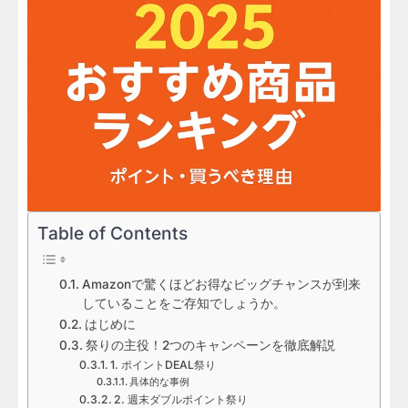
Table of Contents
Amazonで驚くほどお得なビッグチャンスが到来
していることをご存知でしょうか。
はじめに
祭りの主役！2つのキャンペーンを徹底解説
1. ポイントDEAL祭り
具体的な事例
2. 週末ダブルポイント祭り