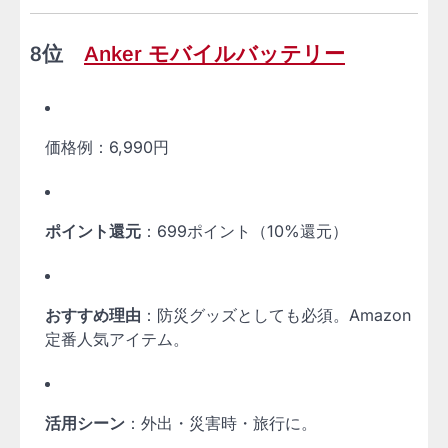
8位
Anker モバイルバッテリー
価格例：6,990円
ポイント還元
：699ポイント（10%還元）
おすすめ理由
：防災グッズとしても必須。Amazon
定番人気アイテム。
活用シーン
：外出・災害時・旅行に。