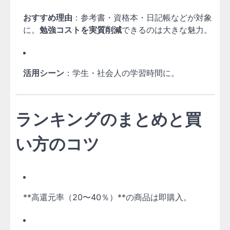
おすすめ理由
：参考書・資格本・日記帳などが対象
に。
勉強コストを実質削減
できるのは大きな魅力。
活用シーン
：学生・社会人の学習時間に。
ランキングのまとめと買
い方のコツ
**高還元率（20〜40％）**の商品は即購入。