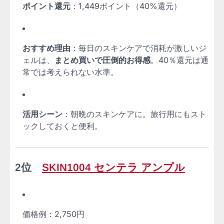
ポイント還元
：1,449ポイント（40%還元）
おすすめ理由
：毎日のスキンケアで消耗が激しいジ
ェルは、
まとめ買いで圧倒的お得感
。40％還元は通
常では考えられない水準。
活用シーン
：朝晩のスキンケアに。旅行用にもスト
ックしておくと便利。
2位
SKIN1004 センテラ アンプル
価格例：2,750円