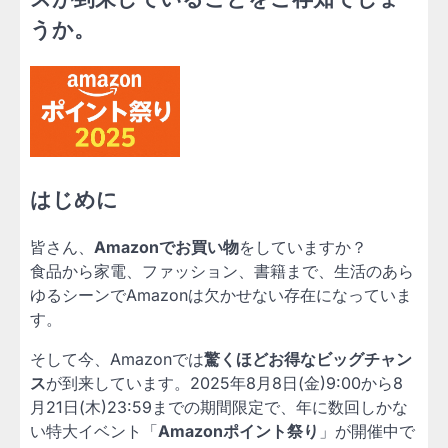
うか。
はじめに
皆さん、
Amazonでお買い物
をしていますか？
食品から家電、ファッション、書籍まで、生活のあら
ゆるシーンでAmazonは欠かせない存在になっていま
す。
そして今、Amazonでは
驚くほどお得なビッグチャン
ス
が到来しています。2025年8月8日(金)9:00から8
月21日(木)23:59までの期間限定で、年に数回しかな
い特大イベント「
Amazonポイント祭り
」が開催中で