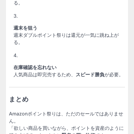
る。
週末を狙う
週末ダブルポイント祭りは還元が一気に跳ね上が
る。
在庫確認を忘れない
人気商品は即完売するため、
スピード勝負
が必要。
まとめ
Amazonポイント祭りは、ただのセールではありませ
ん。
「欲しい商品を買いながら、ポイントを資産のように