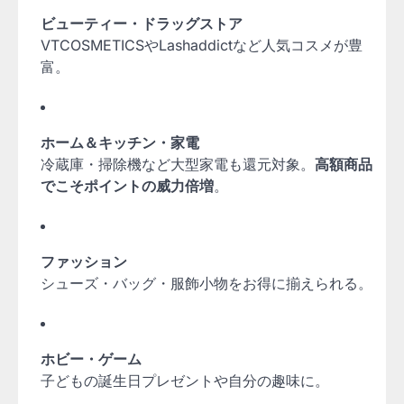
ビューティー・ドラッグストア
VTCOSMETICSやLashaddictなど人気コスメが豊
富。
ホーム＆キッチン・家電
冷蔵庫・掃除機など大型家電も還元対象。
高額商品
でこそポイントの威力倍増
。
ファッション
シューズ・バッグ・服飾小物をお得に揃えられる。
ホビー・ゲーム
子どもの誕生日プレゼントや自分の趣味に。