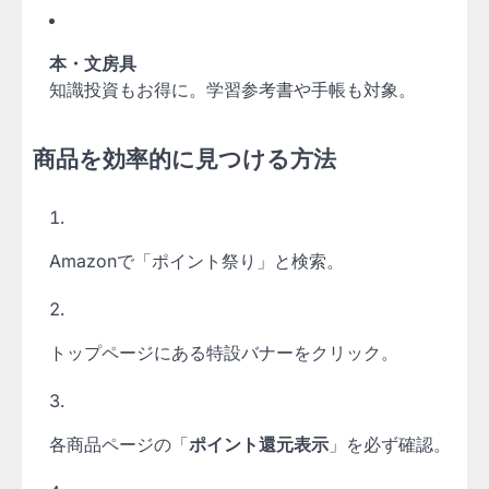
本・文房具
知識投資もお得に。学習参考書や手帳も対象。
商品を効率的に見つける方法
Amazonで「ポイント祭り」と検索。
トップページにある特設バナーをクリック。
各商品ページの「
ポイント還元表示
」を必ず確認。