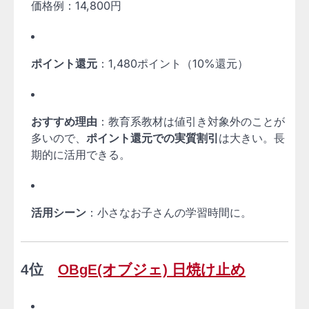
価格例：14,800円
ポイント還元
：1,480ポイント（10%還元）
おすすめ理由
：教育系教材は値引き対象外のことが
多いので、
ポイント還元での実質割引
は大きい。長
期的に活用できる。
活用シーン
：小さなお子さんの学習時間に。
4位
OBgE(オブジェ) 日焼け止め