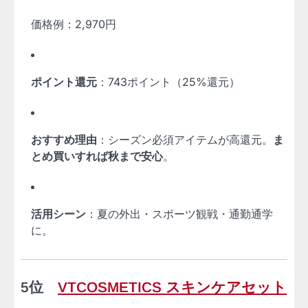
価格例：2,970円
ポイント還元
：743ポイント（25%還元）
おすすめ理由
：シーズン必須アイテムが高還元。
ま
とめ買いすれば秋まで安心
。
活用シーン
：夏の外出・スポーツ観戦・通勤通学
に。
5位
VTCOSMETICS スキンケアセット