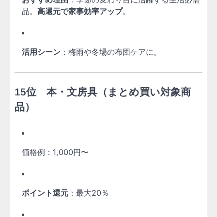
品。
高還元で家事効率アップ
。
活用シーン
：梅雨や冬場の布団ケアに。
15位 本・文房具（まとめ買い対象商
品）
価格例：1,000円〜
ポイント還元
：最大20％