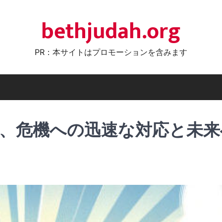
bethjudah.org
PR：本サイトはプロモーションを含みます
、危機への迅速な対応と未来