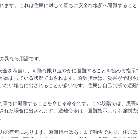
れます。これは住民に対して直ちに安全な場所へ避難すること
。
の異なる用語です。
の安全を考慮し、可能な限り速やかに避難することを勧める指示
が高まっている状況で出されます。避難指示は、災害が予想さ
いない場合に出されることが多いです。住民は自己判断で避難
して直ちに避難することを命じる命令です。この段階では、災害
された場合に出されます。避難命令は、避難指示よりも強制力
。
力の有無にあります。避難指示はあくまで勧告であり、住民は