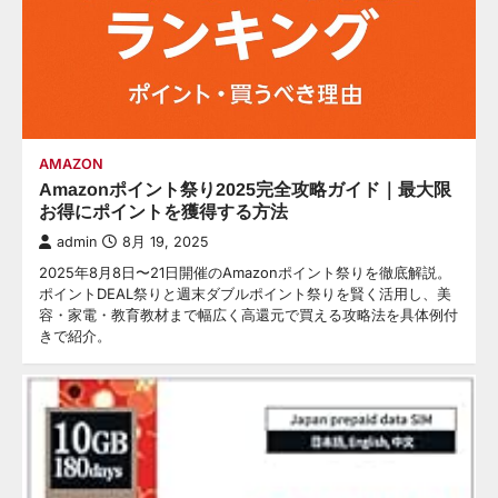
AMAZON
Amazonポイント祭り2025完全攻略ガイド｜最大限
お得にポイントを獲得する方法
admin
8月 19, 2025
2025年8月8日〜21日開催のAmazonポイント祭りを徹底解説。
ポイントDEAL祭りと週末ダブルポイント祭りを賢く活用し、美
容・家電・教育教材まで幅広く高還元で買える攻略法を具体例付
きで紹介。