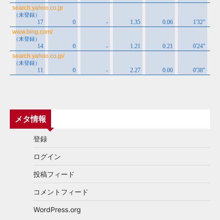
メタ情報
登録
ログイン
投稿フィード
コメントフィード
WordPress.org