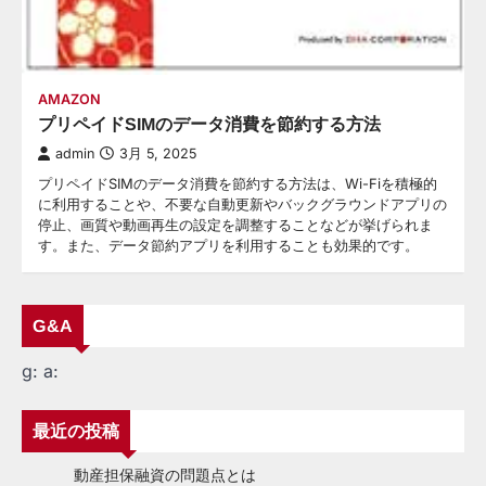
AMAZON
プリペイドSIMのデータ消費を節約する方法
admin
3月 5, 2025
プリペイドSIMのデータ消費を節約する方法は、Wi-Fiを積極的
に利用することや、不要な自動更新やバックグラウンドアプリの
停止、画質や動画再生の設定を調整することなどが挙げられま
す。また、データ節約アプリを利用することも効果的です。
G&A
g:
a:
最近の投稿
動産担保融資の問題点とは