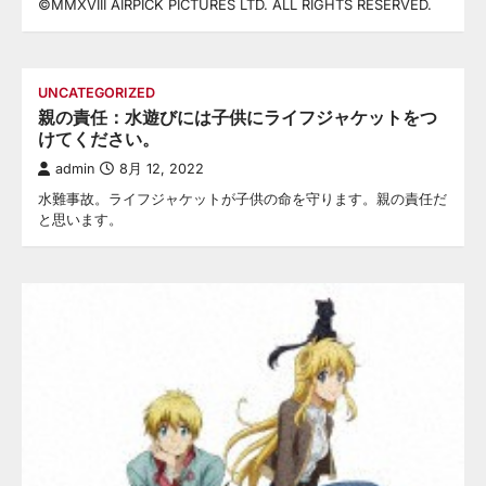
©MMXVIII AIRPICK PICTURES LTD. ALL RIGHTS RESERVED.
UNCATEGORIZED
親の責任：水遊びには子供にライフジャケットをつ
けてください。
admin
8月 12, 2022
水難事故。ライフジャケットが子供の命を守ります。親の責任だ
と思います。