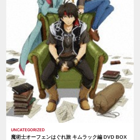
UNCATEGORIZED
魔術士オーフェンはぐれ旅 キムラック編 DVD BOX