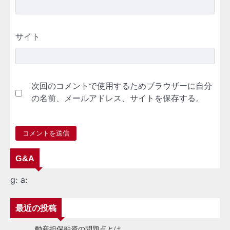
サイト
次回のコメントで使用するためブラウザーに自分
の名前、メールアドレス、サイトを保存する。
G&A
g:
a:
最近の投稿
動産担保融資の問題点とは