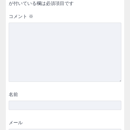
が付いている欄は必須項目です
コメント
※
名前
メール