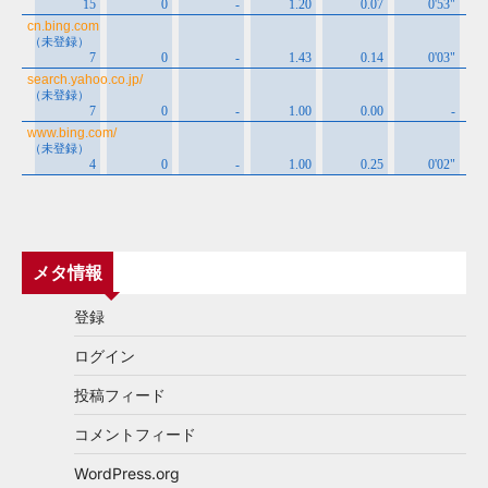
メタ情報
登録
ログイン
投稿フィード
コメントフィード
WordPress.org